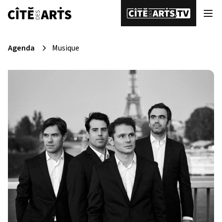
Agenda
Musique