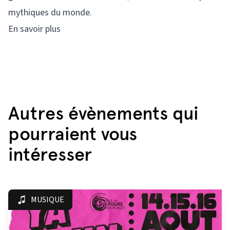
mythiques du monde.
En savoir plus
Autres évènements qui
pourraient vous
intéresser
MUSIQUE