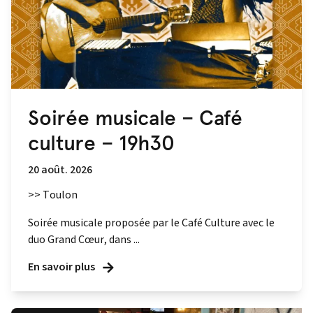
Soirée musicale – Café
culture – 19h30
20 août. 2026
>> Toulon
Soirée musicale proposée par le Café Culture avec le
duo Grand Cœur, dans ...
En savoir plus