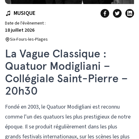
MUSIQUE
Date de l'évènement :
18 juillet 2026
Six-Fours-les-Plages
La Vague Classique :
Quatuor Modigliani –
Collégiale Saint-Pierre –
20h30
Fondé en 2003, le Quatuor Modigliani est reconnu
comme l’un des quatuors les plus prestigieux de notre
époque. Il se produit régulièrement dans les plus
grands festivals internationaux, sur les scènes les plus