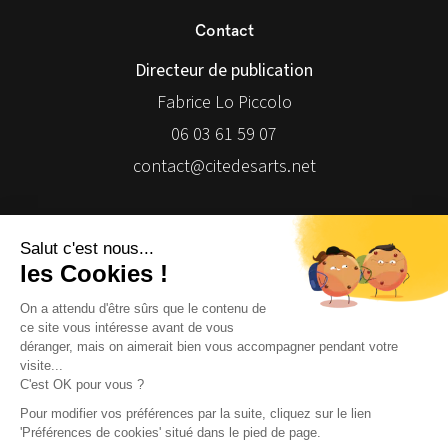
Contact
Directeur de publication
Fabrice Lo Piccolo
06 03 61 59 07
contact@citedesarts.net
Newsletter