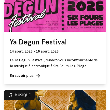
Ya Degun Festival
14 août. 2026
-
16 août. 2026
Le Ya Degun Festival, rendez-vous incontournable de
la musique électronique à Six-Fours-les-Plage...
En savoir plus
MUSIQUE