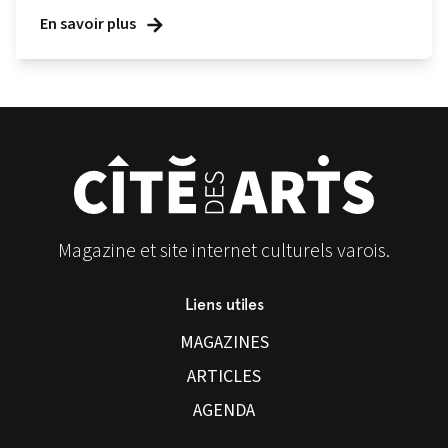
En savoir plus
Magazine et site internet culturels varois.
Liens utiles
MAGAZINES
ARTICLES
AGENDA