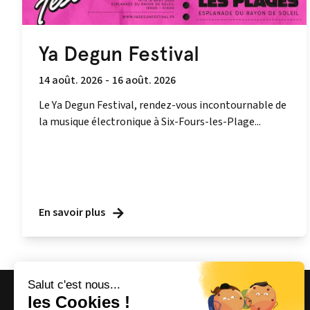
Ya Degun Festival
14 août. 2026
-
16 août. 2026
Le Ya Degun Festival, rendez-vous incontournable de
la musique électronique à Six-Fours-les-Plage...
En savoir plus