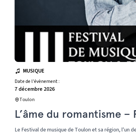
MUSIQUE
Date de l'évènement :
7 décembre 2026
Toulon
L’âme du romantisme – 
Le Festival de musique de Toulon et sa région, l’un de