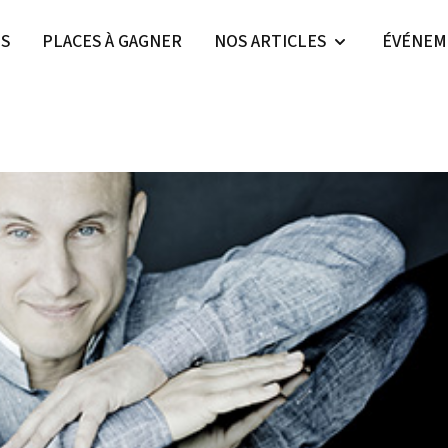
ES
PLACES À GAGNER
NOS ARTICLES
ÉVÉNEM