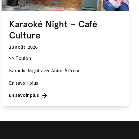
Karaoké Night – Café
Culture
13 août. 2026
>> Toulon
Karaoké Night avec Anim’ À Cœur
En savoir plus
En savoir plus