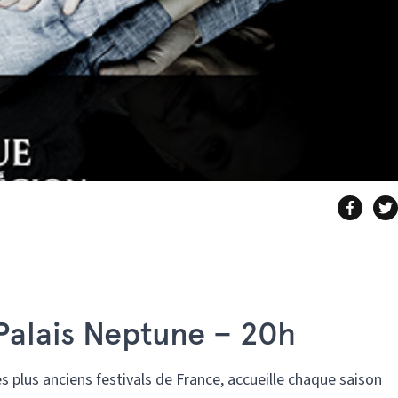
Palais Neptune – 20h
s plus anciens festivals de France, accueille chaque saison