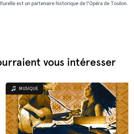
lturelle est un partenaire historique de l’Opéra de Toulon.
urraient vous intéresser
MUSIQUE