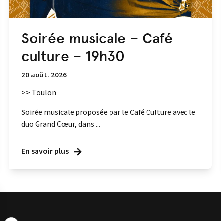
Soirée musicale – Café
culture – 19h30
20 août. 2026
>> Toulon
Soirée musicale proposée par le Café Culture avec le
duo Grand Cœur, dans ...
En savoir plus