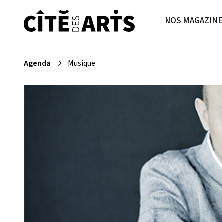
NOS MAGAZIN
Agenda
Musique