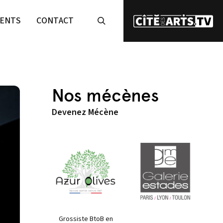
ENTS
CONTACT
Nos mécènes
Devenez Mécène
Grossiste BtoB en