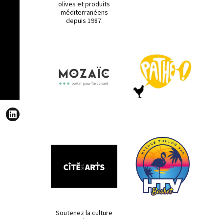
olives et produits
méditerranéens
depuis 1987.
Soutenez la culture