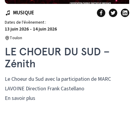
MUSIQUE
Dates de l'évènement :
13 juin 2026
-
14 juin 2026
Toulon
LE CHOEUR DU SUD –
Zénith
Le Choeur du Sud avec la participation de MARC
LAVOINE Direction Frank Castellano
En savoir plus