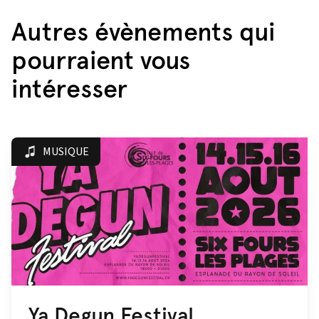
Autres évènements qui
pourraient vous
intéresser
MUSIQUE
Ya Degun Festival