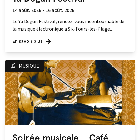
14 août. 2026
-
16 août. 2026
Le Ya Degun Festival, rendez-vous incontournable de
la musique électronique à Six-Fours-les-Plage...
En savoir plus
MUSIQUE
Soirée musicale – Café