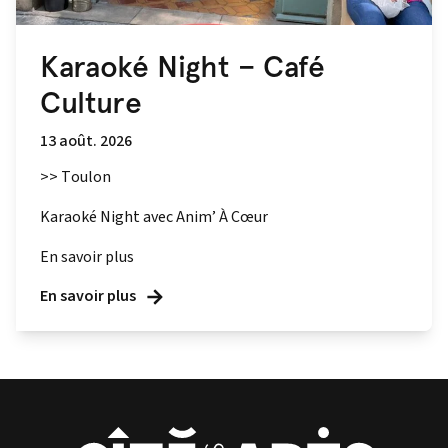
Karaoké Night – Café
Culture
13 août. 2026
>> Toulon
Karaoké Night avec Anim’ À Cœur
En savoir plus
En savoir plus