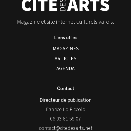
Magazine et site internet culturels varois.
Liens utiles
MAGAZINES
ARTICLES
AGENDA
Contact
Directeur de publication
Fabrice Lo Piccolo
06 03 61 59 07
contact@citedesarts.net