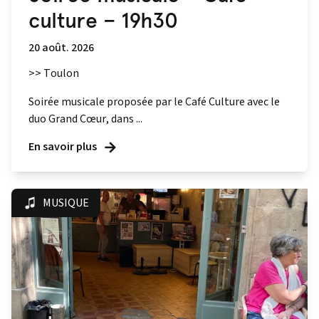
culture – 19h30
20 août. 2026
>> Toulon
Soirée musicale proposée par le Café Culture avec le
duo Grand Cœur, dans ...
En savoir plus
MUSIQUE