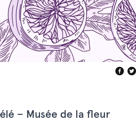
élé – Musée de la fleur