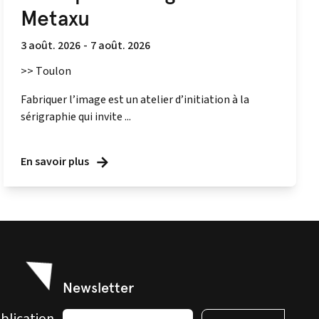
Metaxu
3 août. 2026
-
7 août. 2026
>> Toulon
Fabriquer l’image est un atelier d’initiation à la
sérigraphie qui invite ...
En savoir plus
Newsletter