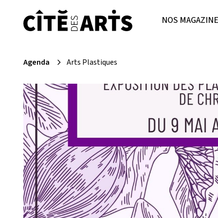
NOS MAGAZIN
Agenda
Arts Plastiques