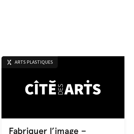
ARTS PLASTIQUES
Fabriquer l’image –