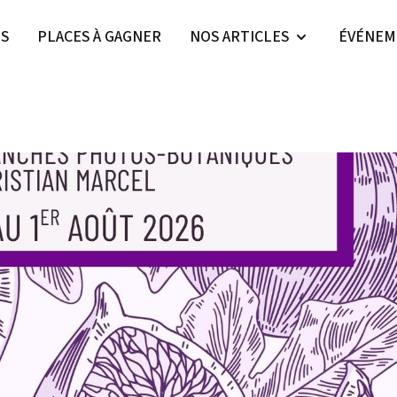
ES
PLACES À GAGNER
NOS ARTICLES
ÉVÉNEM