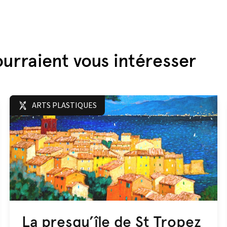
urraient vous intéresser
ARTS PLASTIQUES
La presqu’île de St Tropez