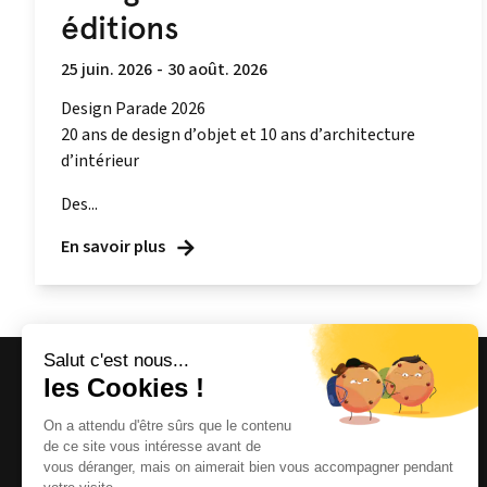
éditions
25 juin. 2026
-
30 août. 2026
Design Parade 2026
20 ans de design d’objet et 10 ans d’architecture
d’intérieur
Des...
En savoir plus