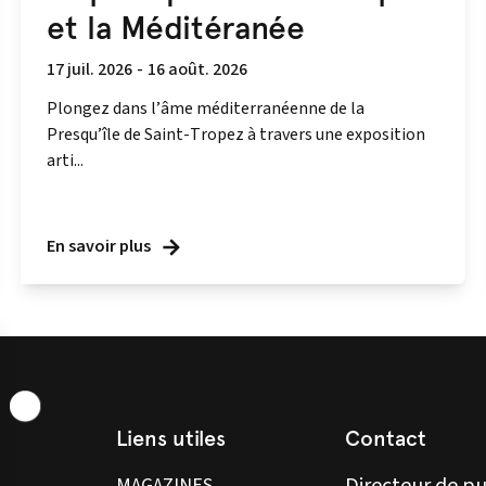
et la Méditéranée
17 juil. 2026
-
16 août. 2026
Plongez dans l’âme méditerranéenne de la
Presqu’île de Saint-Tropez à travers une exposition
arti...
En savoir plus
Liens utiles
Contact
MAGAZINES