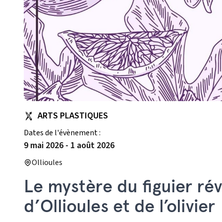
ARTS PLASTIQUES
Dates de l'évènement :
9 mai 2026
-
1 août 2026
Ollioules
Le mystère du figuier rév
d’Ollioules et de l’olivier