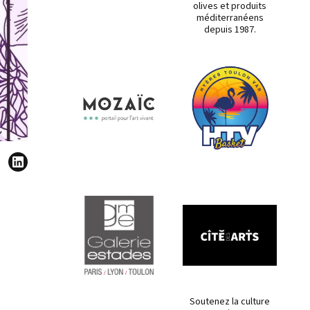
olives et produits
méditerranéens
depuis 1987.
Soutenez la culture