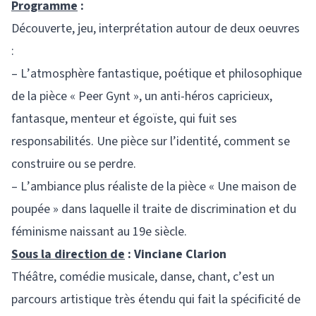
Programme
:
Découverte, jeu, interprétation autour de deux oeuvres
:
– L’atmosphère fantastique, poétique et philosophique
de la pièce « Peer Gynt », un anti-héros capricieux,
fantasque, menteur et égoïste, qui fuit ses
responsabilités. Une pièce sur l’identité, comment se
construire ou se perdre.
– L’ambiance plus réaliste de la pièce « Une maison de
poupée » dans laquelle il traite de discrimination et du
féminisme naissant au 19e siècle.
Sous la direction de
: Vinciane Clarion
Théâtre, comédie musicale, danse, chant, c’est un
parcours artistique très étendu qui fait la spécificité de