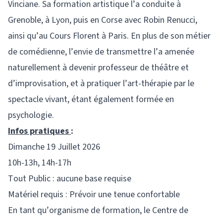
Vinciane. Sa formation artistique l’a conduite à
Grenoble, à Lyon, puis en Corse avec Robin Renucci,
ainsi qu’au Cours Florent à Paris. En plus de son métier
de comédienne, l’envie de transmettre l’a amenée
naturellement à devenir professeur de théâtre et
d’improvisation, et à pratiquer l’art-thérapie par le
spectacle vivant, étant également formée en
psychologie.
Infos pratiques
:
Dimanche 19 Juillet 2026
10h-13h, 14h-17h
Tout Public : aucune base requise
Matériel requis : Prévoir une tenue confortable
En tant qu’organisme de formation, le Centre de