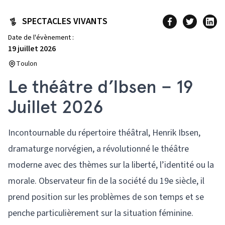
SPECTACLES VIVANTS
Date de l'évènement :
19 juillet 2026
Toulon
Le théâtre d’Ibsen – 19
Juillet 2026
Incontournable du répertoire théâtral, Henrik Ibsen,
dramaturge norvégien, a révolutionné le théâtre
moderne avec des thèmes sur la liberté, l’identité ou la
morale. Observateur fin de la société du 19e siècle, il
prend position sur les problèmes de son temps et se
penche particulièrement sur la situation féminine.