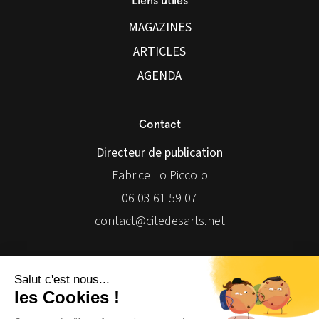
Liens utiles
MAGAZINES
ARTICLES
AGENDA
Contact
Directeur de publication
Fabrice Lo Piccolo
06 03 61 59 07
contact@citedesarts.net
Newsletter