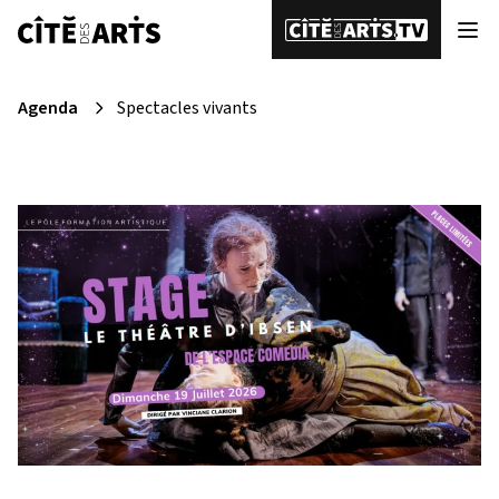
Agenda
Spectacles vivants