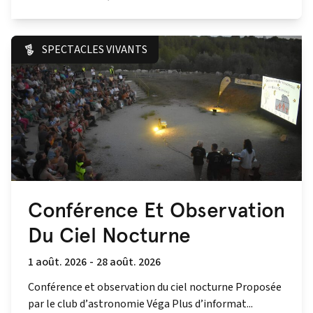
SPECTACLES VIVANTS
Conférence Et Observation
Du Ciel Nocturne
1 août. 2026
-
28 août. 2026
Conférence et observation du ciel nocturne Proposée
par le club d’astronomie Véga Plus d’informat...