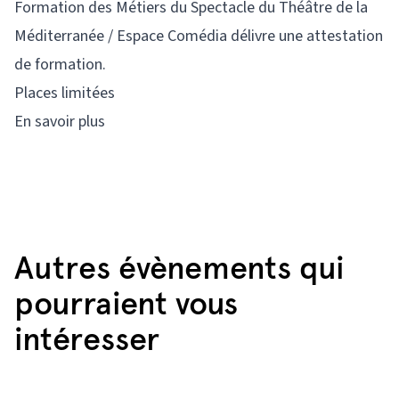
Formation des Métiers du Spectacle du Théâtre de la
Méditerranée / Espace Comédia délivre une attestation
de formation.
Places limitées
En savoir plus
Autres évènements qui
pourraient vous
intéresser