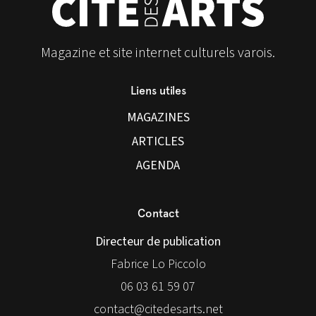
Magazine et site internet culturels varois.
Liens utiles
MAGAZINES
ARTICLES
AGENDA
Contact
Directeur de publication
Fabrice Lo Piccolo
06 03 61 59 07
contact@citedesarts.net