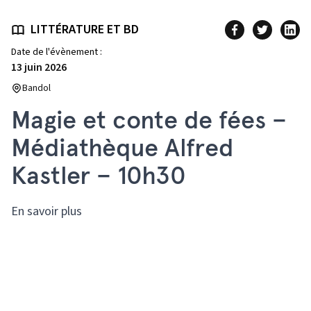
LITTÉRATURE ET BD
Date de l'évènement :
13 juin 2026
Bandol
Magie et conte de fées –
Médiathèque Alfred
Kastler – 10h30
En savoir plus