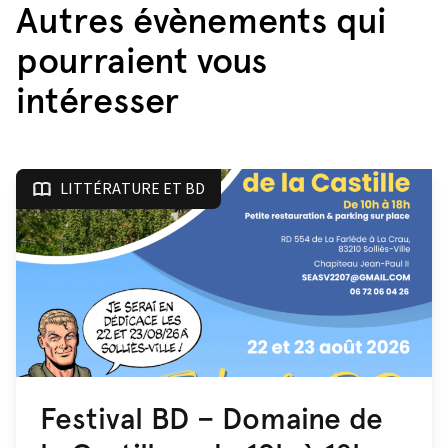
Autres évènements qui
pourraient vous
intéresser
LITTÉRATURE ET BD
Festival BD – Domaine de