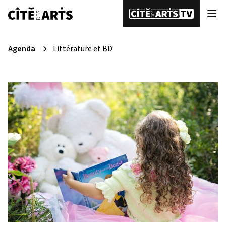
Agenda
Littérature et BD