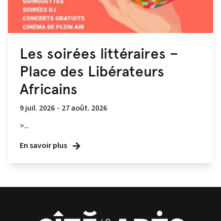
Les soirées littéraires –
Place des Libérateurs
Africains
9 juil. 2026
-
27 août. 2026
>...
En savoir plus