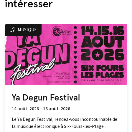
intéresser
MUSIQUE
Ya Degun Festival
14 août. 2026
-
16 août. 2026
Le Ya Degun Festival, rendez-vous incontournable de
la musique électronique à Six-Fours-les-Plage...