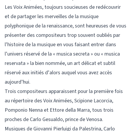
Les Voix Animées, toujours soucieuses de redécouvrir
et de partager les merveilles de la musique
polyphonique de la renaissance, sont heureuses de vous
présenter des compositeurs trop souvent oubliés par
l’histoire de la musique en vous faisant entrer dans
l’univers réservé de la « musica secreta » ou « musica
reservata » la bien nommée, un art délicat et subtil
réservé aux initiés d’alors auquel vous avez accès
aujourd’hui.
Trois compositeurs apparaissent pour la première fois
au répertoire des Voix Animées, Scipione Lacorcia,
Pomponio Nenna et Ettore della Marra, tous trois
proches de Carlo Gesualdo, prince de Venosa.
Musiques de Giovanni Pierluigi da Palestrina, Carlo