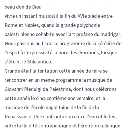
beau don de Dieu.
Vivre un instant musical à la fin du XVIe siècle entre
Rome et Naples, quand la grande polyphonie
palestrinienne cohabite avec l’art profane du madrigal.
Nous passons au fil de ce programme de la sérénité de
l’esprit à l’expressivité sonore des émotions, lorsque
s’éteint le Stile antico.
Grande était la tentation cette année de faire se
rencontrer en un même programme la musique de
Giovanni Pierluigi da Palestrina, dont nous célébrons
cette année le cinq-centième anniversaire, et la
musique de l’école napolitaine de la fin de la
Renaissance. Une confrontation entre l’eau et le feu,
entre la fluidité contrapuntique et l’émotion tellurique