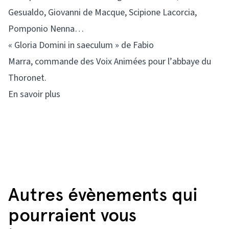
Gesualdo, Giovanni de Macque, Scipione Lacorcia,
Pomponio Nenna…
« Gloria Domini in saeculum » de Fabio
Marra, commande des Voix Animées pour l’abbaye du
Thoronet.
En savoir plus
Autres évènements qui
pourraient vous