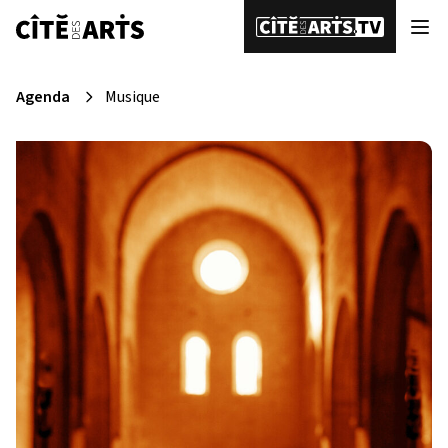
Agenda
Musique