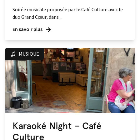
Soirée musicale proposée par le Café Culture avec le
duo Grand Cœur, dans ...
En savoir plus
MUSIQUE
Karaoké Night – Café
Culture