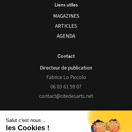
Liens utiles
MAGAZINES
ARTICLES
AGENDA
Contact
Directeur de publication
Fabrice Lo Piccolo
06 03 61 59 07
contact@citedesarts.net
Newsletter