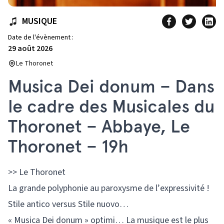
MUSIQUE
Date de l'évènement :
29 août 2026
Le Thoronet
Musica Dei donum – Dans
le cadre des Musicales du
Thoronet – Abbaye, Le
Thoronet – 19h
>> Le Thoronet
La grande polyphonie au paroxysme de l’expressivité !
Stile antico versus Stile nuovo…
« Musica Dei donum » optimi… La musique est le plus