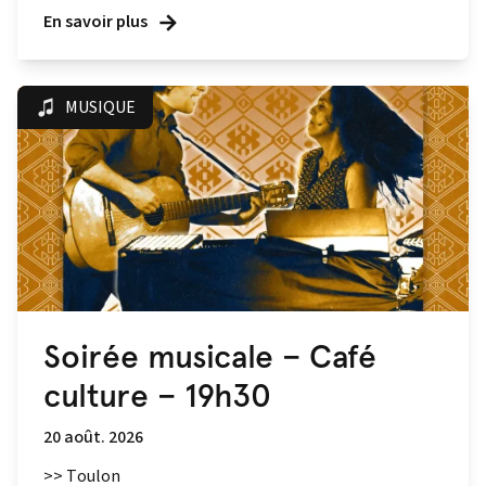
En savoir plus
MUSIQUE
Soirée musicale – Café
culture – 19h30
20 août. 2026
>> Toulon