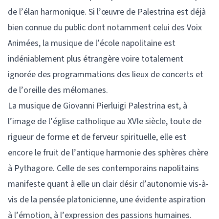
de l’élan harmonique. Si l’œuvre de Palestrina est déjà
bien connue du public dont notamment celui des Voix
Animées, la musique de l’école napolitaine est
indéniablement plus étrangère voire totalement
ignorée des programmations des lieux de concerts et
de l’oreille des mélomanes.
La musique de Giovanni Pierluigi Palestrina est, à
l’image de l’église catholique au XVIe siècle, toute de
rigueur de forme et de ferveur spirituelle, elle est
encore le fruit de l’antique harmonie des sphères chère
à Pythagore. Celle de ses contemporains napolitains
manifeste quant à elle un clair désir d’autonomie vis-à-
vis de la pensée platonicienne, une évidente aspiration
à l’émotion, à l’expression des passions humaines.