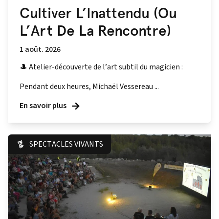
Cultiver L’Inattendu (Ou
L’Art De La Rencontre)
1 août. 2026
🎩 Atelier-découverte de l’art subtil du magicien :
Pendant deux heures, Michaël Vessereau ...
En savoir plus
SPECTACLES VIVANTS