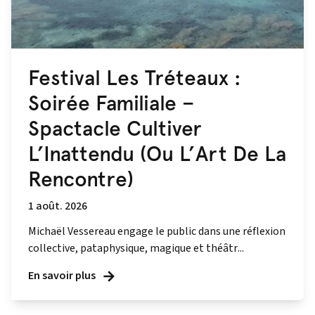
Festival Les Tréteaux :
Soirée Familiale –
Spactacle Cultiver
L’Inattendu (Ou L’Art De La
Rencontre)
1 août. 2026
Michaël Vessereau engage le public dans une réflexion
collective, pataphysique, magique et théâtr...
En savoir plus