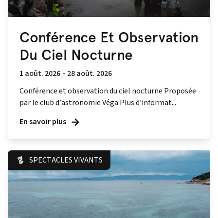
Conférence Et Observation
Du Ciel Nocturne
1 août. 2026
-
28 août. 2026
Conférence et observation du ciel nocturne Proposée
par le club d’astronomie Véga Plus d’informat...
En savoir plus
SPECTACLES VIVANTS