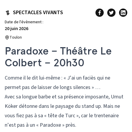
SPECTACLES VIVANTS
Date de l'évènement :
20 juin 2026
Toulon
Paradoxe – Théâtre Le
Colbert – 20h30
Comme il le dit lui-même : « J’ai un faciès qui ne
permet pas de laisser de longs silences » …
Avec sa longue barbe et sa présence imposante, Umut
Köker détonne dans le paysage du stand up. Mais ne
vous fiez pas à sa « tête de Turc », car le trentenaire
n’est pas à un « Paradoxe » près.