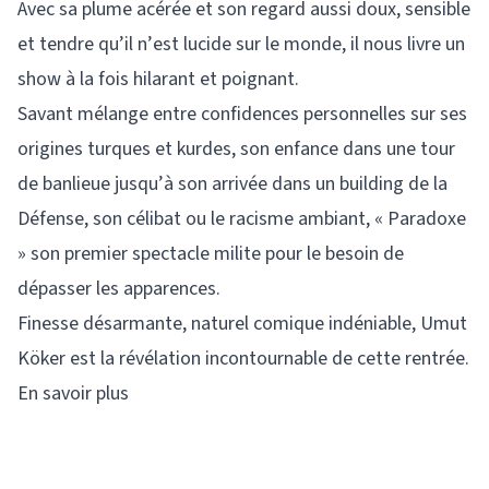
Avec sa plume acérée et son regard aussi doux, sensible
et tendre qu’il n’est lucide sur le monde, il nous livre un
show à la fois hilarant et poignant.
Savant mélange entre confidences personnelles sur ses
origines turques et kurdes, son enfance dans une tour
de banlieue jusqu’à son arrivée dans un building de la
Défense, son célibat ou le racisme ambiant, « Paradoxe
» son premier spectacle milite pour le besoin de
dépasser les apparences.
Finesse désarmante, naturel comique indéniable, Umut
Köker est la révélation incontournable de cette rentrée.
En savoir plus