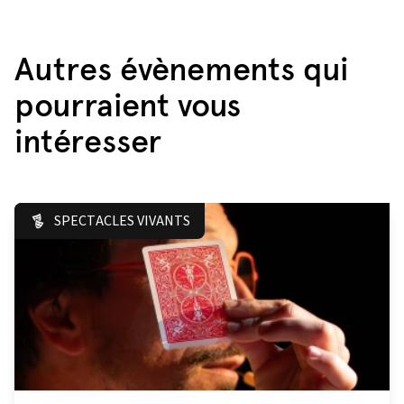
Autres évènements qui
pourraient vous
intéresser
SPECTACLES VIVANTS