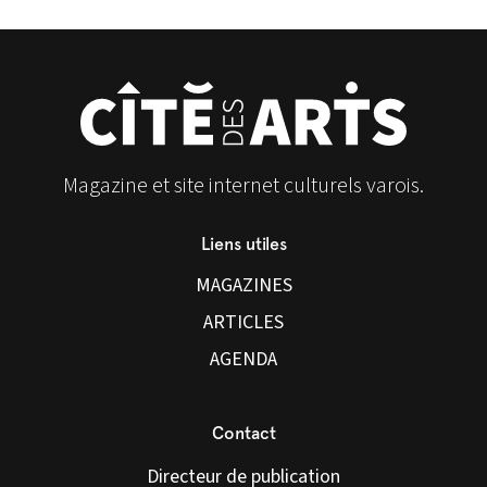
Magazine et site internet culturels varois.
Liens utiles
MAGAZINES
ARTICLES
AGENDA
Contact
Directeur de publication