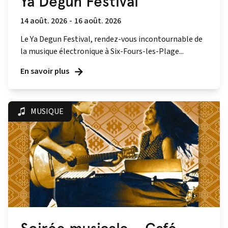
Ya Degun Festival
14 août. 2026
-
16 août. 2026
Le Ya Degun Festival, rendez-vous incontournable de
la musique électronique à Six-Fours-les-Plage...
En savoir plus
MUSIQUE