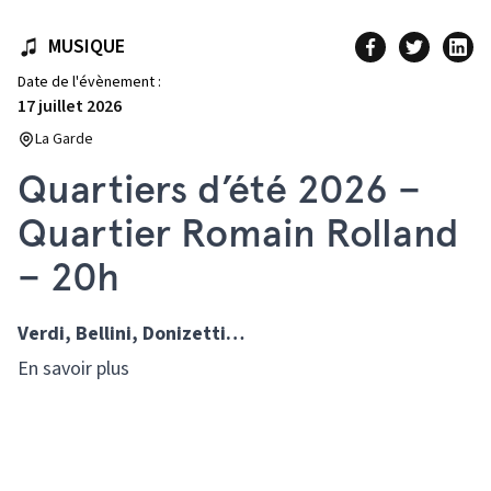
MUSIQUE
Date de l'évènement :
17 juillet 2026
La Garde
Quartiers d’été 2026 –
Quartier Romain Rolland
– 20h
Verdi, Bellini, Donizetti…
En savoir plus