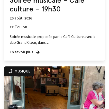
Soirée musicale – Café
culture – 19h30
20 août. 2026
>> Toulon
Soirée musicale proposée par le Café Culture avec le
duo Grand Cœur, dans ...
En savoir plus
MUSIQUE