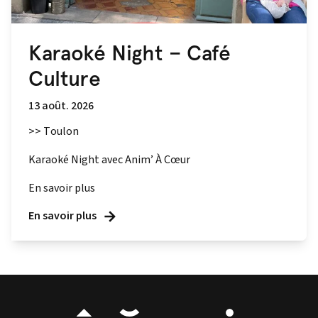
Karaoké Night – Café
Culture
13 août. 2026
>> Toulon
Karaoké Night avec Anim’ À Cœur
En savoir plus
En savoir plus