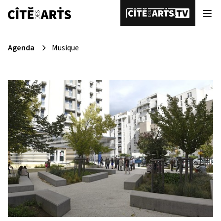
Agenda
Musique