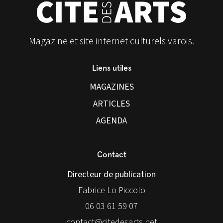
Magazine et site internet culturels varois.
Liens utiles
MAGAZINES
ARTICLES
AGENDA
Contact
Directeur de publication
Fabrice Lo Piccolo
06 03 61 59 07
contact@citedesarts.net