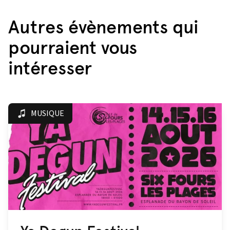
Autres évènements qui
pourraient vous
intéresser
MUSIQUE