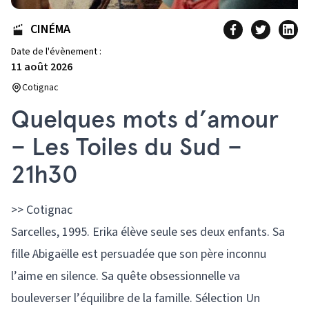
CINÉMA
Date de l'évènement :
11 août 2026
Cotignac
Quelques mots d’amour
– Les Toiles du Sud –
21h30
>> Cotignac
Sarcelles, 1995. Erika élève seule ses deux enfants. Sa
fille Abigaëlle est persuadée que son père inconnu
l’aime en silence. Sa quête obsessionnelle va
bouleverser l’équilibre de la famille. Sélection Un