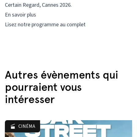
Certain Regard, Cannes 2026.
En savoir plus
Lisez notre programme au complet
Autres évènements qui
pourraient vous
intéresser
CINÉMA