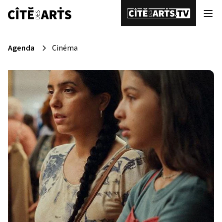
Agenda
Cinéma