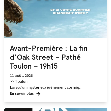
Avant-Première : La fin
d’Oak Street – Pathé
Toulon – 19h15
11 août. 2026
>> Toulon
Lorsqu’un mystérieux événement cosmiq...
En savoir plus