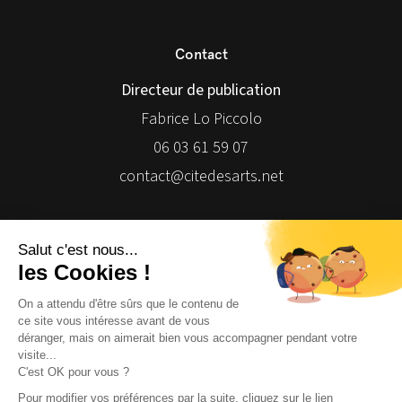
Contact
Directeur de publication
Fabrice Lo Piccolo
06 03 61 59 07
contact@citedesarts.net
Newsletter