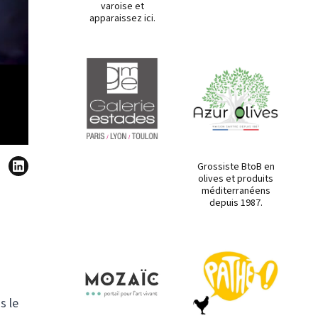
varoise et
apparaissez ici.
Grossiste BtoB en
olives et produits
méditerranéens
depuis 1987.
s le