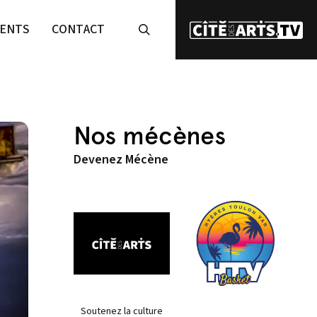
ENTS
CONTACT
Nos mécènes
Devenez Mécène
Soutenez la culture