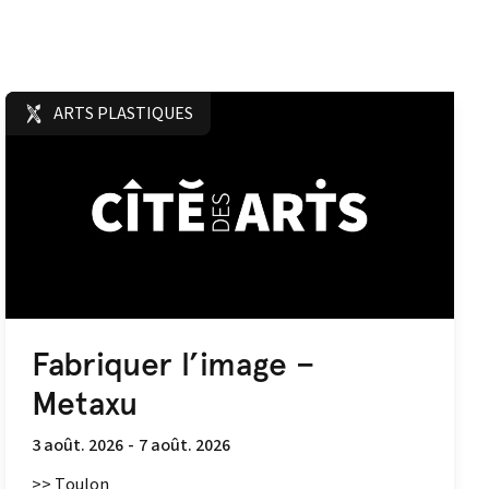
ARTS PLASTIQUES
Fabriquer l’image –
Metaxu
3 août. 2026
-
7 août. 2026
>> Toulon