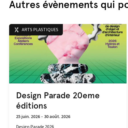
Autres évènements qui po
ARTS PLASTIQUES
Design Parade 20eme
éditions
25 juin. 2026
-
30 août. 2026
Design Parade 2026