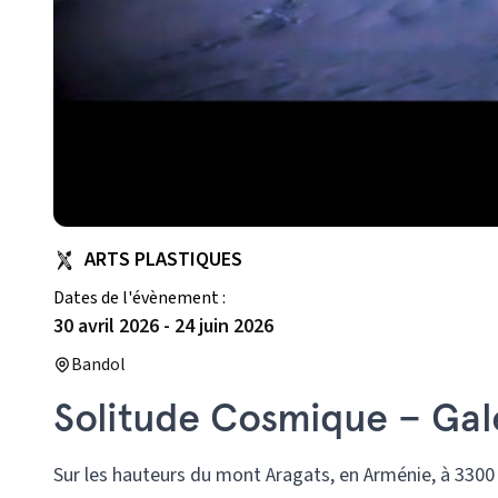
ARTS PLASTIQUES
Dates de l'évènement :
30 avril 2026
-
24 juin 2026
Bandol
Solitude Cosmique – Gal
Sur les hauteurs du mont Aragats, en Arménie, à 3300 