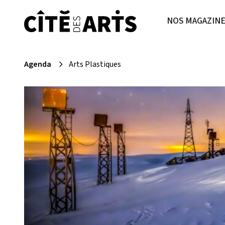
NOS MAGAZIN
Agenda
Arts Plastiques