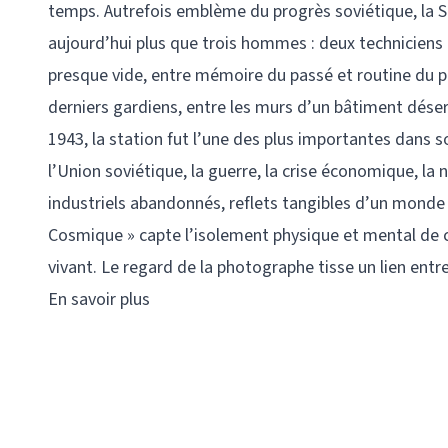
temps. Autrefois emblème du progrès soviétique, la
aujourd’hui plus que trois hommes : deux techniciens et 
presque vide, entre mémoire du passé et routine du 
derniers gardiens, entre les murs d’un bâtiment désert
1943, la station fut l’une des plus importantes dans 
l’Union soviétique, la guerre, la crise économique, la
industriels abandonnés, reflets tangibles d’un monde 
Cosmique » capte l’isolement physique et mental de ce
vivant. Le regard de la photographe tisse un lien entre 
En savoir plus