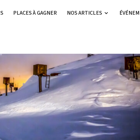
ES
PLACES À GAGNER
NOS ARTICLES
ÉVÉNEM