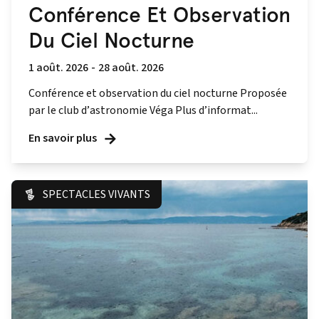
Conférence Et Observation
Du Ciel Nocturne
1 août. 2026
-
28 août. 2026
Conférence et observation du ciel nocturne Proposée
par le club d’astronomie Véga Plus d’informat...
En savoir plus
SPECTACLES VIVANTS