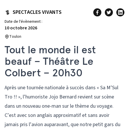
SPECTACLES VIVANTS
Date de l'évènement :
10 octobre 2026
Toulon
Tout le monde il est
beauf – Théâtre Le
Colbert – 20h30
Après une tournée nationale à succès dans « Sa M’Sul
Tro !! », l’humoriste Jojo Bernard revient sur scène
dans un nouveau one-man sur le thème du voyage.
C’est avec son anglais approximatif et sans avoir
jamais pris l’avion auparavant, que notre petit gars du