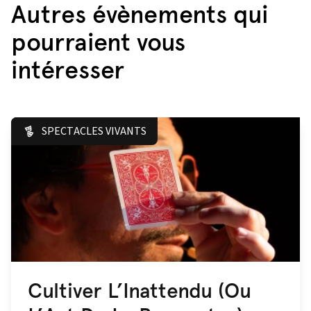
Autres évènements qui
pourraient vous
intéresser
SPECTACLES VIVANTS
Cultiver L’Inattendu (Ou