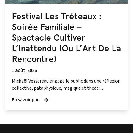
Festival Les Tréteaux :
Soirée Familiale –
Spactacle Cultiver
L’Inattendu (Ou L’Art De La
Rencontre)
1 août. 2026
Michaël Vessereau engage le public dans une réflexion
collective, pataphysique, magique et théâtr...
En savoir plus