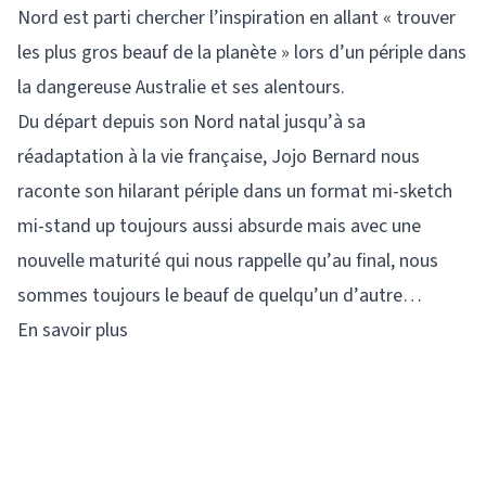
Nord est parti chercher l’inspiration en allant « trouver
les plus gros beauf de la planète » lors d’un périple dans
la dangereuse Australie et ses alentours.
Du départ depuis son Nord natal jusqu’à sa
réadaptation à la vie française, Jojo Bernard nous
raconte son hilarant périple dans un format mi-sketch
mi-stand up toujours aussi absurde mais avec une
nouvelle maturité qui nous rappelle qu’au final, nous
sommes toujours le beauf de quelqu’un d’autre…
En savoir plus