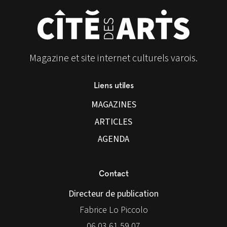
Magazine et site internet culturels varois.
Liens utiles
MAGAZINES
ARTICLES
AGENDA
Contact
Directeur de publication
Fabrice Lo Piccolo
06 03 61 59 07