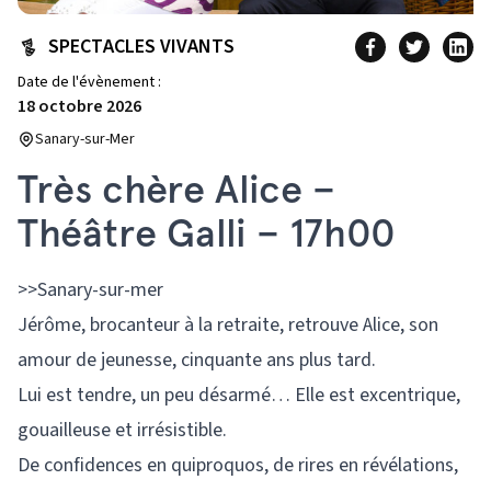
SPECTACLES VIVANTS
Date de l'évènement :
18 octobre 2026
Sanary-sur-Mer
Très chère Alice –
Théâtre Galli – 17h00
>>Sanary-sur-mer
Jérôme, brocanteur à la retraite, retrouve Alice, son
amour de jeunesse, cinquante ans plus tard.
Lui est tendre, un peu désarmé… Elle est excentrique,
gouailleuse et irrésistible.
De confidences en quiproquos, de rires en révélations,