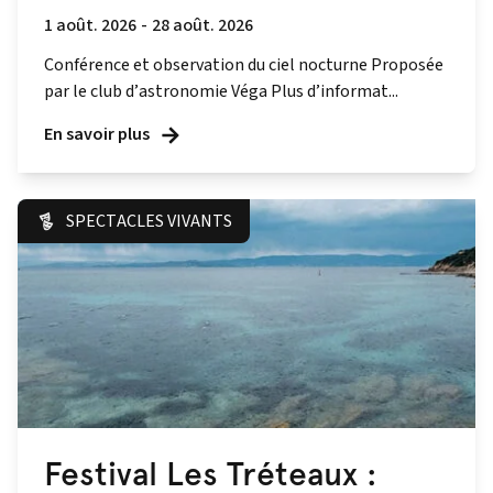
1 août. 2026
-
28 août. 2026
Conférence et observation du ciel nocturne Proposée
par le club d’astronomie Véga Plus d’informat...
En savoir plus
SPECTACLES VIVANTS
Festival Les Tréteaux :