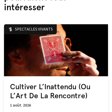
intéresser
SPECTACLES VIVANTS
Cultiver L’Inattendu (Ou
L’Art De La Rencontre)
1 août. 2026