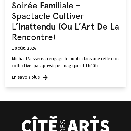
Soirée Familiale –
Spactacle Cultiver
L’Inattendu (Ou L’Art De La
Rencontre)
1 août. 2026
Michaël Vessereau engage le public dans une réflexion
collective, pataphysique, magique et théâtr...
En savoir plus