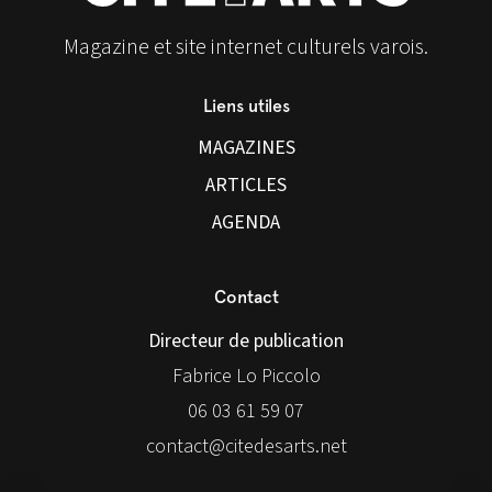
Magazine et site internet culturels varois.
Liens utiles
MAGAZINES
ARTICLES
AGENDA
Contact
Directeur de publication
Fabrice Lo Piccolo
06 03 61 59 07
contact@citedesarts.net