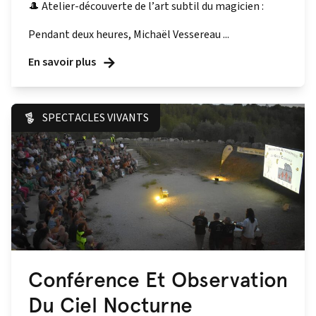
🎩 Atelier-découverte de l’art subtil du magicien :
Pendant deux heures, Michaël Vessereau ...
En savoir plus
SPECTACLES VIVANTS
Conférence Et Observation
Du Ciel Nocturne