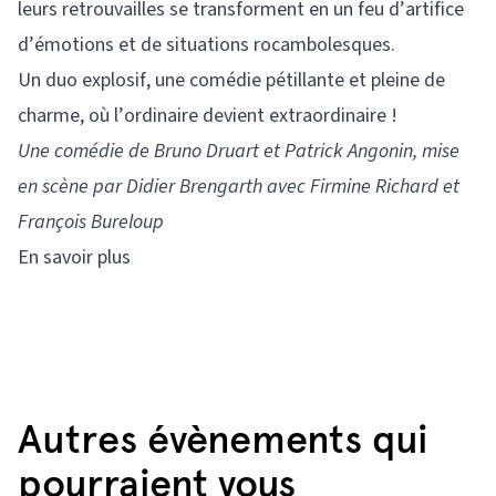
leurs retrouvailles se transforment en un feu d’artifice
d’émotions et de situations rocambolesques.
Un duo explosif, une comédie pétillante et pleine de
charme, où l’ordinaire devient extraordinaire !
Une comédie de Bruno Druart et Patrick Angonin, mise
en scène par Didier Brengarth avec Firmine Richard et
François Bureloup
En savoir plus
Autres évènements qui
pourraient vous