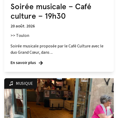
Soirée musicale – Café
culture – 19h30
20 août. 2026
>> Toulon
Soirée musicale proposée par le Café Culture avec le
duo Grand Cœur, dans ...
En savoir plus
MUSIQUE