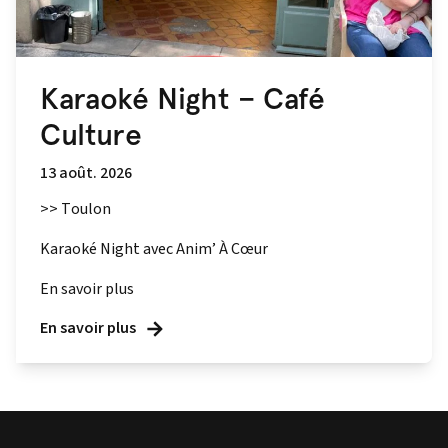
Karaoké Night – Café
Culture
13 août. 2026
>> Toulon
Karaoké Night avec Anim’ À Cœur
En savoir plus
En savoir plus