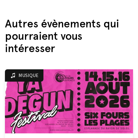
Autres évènements qui
pourraient vous
intéresser
MUSIQUE