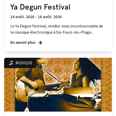
Ya Degun Festival
14 août. 2026
-
16 août. 2026
Le Ya Degun Festival, rendez-vous incontournable de
la musique électronique à Six-Fours-les-Plage...
En savoir plus
MUSIQUE