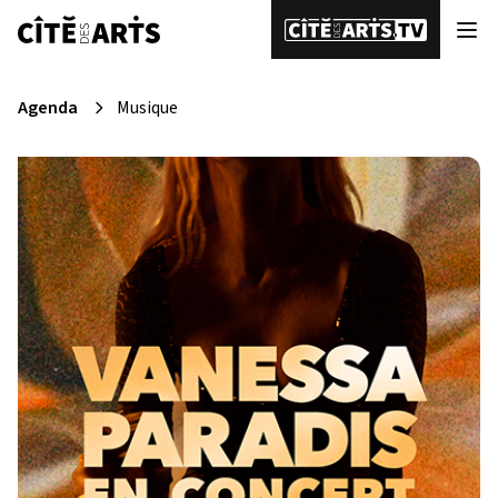
Agenda
Musique