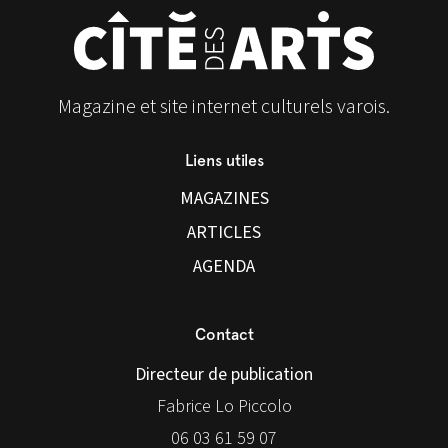
Magazine et site internet culturels varois.
Liens utiles
MAGAZINES
ARTICLES
AGENDA
Contact
Directeur de publication
Fabrice Lo Piccolo
06 03 61 59 07