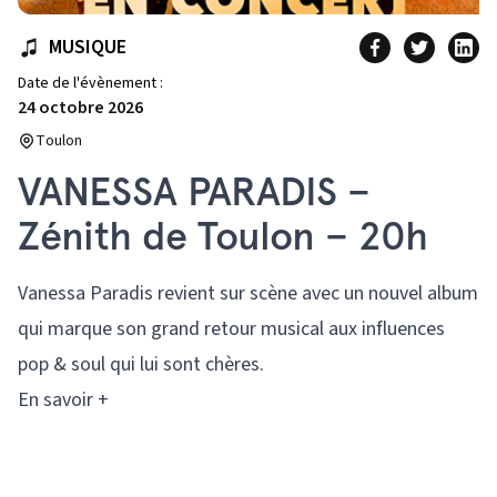
MUSIQUE
Date de l'évènement :
24 octobre 2026
Toulon
VANESSA PARADIS –
Zénith de Toulon – 20h
Vanessa Paradis revient sur scène avec un nouvel album
qui marque son grand retour musical aux influences
pop & soul qui lui sont chères.
En savoir +