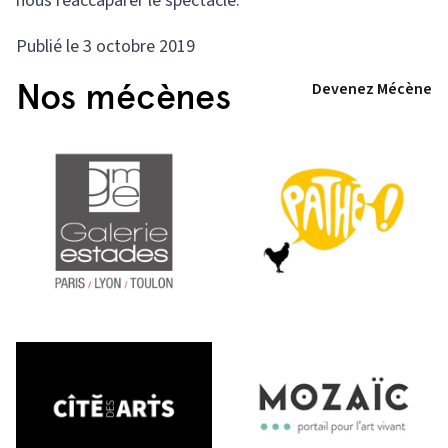
nous réaccaparer le spectacle.
Publié le 3 octobre 2019
Nos mécènes
Devenez Mécène