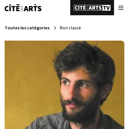
Toutes les catégories
Non classé