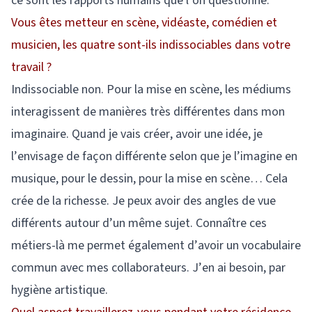
ce sont les rapports humains que l’on questionne.
Vous êtes metteur en scène, vidéaste, comédien et
musicien, les quatre sont-ils indissociables dans votre
travail ?
Indissociable non. Pour la mise en scène, les médiums
interagissent de manières très différentes dans mon
imaginaire. Quand je vais créer, avoir une idée, je
l’envisage de façon différente selon que je l’imagine en
musique, pour le dessin, pour la mise en scène… Cela
crée de la richesse. Je peux avoir des angles de vue
différents autour d’un même sujet. Connaître ces
métiers-là me permet également d’avoir un vocabulaire
commun avec mes collaborateurs. J’en ai besoin, par
hygiène artistique.