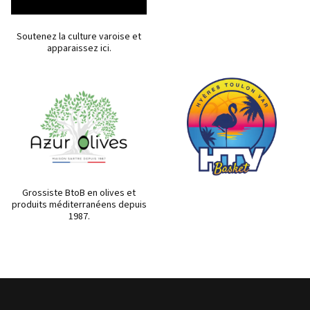
Soutenez la culture varoise et
apparaissez ici.
Grossiste BtoB en olives et
produits méditerranéens depuis
1987.