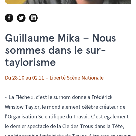
Guillaume Mika – Nous
sommes dans le sur-
taylorisme
Du 28.10 au 02.11 – Liberté Scène Nationale
« La Flèche », c’est le surnom donné à Frédérick
Winslow Taylor, le mondialement célèbre créateur de
l’Organisation Scientifique du Travail. C’est également
le dernier spectacle de la Cie des Trous dans la Tête,