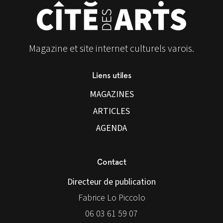
Magazine et site internet culturels varois.
Liens utiles
MAGAZINES
ARTICLES
AGENDA
Contact
Directeur de publication
Fabrice Lo Piccolo
06 03 61 59 07