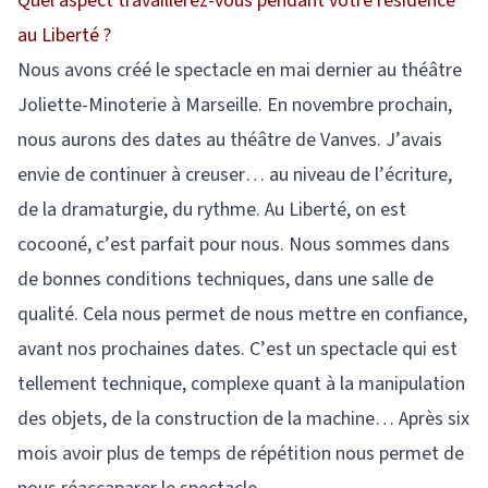
Quel aspect travaillerez-vous pendant votre résidence
au Liberté ?
Nous avons créé le spectacle en mai dernier au théâtre
Joliette-Minoterie à Marseille. En novembre prochain,
nous aurons des dates au théâtre de Vanves. J’avais
envie de continuer à creuser… au niveau de l’écriture,
de la dramaturgie, du rythme. Au Liberté, on est
cocooné, c’est parfait pour nous. Nous sommes dans
de bonnes conditions techniques, dans une salle de
qualité. Cela nous permet de nous mettre en confiance,
avant nos prochaines dates. C’est un spectacle qui est
tellement technique, complexe quant à la manipulation
des objets, de la construction de la machine… Après six
mois avoir plus de temps de répétition nous permet de