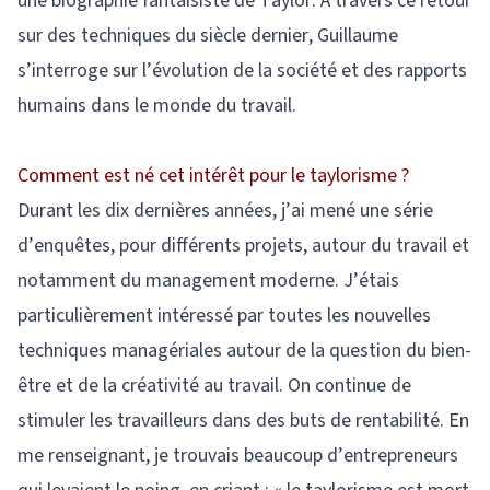
une biographie fantaisiste de Taylor. A travers ce retour
sur des techniques du siècle dernier, Guillaume
s’interroge sur l’évolution de la société et des rapports
humains dans le monde du travail.
Comment est né cet intérêt pour le taylorisme ?
Durant les dix dernières années, j’ai mené une série
d’enquêtes, pour différents projets, autour du travail et
notamment du management moderne. J’étais
particulièrement intéressé par toutes les nouvelles
techniques managériales autour de la question du bien-
être et de la créativité au travail. On continue de
stimuler les travailleurs dans des buts de rentabilité. En
me renseignant, je trouvais beaucoup d’entrepreneurs