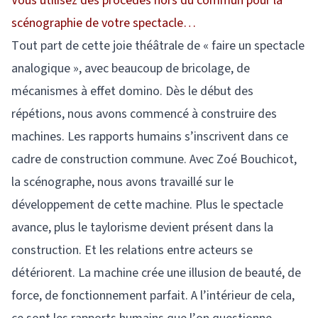
Vous utilisez des procédés hors du commun pour la
scénographie de votre spectacle…
Tout part de cette joie théâtrale de « faire un spectacle
analogique », avec beaucoup de bricolage, de
mécanismes à effet domino. Dès le début des
répétions, nous avons commencé à construire des
machines. Les rapports humains s’inscrivent dans ce
cadre de construction commune. Avec Zoé Bouchicot,
la scénographe, nous avons travaillé sur le
développement de cette machine. Plus le spectacle
avance, plus le taylorisme devient présent dans la
construction. Et les relations entre acteurs se
détériorent. La machine crée une illusion de beauté, de
force, de fonctionnement parfait. A l’intérieur de cela,