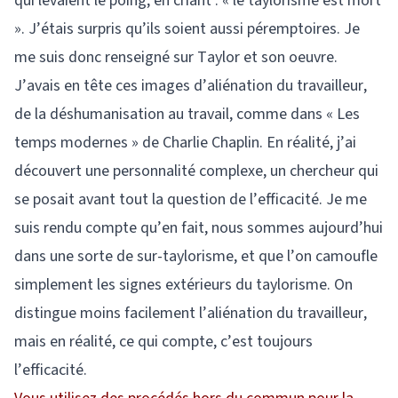
qui levaient le poing, en criant : « le taylorisme est mort
». J’étais surpris qu’ils soient aussi péremptoires. Je
me suis donc renseigné sur Taylor et son oeuvre.
J’avais en tête ces images d’aliénation du travailleur,
de la déshumanisation au travail, comme dans « Les
temps modernes » de Charlie Chaplin. En réalité, j’ai
découvert une personnalité complexe, un chercheur qui
se posait avant tout la question de l’efficacité. Je me
suis rendu compte qu’en fait, nous sommes aujourd’hui
dans une sorte de sur-taylorisme, et que l’on camoufle
simplement les signes extérieurs du taylorisme. On
distingue moins facilement l’aliénation du travailleur,
mais en réalité, ce qui compte, c’est toujours
l’efficacité.