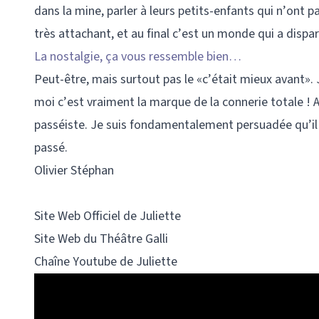
dans la mine, parler à leurs petits-enfants qui n’ont
très attachant, et au final c’est un monde qui a dispar
La nostalgie, ça vous ressemble bien…
Peut-être, mais surtout pas le «c’était mieux avant». 
moi c’est vraiment la marque de la connerie totale ! A
passéiste. Je suis fondamentalement persuadée qu’il fa
passé.
Olivier Stéphan
Site Web Officiel de Juliette
Site Web du Théâtre Galli
Chaîne Youtube de Juliette