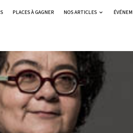
ES
PLACES À GAGNER
NOS ARTICLES
ÉVÉNEM