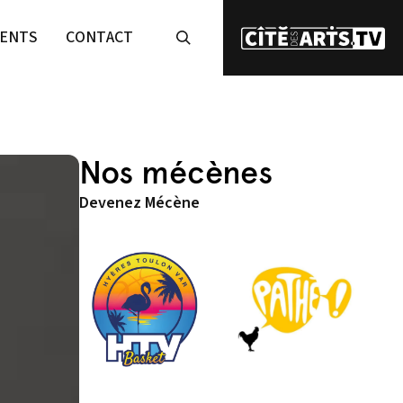
ENTS
CONTACT
Nos mécènes
Devenez Mécène