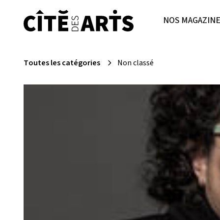
NOS MAGAZIN
Toutes les catégories
Non classé