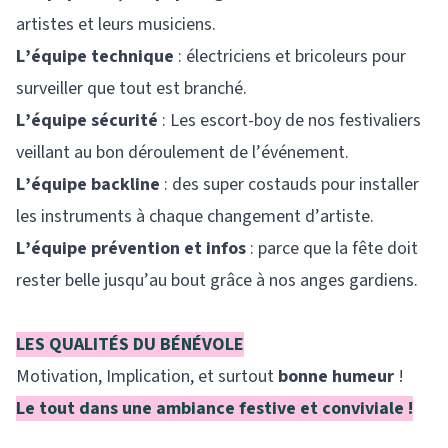
artistes et leurs musiciens.
L’équipe technique
: électriciens et bricoleurs pour
surveiller que tout est branché.
L’équipe sécurité
: Les escort-boy de nos festivaliers
veillant au bon déroulement de l’événement.
L’équipe backline
: des super costauds pour installer
les instruments à chaque changement d’artiste.
L’équipe prévention et infos
: parce que la fête doit
rester belle jusqu’au bout grâce à nos anges gardiens.
LES QUALITÉS DU BÉNÉVOLE
Motivation, Implication, et surtout
bonne humeur
!
Le tout dans une ambiance festive et conviviale !