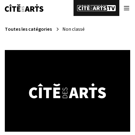
Toutes les catégories
Non classé