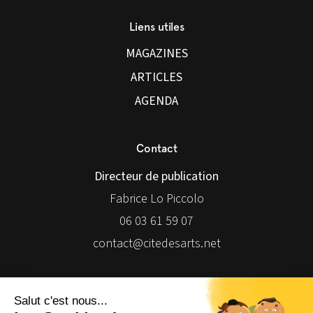
Liens utiles
MAGAZINES
ARTICLES
AGENDA
Contact
Directeur de publication
Fabrice Lo Piccolo
06 03 61 59 07
contact@citedesarts.net
Newsletter