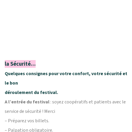
la Sécurité…
Quelques consignes pour votre confort, votre sécurité et
le bon
déroulement du festival.
A l’entrée du festival
: soyez coopératifs et patients avec le
service de sécurité ! Merci
– Préparez vos billets.
– Palpation obligatoire.