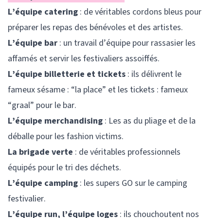
L’équipe catering
: de véritables cordons bleus pour
préparer les repas des bénévoles et des artistes.
L’équipe bar
: un travail d’équipe pour rassasier les
affamés et servir les festivaliers assoiffés.
L’équipe billetterie et tickets
: ils délivrent le
fameux sésame : “la place” et les tickets : fameux
“graal” pour le bar.
L’équipe merchandising
: Les as du pliage et de la
déballe pour les fashion victims.
La brigade verte
: de véritables professionnels
équipés pour le tri des déchets.
L’équipe camping
: les supers GO sur le camping
festivalier.
L’équipe run, l’équipe loges
: ils chouchoutent nos