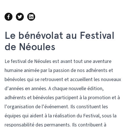
Le bénévolat au Festival
de Néoules
Le festival de Néoules est avant tout une aventure
humaine animée par la passion de nos adhérents et
bénévoles qui se retrouvent et accueillent les nouveaux
d’années en années. A chaque nouvelle édition,
adhérents et bénévoles participent à la promotion et à
l’organisation de l’événement. Ils constituent les
équipes qui aident à la réalisation du Festival, sous la
responsabilité des permanents. Ils contribuent à