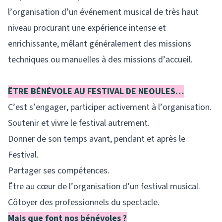
l’organisation d’un événement musical de très haut
niveau procurant une expérience intense et
enrichissante, mêlant généralement des missions
techniques ou manuelles à des missions d’accueil.
ÊTRE BÉNÉVOLE AU FESTIVAL DE NEOULES…
C’est s’engager, participer activement à l’organisation.
Soutenir et vivre le festival autrement.
Donner de son temps avant, pendant et après le
Festival.
Partager ses compétences.
Être au cœur de l’organisation d’un festival musical.
Côtoyer des professionnels du spectacle.
Mais que font nos bénévoles ?