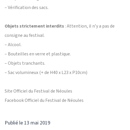
– Vérification des sacs.
Objets strictement interdits
: Attention, il n’y a pas de
consigne au festival.
– Alcool.
– Bouteilles en verre et plastique.
– Objets tranchants.
– Sac volumineux (+ de H40 x L23 x P10cm)
Site Officiel du Festival de Néoules
Facebook Officiel du Festival de Néoules
Publié le 13 mai 2019