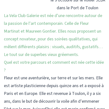
le 9 octobre sur le voilier JLDA
dans le Port de Toulon
La Vela Club Galerie est née d’une rencontre autour de
la passion de l’art contemporain. Celle de Fleur
Martinat et Maureen Gontier. Elles nous proposent un
concept novateur, pour des soirées qualitatives, qui
mêlent différents plaisirs : visuels, auditifs, gustatifs…
Le tout sur de superbes vieux gréements.
Quel est votre parcours et comment est née cette idée
?
Fleur est une aventurière, sur terre et sur les mers. Elle
est artiste plasticienne depuis quinze ans et a exposé à
Paris et en Europe. Elle est revenue à Toulon, il y a six
ans, dans le but de découvrir la voile afin d’emmener