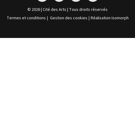
© 2026 | Cité des Arts | Tous droits réservés
Termes et conditions
|
Gestion des cookies
|
Réalisation Isomorph