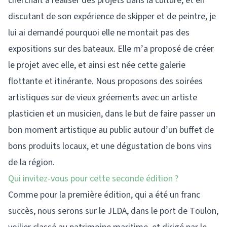
cherchait à réaliser des projets dans la culture, et en
discutant de son expérience de skipper et de peintre, je
lui ai demandé pourquoi elle ne montait pas des
expositions sur des bateaux. Elle m’a proposé de créer
le projet avec elle, et ainsi est née cette galerie
flottante et itinérante. Nous proposons des soirées
artistiques sur de vieux gréements avec un artiste
plasticien et un musicien, dans le but de faire passer un
bon moment artistique au public autour d’un buffet de
bons produits locaux, et une dégustation de bons vins
de la région.
Qui invitez-vous pour cette seconde édition ?
Comme pour la première édition, qui a été un franc
succès, nous serons sur le JLDA, dans le port de Toulon,