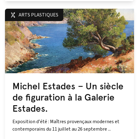
ARTS PLASTIQUES
Michel Estades – Un siècle
de figuration à la Galerie
Estades.
Exposition d’été : Maîtres provençaux modernes et
contemporains du 11 juillet au 26 septembre ...