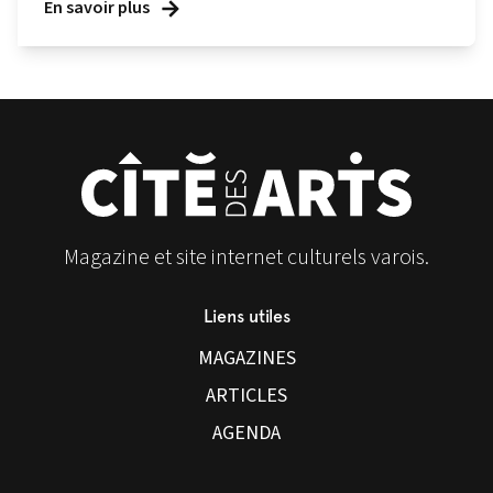
En savoir plus
Magazine et site internet culturels varois.
Liens utiles
MAGAZINES
ARTICLES
AGENDA