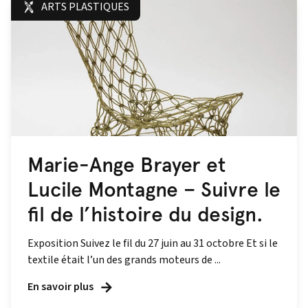
ARTS PLASTIQUES
Marie-Ange Brayer et
Lucile Montagne – Suivre le
fil de l’histoire du design.
Exposition Suivez le fil du 27 juin au 31 octobre Et si le
textile était l’un des grands moteurs de ...
En savoir plus