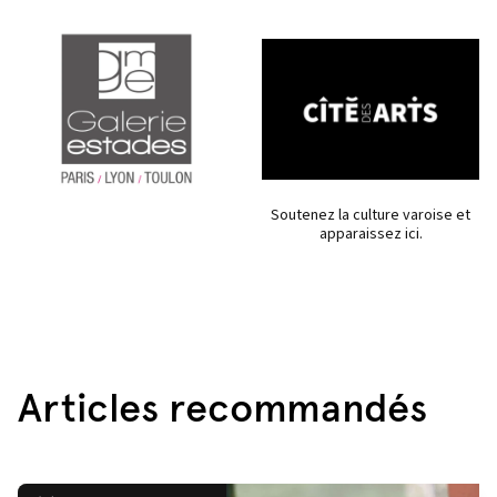
Soutenez la culture varoise et
apparaissez ici.
Articles recommandés