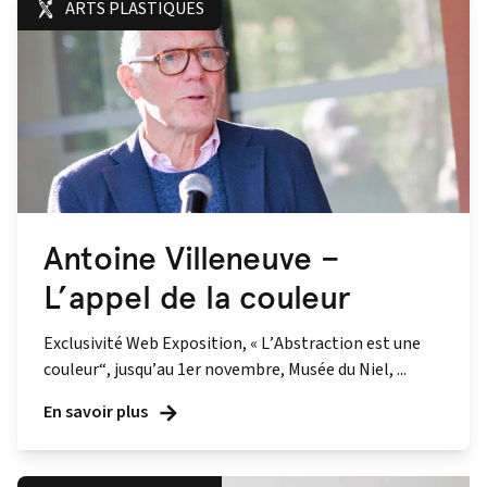
ARTS PLASTIQUES
Antoine Villeneuve –
L’appel de la couleur
Exclusivité Web Exposition, « L’Abstraction est une
couleur“, jusqu’au 1er novembre, Musée du Niel, ...
En savoir plus