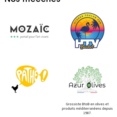
Grossiste BtoB en olives et
produits méditerranéens depuis
1987.