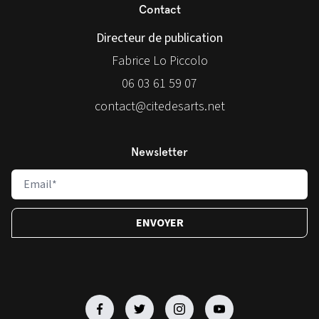
Contact
Directeur de publication
Fabrice Lo Piccolo
06 03 61 59 07
contact@citedesarts.net
Newsletter
Facebook
Facebook
Facebook
Facebook