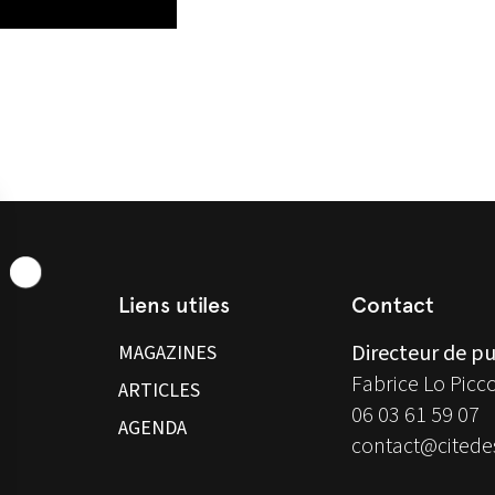
Liens utiles
Contact
Directeur de pu
MAGAZINES
Fabrice Lo Picc
ARTICLES
06 03 61 59 07
AGENDA
contact@citedes