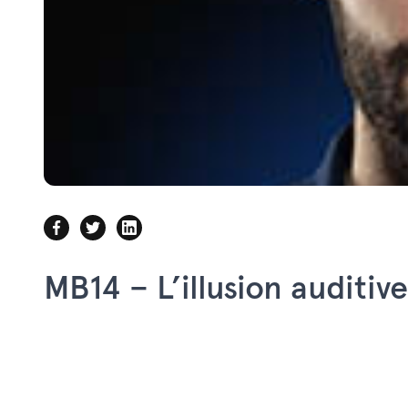
MB14 – L’illusion auditive