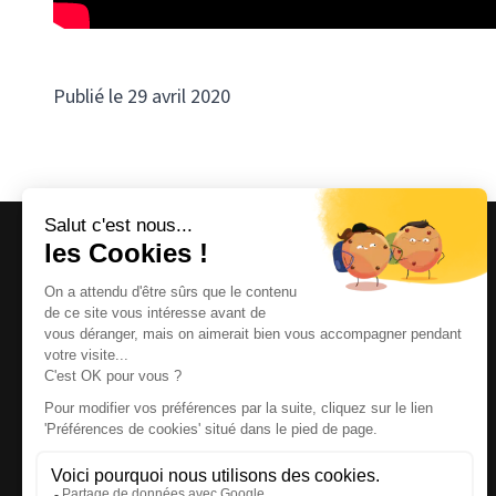
Publié le 29 avril 2020
Magazine et site internet culturels varois.