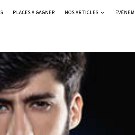
ES
PLACES À GAGNER
NOS ARTICLES
ÉVÉNEM