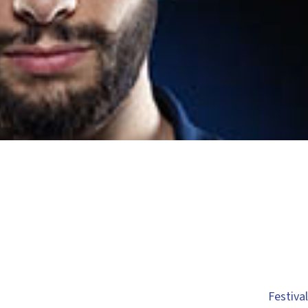
Festiva