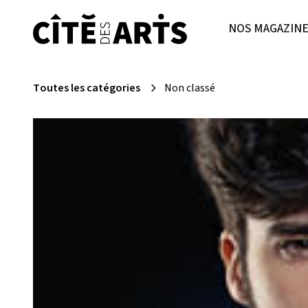
NOS MAGAZIN
Toutes les catégories
Non classé