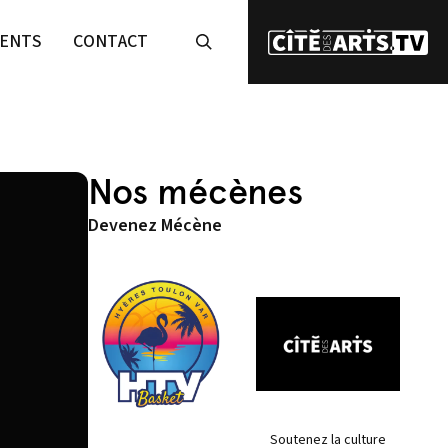
ENTS
CONTACT
Nos mécènes
Devenez Mécène
Soutenez la culture