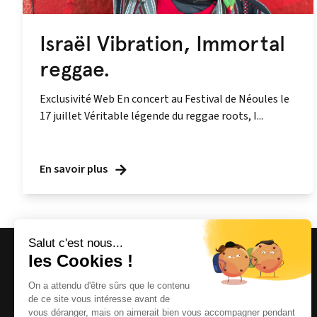
Israël Vibration, Immortal
reggae.
Exclusivité Web En concert au Festival de Néoules le
17 juillet Véritable légende du reggae roots, I...
En savoir plus