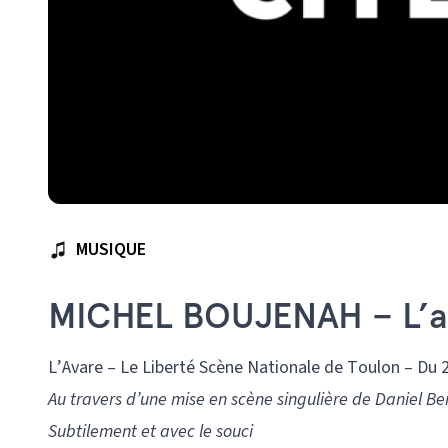
MUSIQUE
MICHEL BOUJENAH – L’a
L’Avare – Le Liberté Scène Nationale de Toulon – Du
Au travers d’une mise en scène singulière de Daniel 
Subtilement et avec le souci