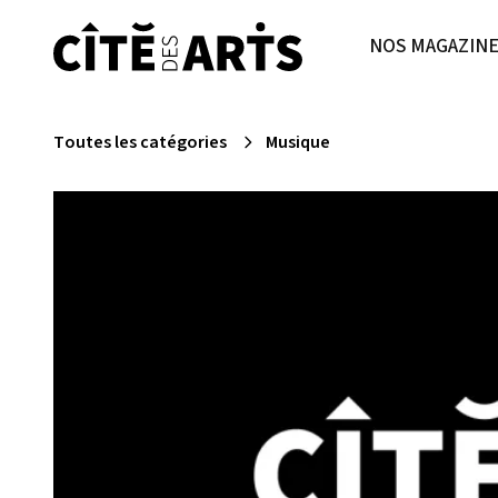
NOS MAGAZIN
Toutes les catégories
Musique