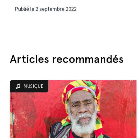
Publié le 2 septembre 2022
Articles recommandés
MUSIQUE