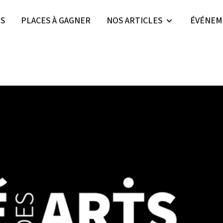
ES
PLACES À GAGNER
NOS ARTICLES
ÉVÉNEM