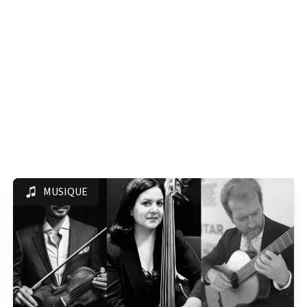
MUSIQUE