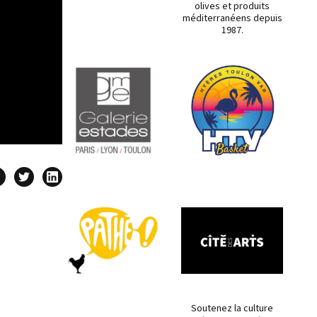
olives et produits
méditerranéens depuis
1987.
Soutenez la culture