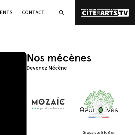
ENTS
CONTACT
Nos mécènes
Devenez Mécène
Grossiste BtoB en