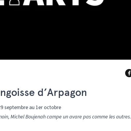
ngoisse d’Arpagon
 29 septembre au 1er octobre
Benoin, Michel Boujenah campe un avare pas comme les autres.