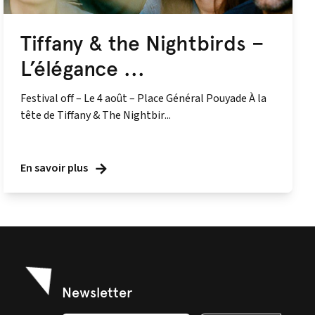
Tiffany & the Nightbirds –
L’élégance ...
Festival off – Le 4 août – Place Général Pouyade À la
tête de Tiffany & The Nightbir...
En savoir plus
Newsletter