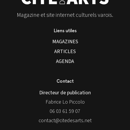
Magazine et site internet culturels varois.
Liens utiles
MAGAZINES
ARTICLES
AGENDA
Contact
Directeur de publication
Fabrice Lo Piccolo
06 03 61 59 07
contact@citedesarts.net