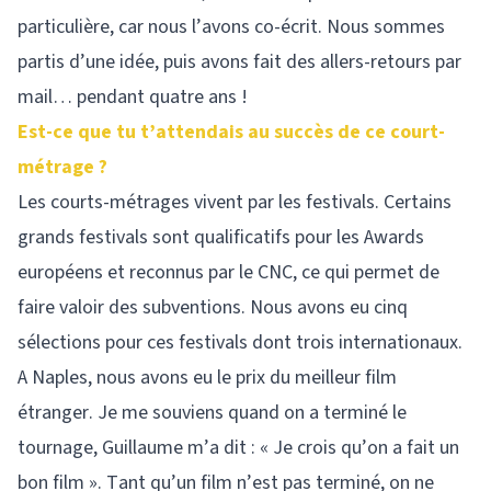
particulière, car nous l’avons co-écrit. Nous sommes
partis d’une idée, puis avons fait des allers-retours par
mail… pendant quatre ans !
Est-ce que tu t’attendais au succès de ce court-
métrage ?
Les courts-métrages vivent par les festivals. Certains
grands festivals sont qualificatifs pour les Awards
européens et reconnus par le CNC, ce qui permet de
faire valoir des subventions. Nous avons eu cinq
sélections pour ces festivals dont trois internationaux.
A Naples, nous avons eu le prix du meilleur film
étranger. Je me souviens quand on a terminé le
tournage, Guillaume m’a dit : « Je crois qu’on a fait un
bon film ». Tant qu’un film n’est pas terminé, on ne