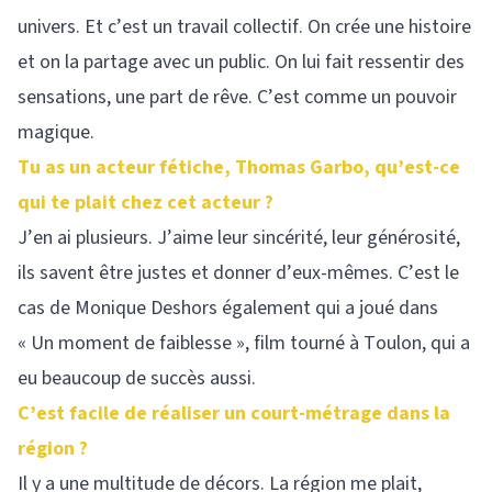
univers. Et c’est un travail collectif. On crée une histoire
et on la partage avec un public. On lui fait ressentir des
sensations, une part de rêve. C’est comme un pouvoir
magique.
Tu as un acteur fétiche, Thomas Garbo, qu’est-ce
qui te plait chez cet acteur ?
J’en ai plusieurs. J’aime leur sincérité, leur générosité,
ils savent être justes et donner d’eux-mêmes. C’est le
cas de Monique Deshors également qui a joué dans
« Un moment de faiblesse », film tourné à Toulon, qui a
eu beaucoup de succès aussi.
C’est facile de réaliser un court-métrage dans la
région ?
Il y a une multitude de décors. La région me plait,