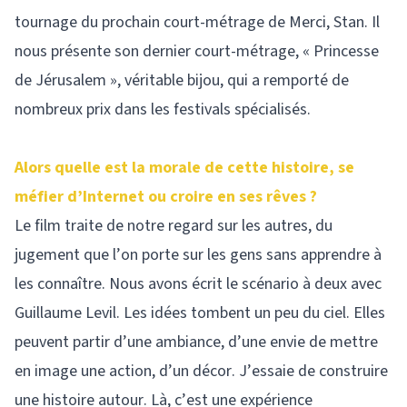
tournage du prochain court-métrage de Merci, Stan. Il
nous présente son dernier court-métrage, « Princesse
de Jérusalem », véritable bijou, qui a remporté de
nombreux prix dans les festivals spécialisés.
Alors quelle est la morale de cette histoire, se
méfier d’Internet ou croire en ses rêves ?
Le film traite de notre regard sur les autres, du
jugement que l’on porte sur les gens sans apprendre à
les connaître. Nous avons écrit le scénario à deux avec
Guillaume Levil. Les idées tombent un peu du ciel. Elles
peuvent partir d’une ambiance, d’une envie de mettre
en image une action, d’un décor. J’essaie de construire
une histoire autour. Là, c’est une expérience