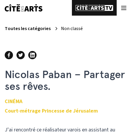
Toutes les catégories
Non classé
Nicolas Paban – Partager
ses rêves.
CINÉMA
Court-métrage Princesse de Jérusalem
J’ai rencontré ce réalisateur varois en assistant au