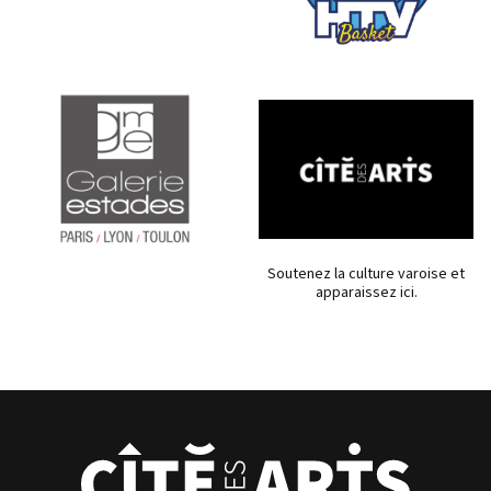
Soutenez la culture varoise et
apparaissez ici.