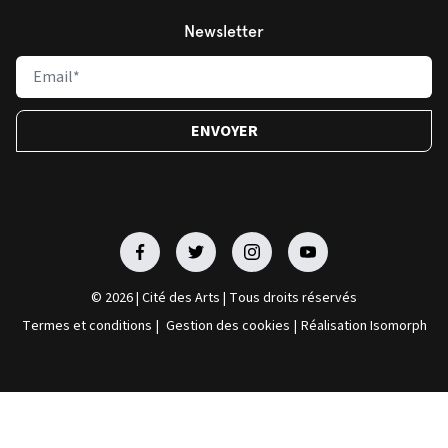
Newsletter
Facebook
Facebook
Facebook
Facebook
© 2026 | Cité des Arts | Tous droits réservés
Termes et conditions
|
Gestion des cookies
|
Réalisation Isomorph