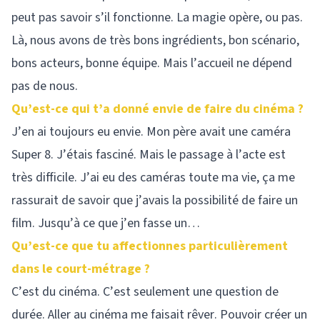
peut pas savoir s’il fonctionne. La magie opère, ou pas.
Là, nous avons de très bons ingrédients, bon scénario,
bons acteurs, bonne équipe. Mais l’accueil ne dépend
pas de nous.
Qu’est-ce qui t’a donné envie de faire du cinéma ?
J’en ai toujours eu envie. Mon père avait une caméra
Super 8. J’étais fasciné. Mais le passage à l’acte est
très difficile. J’ai eu des caméras toute ma vie, ça me
rassurait de savoir que j’avais la possibilité de faire un
film. Jusqu’à ce que j’en fasse un…
Qu’est-ce que tu affectionnes particulièrement
dans le court-métrage ?
C’est du cinéma. C’est seulement une question de
durée. Aller au cinéma me faisait rêver. Pouvoir créer un