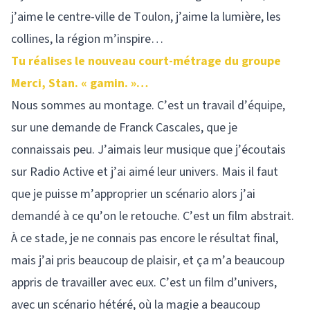
j’aime le centre-ville de Toulon, j’aime la lumière, les
collines, la région m’inspire…
Tu réalises le nouveau court-métrage du groupe
Merci, Stan. « gamin. »…
Nous sommes au montage. C’est un travail d’équipe,
sur une demande de Franck Cascales, que je
connaissais peu. J’aimais leur musique que j’écoutais
sur Radio Active et j’ai aimé leur univers. Mais il faut
que je puisse m’approprier un scénario alors j’ai
demandé à ce qu’on le retouche. C’est un film abstrait.
À ce stade, je ne connais pas encore le résultat final,
mais j’ai pris beaucoup de plaisir, et ça m’a beaucoup
appris de travailler avec eux. C’est un film d’univers,
avec un scénario hétéré, où la magie a beaucoup