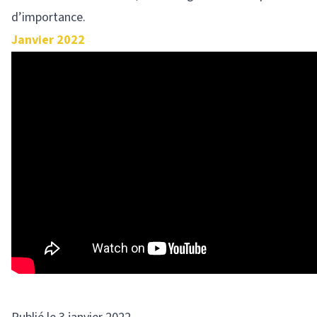
d’importance.
Janvier 2022