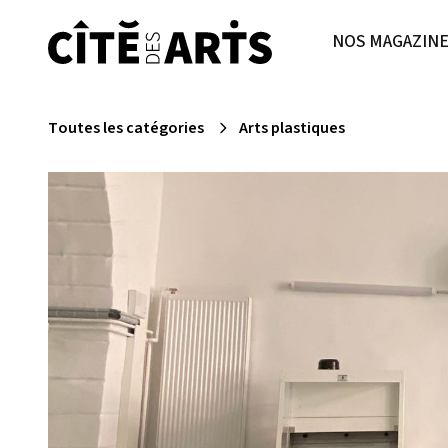
NOS MAGAZIN
Toutes les catégories
Arts plastiques