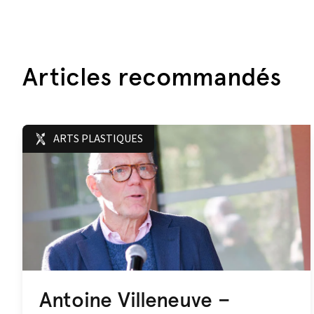
Articles recommandés
ARTS PLASTIQUES
Antoine Villeneuve –