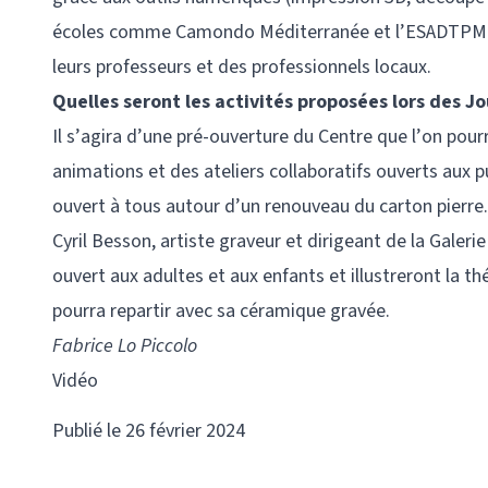
écoles comme Camondo Méditerranée et l’ESADTPM don
leurs professeurs et des professionnels locaux.
Quelles seront les activités proposées lors des J
Il s’agira d’une pré-ouverture du Centre que l’on pour
animations et des ateliers collaboratifs ouverts aux p
ouvert à tous autour d’un renouveau du carton pierre.
Cyril Besson, artiste graveur et dirigeant de la Gale
ouvert aux adultes et aux enfants et illustreront la th
pourra repartir avec sa céramique gravée.
Fabrice Lo Piccolo
Vidéo
Publié le 26 février 2024