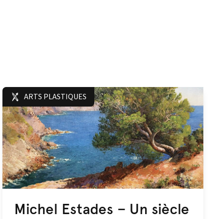
ARTS PLASTIQUES
Michel Estades – Un siècle