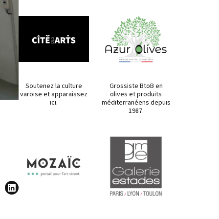
Soutenez la culture
Grossiste BtoB en
varoise et apparaissez
olives et produits
ici.
méditerranéens depuis
1987.