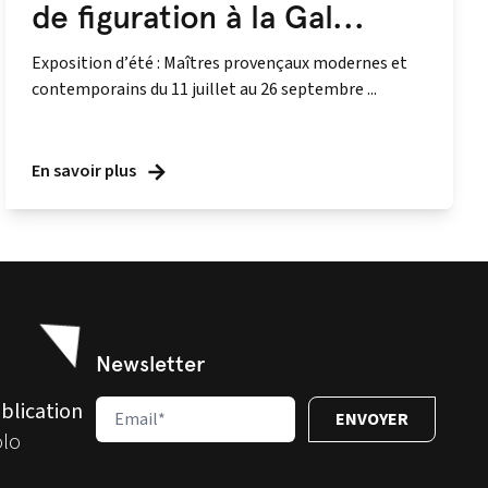
de figuration à la Gal...
Exposition d’été : Maîtres provençaux modernes et
contemporains du 11 juillet au 26 septembre ...
En savoir plus
Newsletter
blication
olo