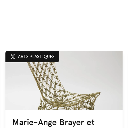
ARTS PLASTIQUES
Marie-Ange Brayer et