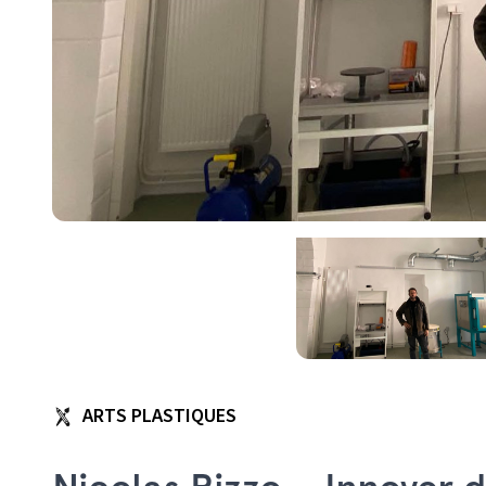
ARTS PLASTIQUES