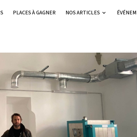
ES
PLACES À GAGNER
NOS ARTICLES
ÉVÉNEM