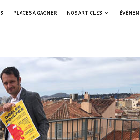
ES
PLACES À GAGNER
NOS ARTICLES
ÉVÉNEM