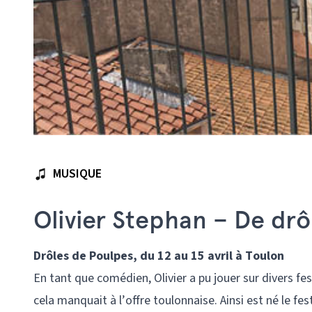
MUSIQUE
Olivier Stephan – De drô
Drôles de Poulpes, du 12 au 15 avril à Toulon
En tant que comédien, Olivier a pu jouer sur divers fe
cela manquait à l’offre toulonnaise. Ainsi est né le fes