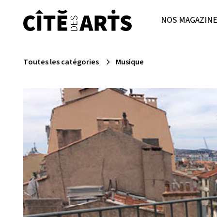
NOS MAGAZIN
Toutes les catégories
Musique