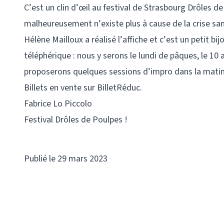
C’est un clin d’œil au festival de Strasbourg Drôles de
malheureusement n’existe plus à cause de la crise sanit
Hélène Mailloux a réalisé l’affiche et c’est un petit b
téléphérique : nous y serons le lundi de pâques, le 10 
proposerons quelques sessions d’impro dans la matinée
Billets en vente sur BilletRéduc.
Fabrice Lo Piccolo
Festival Drôles de Poulpes !
Publié le 29 mars 2023