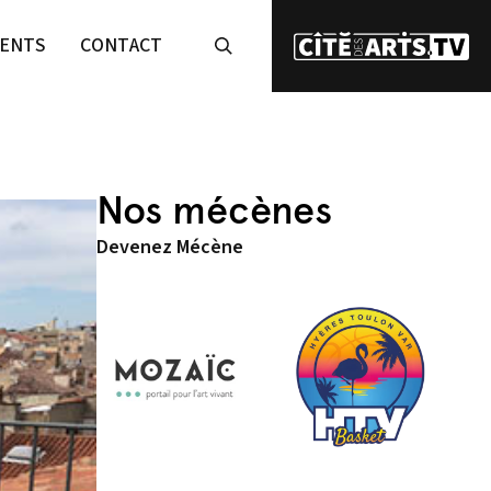
ENTS
CONTACT
Nos mécènes
Devenez Mécène