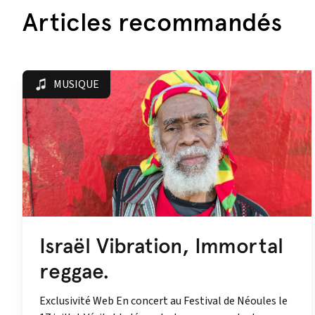
Articles recommandés
MUSIQUE
Israël Vibration, Immortal
reggae.
Exclusivité Web En concert au Festival de Néoules le