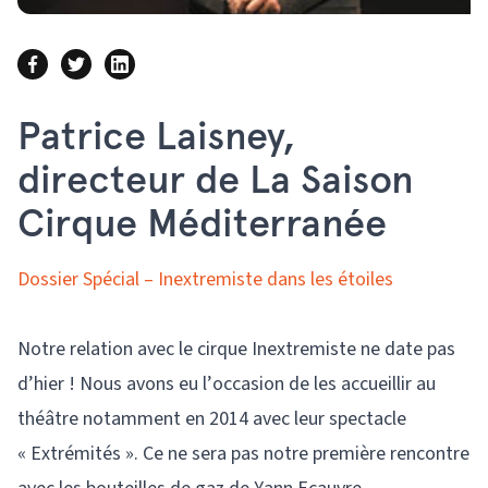
Patrice Laisney,
directeur de La Saison
Cirque Méditerranée
Dossier Spécial – Inextremiste dans les étoiles
Notre relation avec le cirque Inextremiste ne date pas
d’hier ! Nous avons eu l’occasion de les accueillir au
théâtre notamment en 2014 avec leur spectacle
« Extrémités ». Ce ne sera pas notre première rencontre