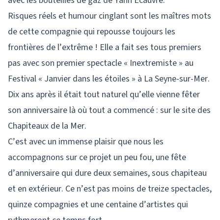
avec les bouteilles de gaz de Yann Ecauvre.
Risques réels et humour cinglant sont les maîtres mots
de cette compagnie qui repousse toujours les
frontières de l’extrême ! Elle a fait ses tous premiers
pas avec son premier spectacle « Inextremiste » au
Festival « Janvier dans les étoiles » à La Seyne-sur-Mer.
Dix ans après il était tout naturel qu’elle vienne fêter
son anniversaire là où tout a commencé : sur le site des
Chapiteaux de la Mer.
C’est avec un immense plaisir que nous les
accompagnons sur ce projet un peu fou, une fête
d’anniversaire qui dure deux semaines, sous chapiteau
et en extérieur. Ce n’est pas moins de treize spectacles,
quinze compagnies et une centaine d’artistes qui