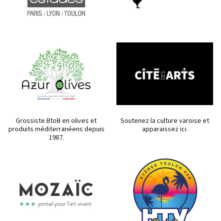
Grossiste BtoB en olives et
Soutenez la culture varoise et
produits méditerranéens depuis
apparaissez ici.
1987.