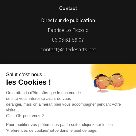
Contact
Directeur de publication
Fabrice Lo Piccolo
06 03 61 59 07
contact@citedesarts.net
Newsletter