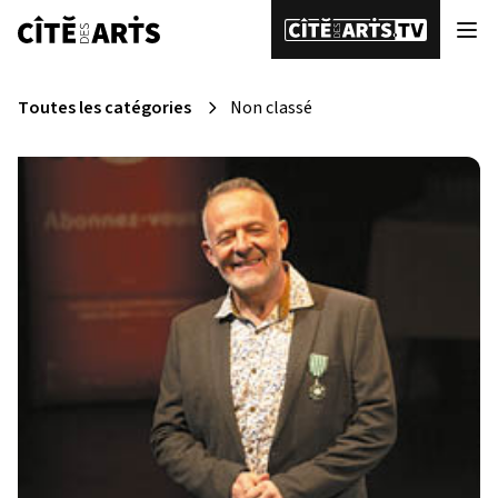
Toutes les catégories
Non classé