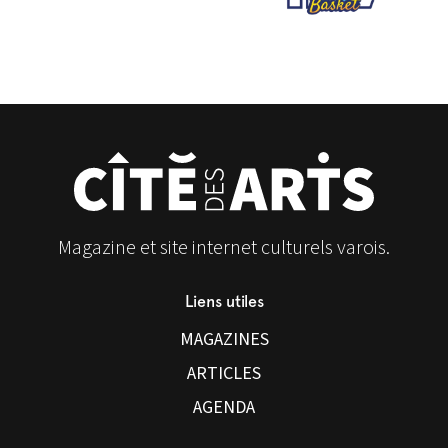
Magazine et site internet culturels varois.
Liens utiles
MAGAZINES
ARTICLES
AGENDA