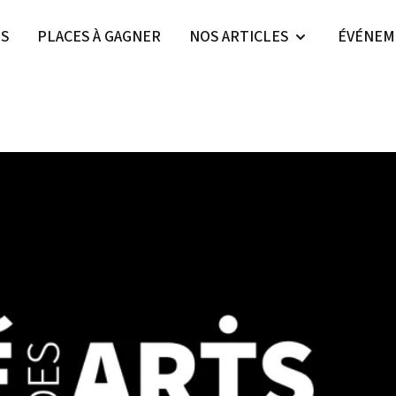
ES
PLACES À GAGNER
NOS ARTICLES
ÉVÉNEM