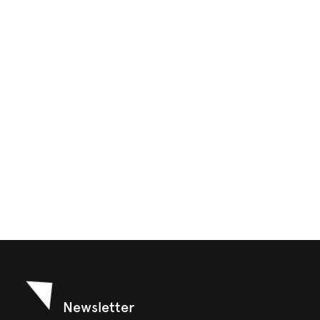
Newsletter