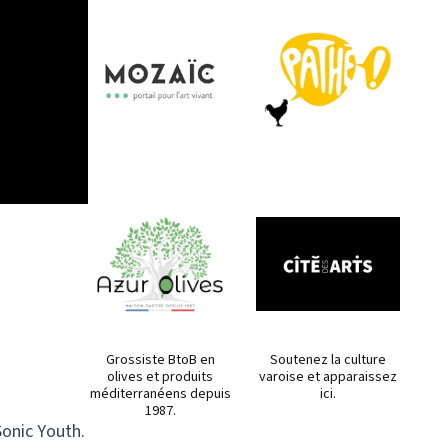
Grossiste BtoB en
Soutenez la culture
olives et produits
varoise et apparaissez
méditerranéens depuis
ici.
1987.
Sonic Youth.