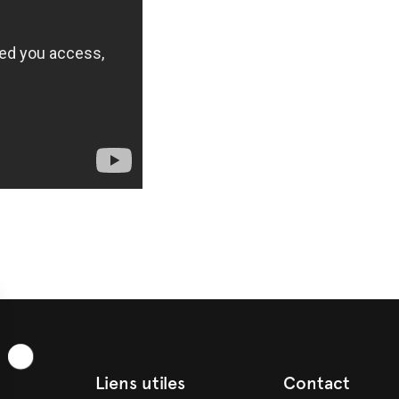
Liens utiles
Contact