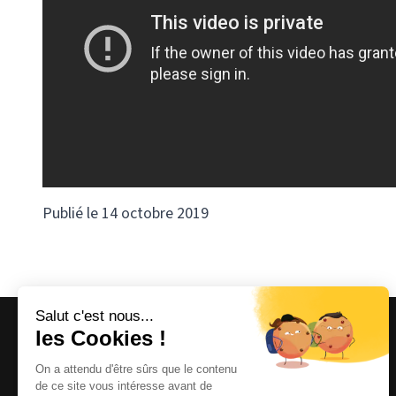
Publié le 14 octobre 2019