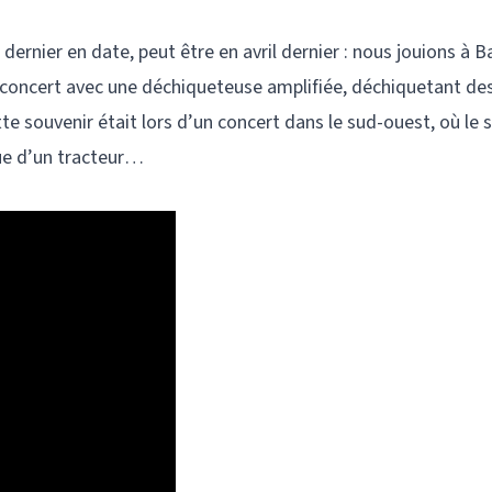
ernier en date, peut être en avril dernier : nous jouions à B
concert avec une déchiqueteuse amplifiée, déchiquetant des
e souvenir était lors d’un concert dans le sud-ouest, où le
ue d’un tracteur…