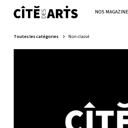
NOS MAGAZIN
Toutes les catégories
Non classé