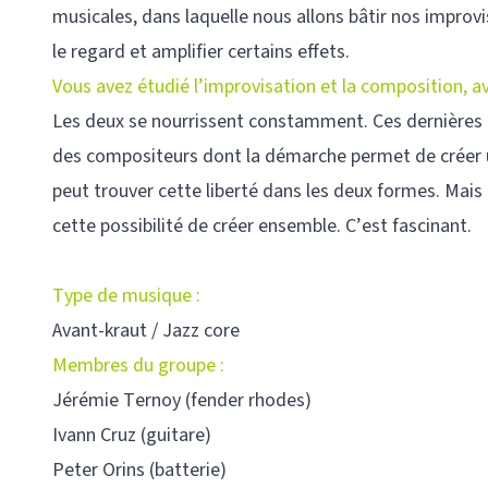
musicales, dans laquelle nous allons bâtir nos improvi
le regard et amplifier certains effets.
Vous avez étudié l’improvisation et la composition, a
Les deux se nourrissent constamment. Ces dernières ann
des compositeurs dont la démarche permet de créer 
peut trouver cette liberté dans les deux formes. Mais c
cette possibilité de créer ensemble. C’est fascinant.
Type de musique :
Avant-kraut / Jazz core
Membres du groupe :
Jérémie Ternoy (fender rhodes)
Ivann Cruz (guitare)
Peter Orins (batterie)