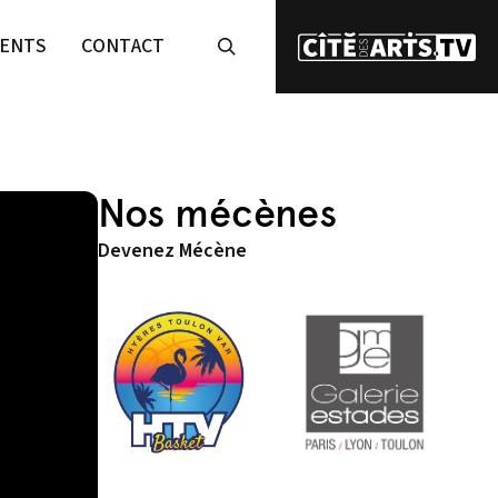
ENTS
CONTACT
Nos mécènes
Devenez Mécène