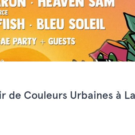
oir de Couleurs Urbaines à L