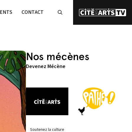
ENTS
CONTACT
Nos mécènes
Devenez Mécène
Soutenez la culture