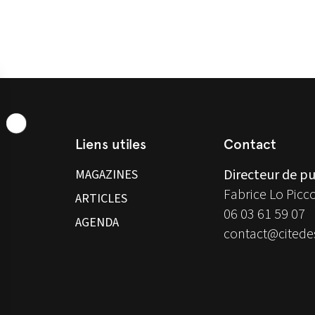
Liens utiles
Contact
Directeur de pu
MAGAZINES
Fabrice Lo Picc
ARTICLES
06 03 61 59 07
AGENDA
contact@citedes