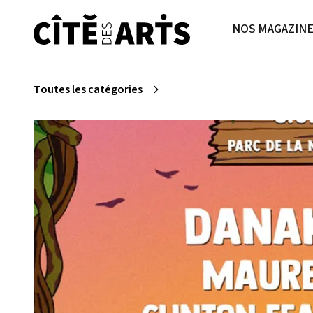
NOS MAGAZIN
Toutes les catégories