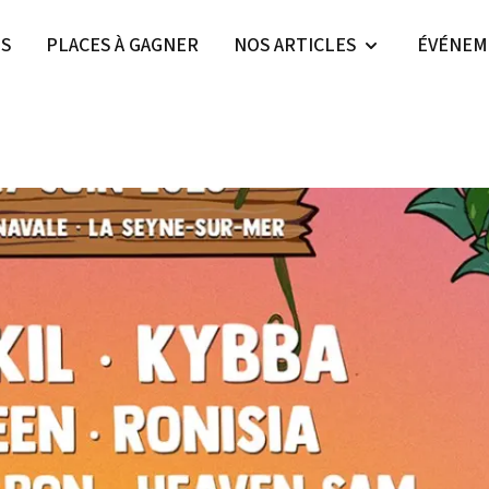
ES
PLACES À GAGNER
NOS ARTICLES
ÉVÉNEM