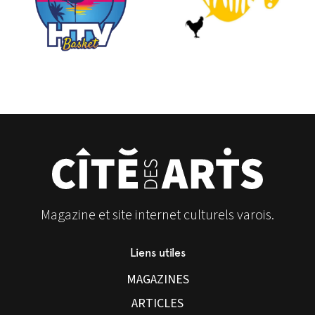
Magazine et site internet culturels varois.
Liens utiles
MAGAZINES
ARTICLES