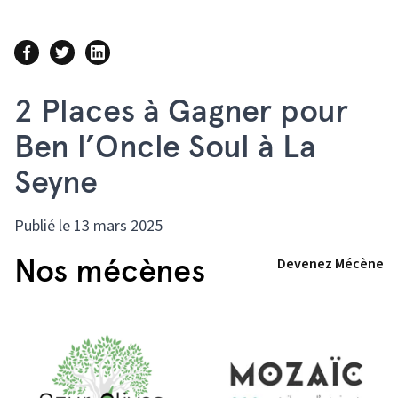
2 Places à Gagner pour
Ben l’Oncle Soul à La
Seyne
Publié le 13 mars 2025
Nos mécènes
Devenez Mécène