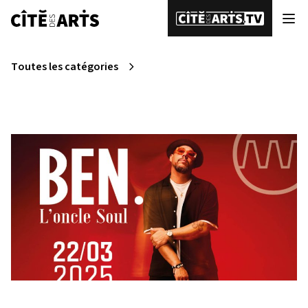
Toutes les catégories