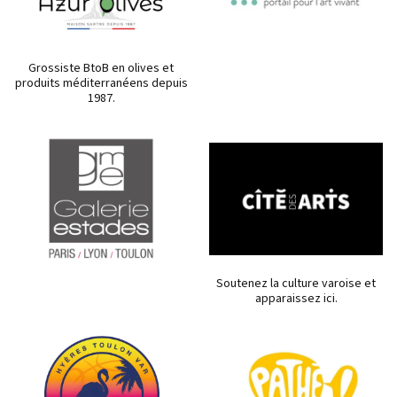
Grossiste BtoB en olives et
produits méditerranéens depuis
1987.
Soutenez la culture varoise et
apparaissez ici.