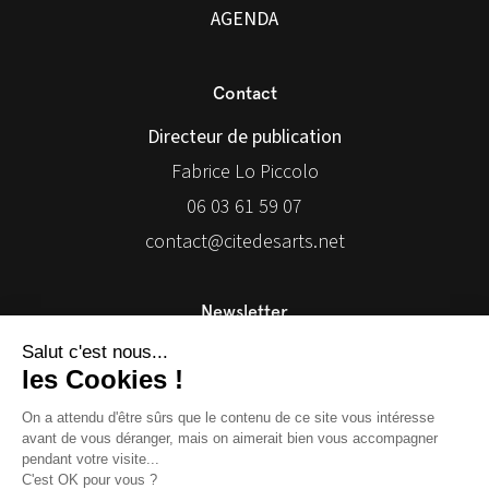
AGENDA
Contact
Directeur de publication
Fabrice Lo Piccolo
06 03 61 59 07
contact@citedesarts.net
Newsletter