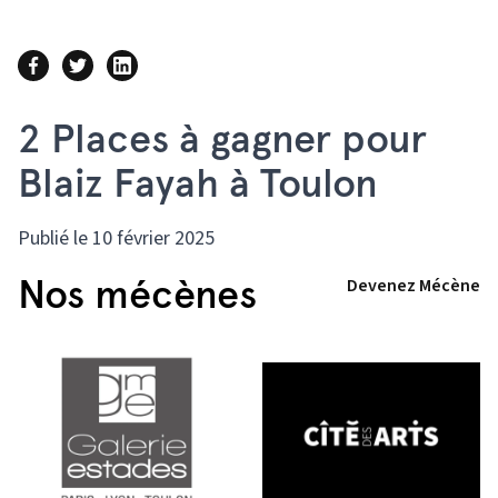
2 Places à gagner pour
Blaiz Fayah à Toulon
Publié le 10 février 2025
Nos mécènes
Devenez Mécène