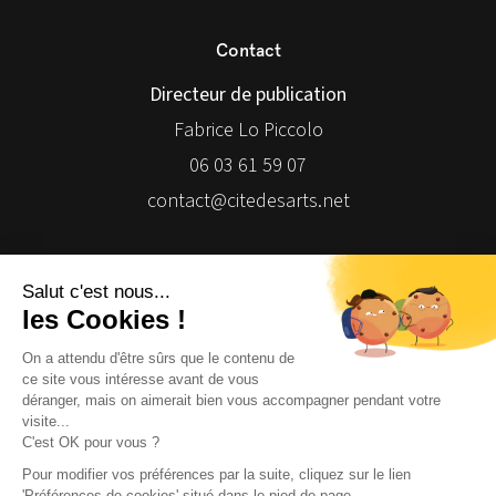
Contact
Directeur de publication
Fabrice Lo Piccolo
06 03 61 59 07
contact@citedesarts.net
Newsletter