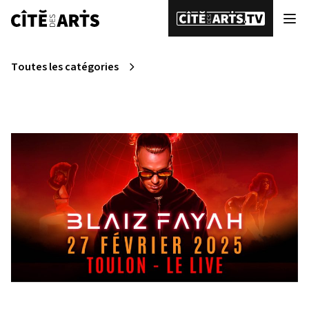
Toutes les catégories