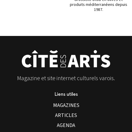
produits méditerranéens depuis
1987.
Magazine et site internet culturels varois.
Liens utiles
MAGAZINES
ARTICLES
AGENDA