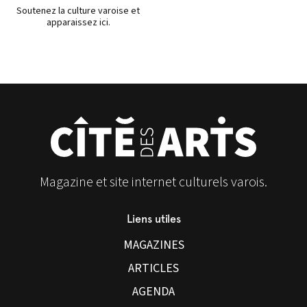
Soutenez la culture varoise et
apparaissez ici.
Magazine et site internet culturels varois.
Liens utiles
MAGAZINES
ARTICLES
AGENDA