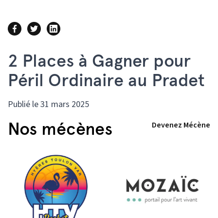
2 Places à Gagner pour
Péril Ordinaire au Pradet
Publié le 31 mars 2025
Nos mécènes
Devenez Mécène