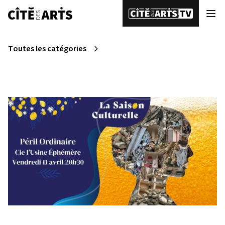
Toutes les catégories