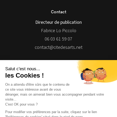
Contact
Directeur de publication
Fabrice Lo Piccolo
06 03 61 59 07
contact@citedesarts.net
Newsletter