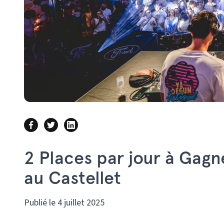
2 Places par jour à Gagn
au Castellet
Publié le 4 juillet 2025