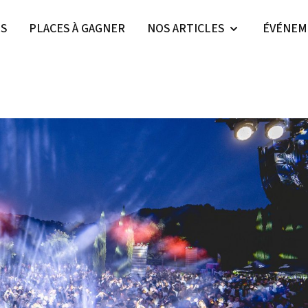
ES
PLACES À GAGNER
NOS ARTICLES
ÉVÉNEM