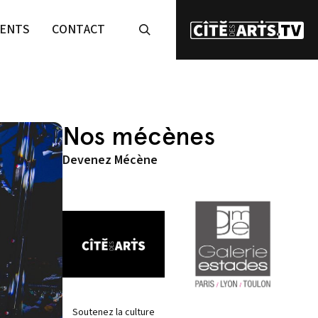
ENTS
CONTACT
Nos mécènes
Devenez Mécène
Soutenez la culture