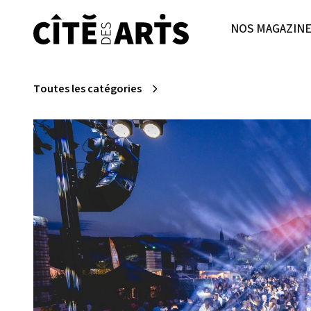
NOS MAGAZIN
Toutes les catégories