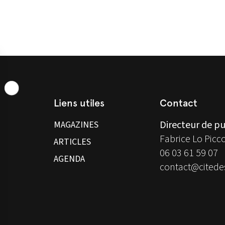
Liens utiles
Contact
Directeur de pu
MAGAZINES
Fabrice Lo Picc
ARTICLES
06 03 61 59 07
AGENDA
contact@citedes