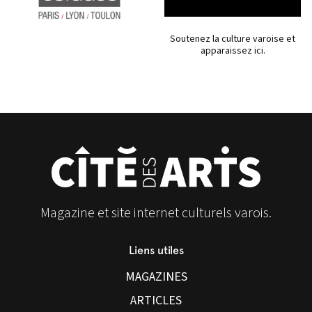
Soutenez la culture varoise et
apparaissez ici.
Magazine et site internet culturels varois.
Liens utiles
MAGAZINES
ARTICLES