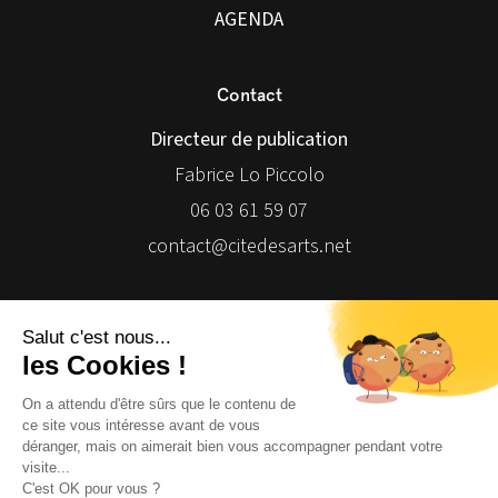
AGENDA
Contact
Directeur de publication
Fabrice Lo Piccolo
06 03 61 59 07
contact@citedesarts.net
Newsletter