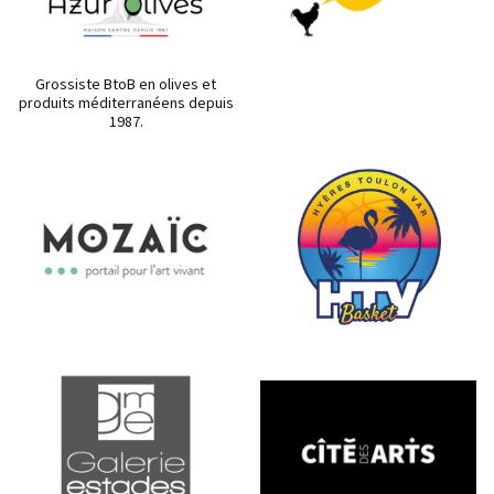
Grossiste BtoB en olives et
produits méditerranéens depuis
1987.