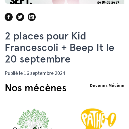
2 places pour Kid
Francescoli + Beep It le
20 septembre
Publié le 16 septembre 2024
Nos mécènes
Devenez Mécène