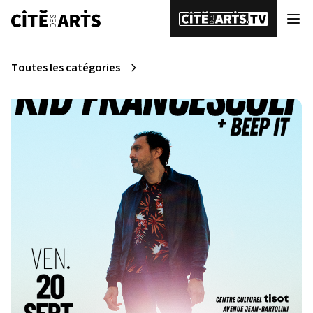
Toutes les catégories