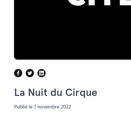
La Nuit du Cirque
Publié le 7 novembre 2022