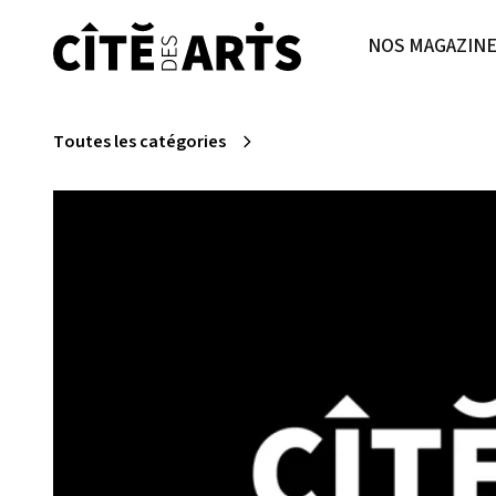
NOS MAGAZIN
Toutes les catégories