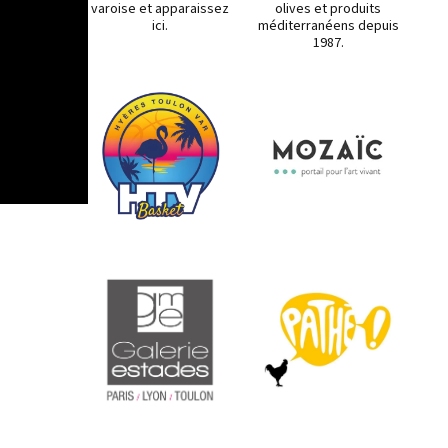
varoise et apparaissez
olives et produits
ici.
méditerranéens depuis
1987.