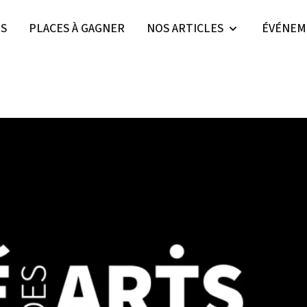
ES
PLACES À GAGNER
NOS ARTICLES
ÉVÉNEM