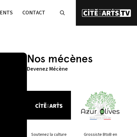
ENTS
CONTACT
Nos mécènes
Devenez Mécène
Soutenez la culture
Grossiste BtoB en