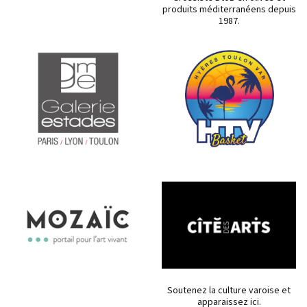
produits méditerranéens depuis
1987.
Soutenez la culture varoise et
apparaissez ici.