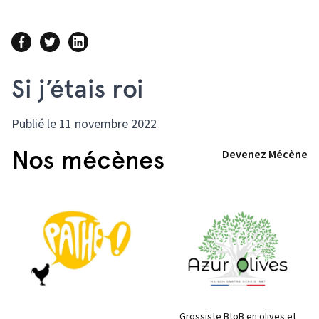
Si j’étais roi
Publié le 11 novembre 2022
Nos mécènes
Devenez Mécène
Grossiste BtoB en olives et