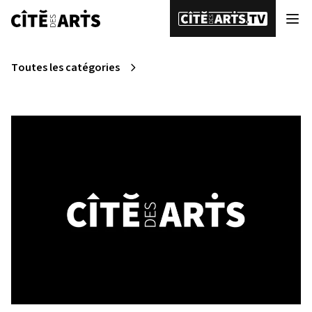
Toutes les catégories