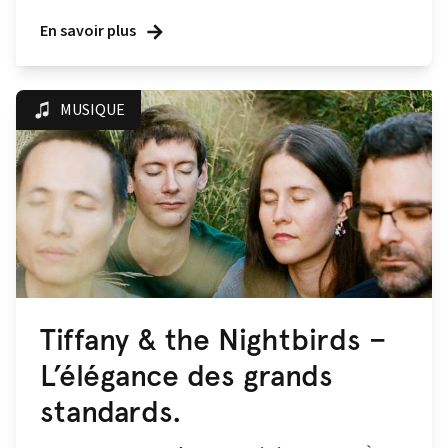
En savoir plus
MUSIQUE
Tiffany & the Nightbirds –
L’élégance des grands
standards.