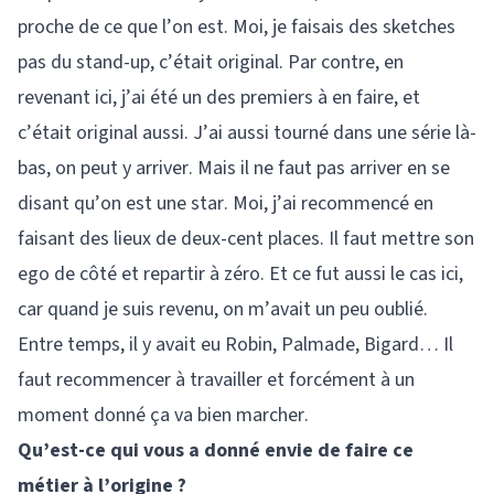
proche de ce que l’on est. Moi, je faisais des sketches
pas du stand-up, c’était original. Par contre, en
revenant ici, j’ai été un des premiers à en faire, et
c’était original aussi. J’ai aussi tourné dans une série là-
bas, on peut y arriver. Mais il ne faut pas arriver en se
disant qu’on est une star. Moi, j’ai recommencé en
faisant des lieux de deux-cent places. Il faut mettre son
ego de côté et repartir à zéro. Et ce fut aussi le cas ici,
car quand je suis revenu, on m’avait un peu oublié.
Entre temps, il y avait eu Robin, Palmade, Bigard… Il
faut recommencer à travailler et forcément à un
moment donné ça va bien marcher.
Qu’est-ce qui vous a donné envie de faire ce
métier à l’origine ?