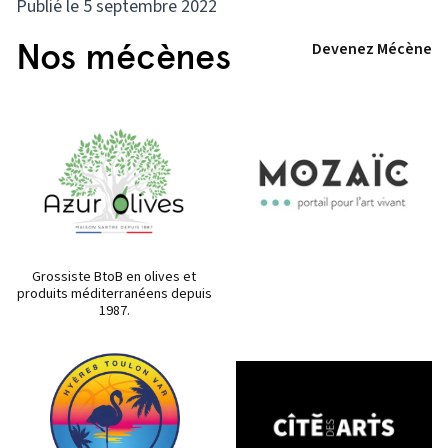
Publié le 5 septembre 2022
Nos mécènes
Devenez Mécène
Grossiste BtoB en olives et
produits méditerranéens depuis
1987.