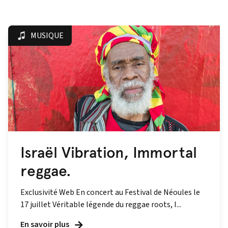
MUSIQUE
Israël Vibration, Immortal
reggae.
Exclusivité Web En concert au Festival de Néoules le
17 juillet Véritable légende du reggae roots, I...
En savoir plus