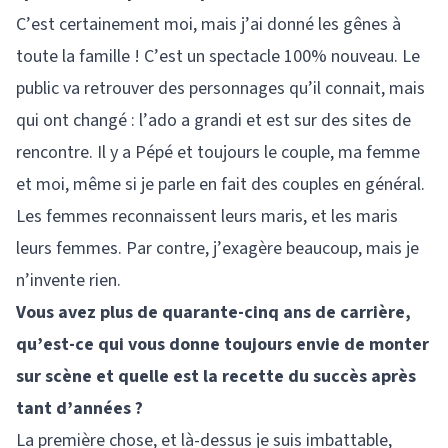
C’est certainement moi, mais j’ai donné les gênes à
toute la famille ! C’est un spectacle 100% nouveau. Le
public va retrouver des personnages qu’il connait, mais
qui ont changé : l’ado a grandi et est sur des sites de
rencontre. Il y a Pépé et toujours le couple, ma femme
et moi, même si je parle en fait des couples en général.
Les femmes reconnaissent leurs maris, et les maris
leurs femmes. Par contre, j’exagère beaucoup, mais je
n’invente rien.
Vous avez plus de quarante-cinq ans de carrière,
qu’est-ce qui vous donne toujours envie de monter
sur scène et quelle est la recette du succès après
tant d’années ?
La première chose, et là-dessus je suis imbattable,