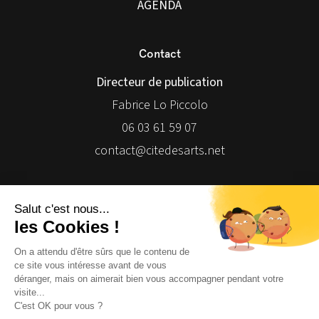
AGENDA
Contact
Directeur de publication
Fabrice Lo Piccolo
06 03 61 59 07
contact@citedesarts.net
Newsletter