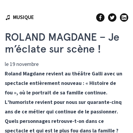
MUSIQUE
ROLAND MAGDANE – Je
m’éclate sur scène !
le 19 novembre
Roland Magdane revient au théâtre Galli avec un
spectacle entièrement nouveau : « Histoire de
fou », où le portrait de sa famille continue.
L’humoriste revient pour nous sur quarante-cinq
ans de ce métier qui continue de le passionner.
Quels personnages retrouve-t-on dans ce
spectacle et qui est le plus fou dans la famille ?