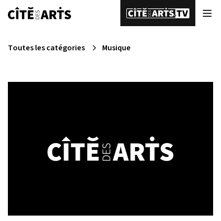
Toutes les catégories
Musique