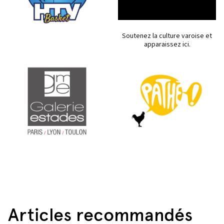
Soutenez la culture varoise et
apparaissez ici.
Articles recommandés