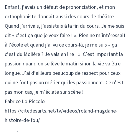
Enfant, j’avais un défaut de prononciation, et mon
orthophoniste donnait aussi des cours de théâtre.
Quand j’arrivais, j’assistais à la fin du cours. Je me suis
dit « c’est ça que je veux faire ! ». Rien ne m’intéressait
à l’école et quand j’ai vu ce cours-là, je me suis « ça
c’est du Molière ? Je vais en lire ! ». C’est important la
passion quand on se lève le matin sinon la vie va être
longue. J’ai d’ailleurs beaucoup de respect pour ceux
qui ne font pas un métier qui les passionnent. Ce n’est
pas mon cas, je m’éclate sur scène !
Fabrice Lo Piccolo
https://citedesarts.net/tv/videos/roland-magdane-
histoire-de-fou/