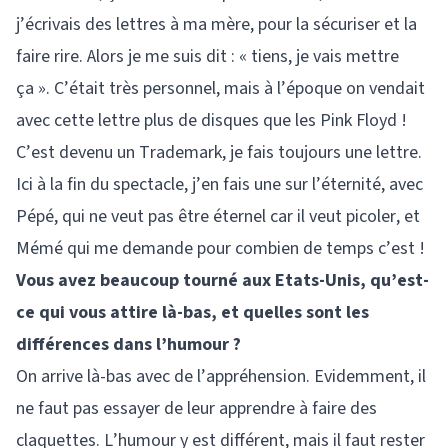
j’écrivais des lettres à ma mère, pour la sécuriser et la
faire rire. Alors je me suis dit : « tiens, je vais mettre
ça ». C’était très personnel, mais à l’époque on vendait
avec cette lettre plus de disques que les Pink Floyd !
C’est devenu un Trademark, je fais toujours une lettre.
Ici à la fin du spectacle, j’en fais une sur l’éternité, avec
Pépé, qui ne veut pas être éternel car il veut picoler, et
Mémé qui me demande pour combien de temps c’est !
Vous avez beaucoup tourné aux Etats-Unis, qu’est-
ce qui vous attire là-bas, et quelles sont les
différences dans l’humour ?
On arrive là-bas avec de l’appréhension. Evidemment, il
ne faut pas essayer de leur apprendre à faire des
claquettes. L’humour y est différent, mais il faut rester