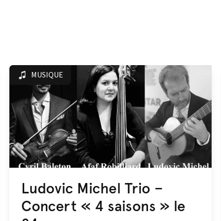
MUSIQUE
Ludovic Michel Trio –
Concert « 4 saisons » le