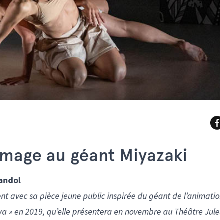
mage au géant Miyazaki
andol
nt avec sa pièce jeune public inspirée du géant de l’animati
wa » en 2019, qu’elle présentera en novembre au Théâtre Jule