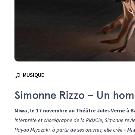
MUSIQUE
Simonne Rizzo – Un hom
Miwa, le 17 novembre au Théâtre Jules Verne à B
Interprète et chorégraphe de la RidzCie, Simonne revie
Hayao Miyazaki. à partir de ses œuvres, elle crée « Mi