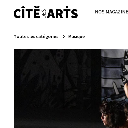
NOS MAGAZIN
Toutes les catégories
Musique