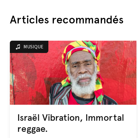
Articles recommandés
MUSIQUE
Israël Vibration, Immortal
reggae.