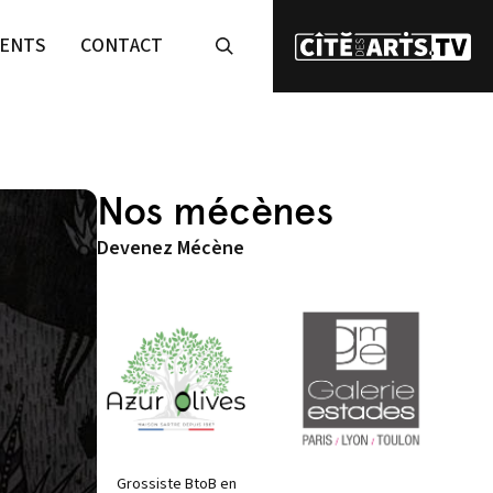
ENTS
CONTACT
Nos mécènes
Devenez Mécène
Grossiste BtoB en