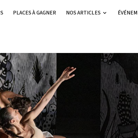
ES
PLACES À GAGNER
NOS ARTICLES
ÉVÉNEM