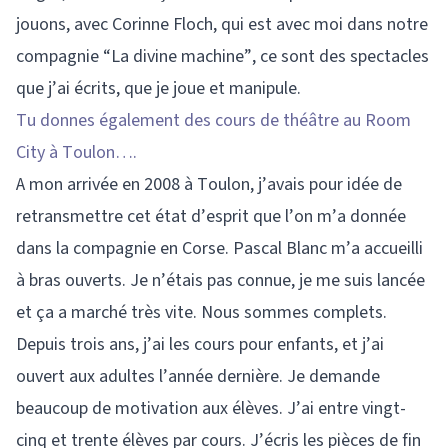
jouons, avec Corinne Floch, qui est avec moi dans notre
compagnie “La divine machine”, ce sont des spectacles
que j’ai écrits, que je joue et manipule.
Tu donnes également des cours de théâtre au Room
City à Toulon….
A mon arrivée en 2008 à Toulon, j’avais pour idée de
retransmettre cet état d’esprit que l’on m’a donnée
dans la compagnie en Corse. Pascal Blanc m’a accueilli
à bras ouverts. Je n’étais pas connue, je me suis lancée
et ça a marché très vite. Nous sommes complets.
Depuis trois ans, j’ai les cours pour enfants, et j’ai
ouvert aux adultes l’année dernière. Je demande
beaucoup de motivation aux élèves. J’ai entre vingt-
cinq et trente élèves par cours. J’écris les pièces de fin