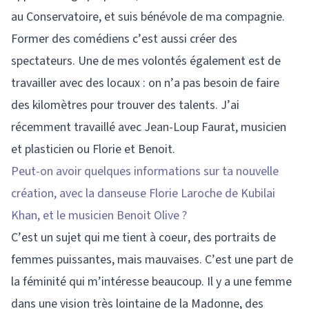
au Conservatoire, et suis bénévole de ma compagnie.
Former des comédiens c’est aussi créer des
spectateurs. Une de mes volontés également est de
travailler avec des locaux : on n’a pas besoin de faire
des kilomètres pour trouver des talents. J’ai
récemment travaillé avec Jean-Loup Faurat, musicien
et plasticien ou Florie et Benoit.
Peut-on avoir quelques informations sur ta nouvelle
création, avec la danseuse Florie Laroche de Kubilai
Khan, et le musicien Benoit Olive ?
C’est un sujet qui me tient à coeur, des portraits de
femmes puissantes, mais mauvaises. C’est une part de
la féminité qui m’intéresse beaucoup. Il y a une femme
dans une vision très lointaine de la Madonne, des