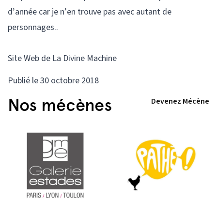
d’année car je n’en trouve pas avec autant de
personnages..
Site Web de La Divine Machine
Publié le 30 octobre 2018
Nos mécènes
Devenez Mécène