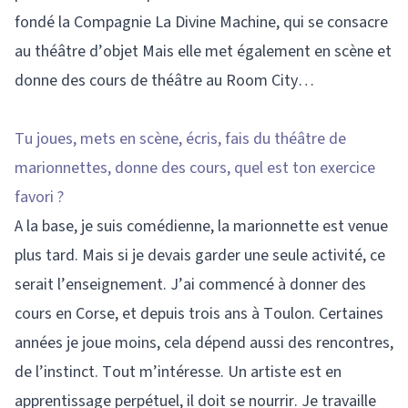
fondé la Compagnie La Divine Machine, qui se consacre
au théâtre d’objet Mais elle met également en scène et
donne des cours de théâtre au Room City…
Tu joues, mets en scène, écris, fais du théâtre de
marionnettes, donne des cours, quel est ton exercice
favori ?
A la base, je suis comédienne, la marionnette est venue
plus tard. Mais si je devais garder une seule activité, ce
serait l’enseignement. J’ai commencé à donner des
cours en Corse, et depuis trois ans à Toulon. Certaines
années je joue moins, cela dépend aussi des rencontres,
de l’instinct. Tout m’intéresse. Un artiste est en
apprentissage perpétuel, il doit se nourrir. Je travaille