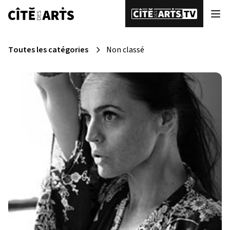
Toutes les catégories
Non classé