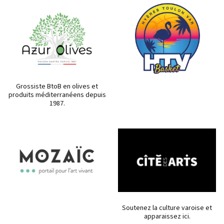
Grossiste BtoB en olives et
produits méditerranéens depuis
1987.
Soutenez la culture varoise et
apparaissez ici.