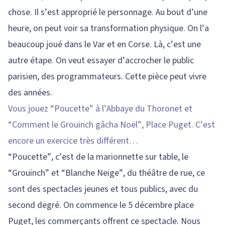
chose. Il s’est approprié le personnage. Au bout d’une
heure, on peut voir sa transformation physique. On l’a
beaucoup joué dans le Var et en Corse. Là, c’est une
autre étape. On veut essayer d’accrocher le public
parisien, des programmateurs. Cette pièce peut vivre
des années.
Vous jouez “Poucette” à l’Abbaye du Thoronet et
“Comment le Grouinch gâcha Noël”, Place Puget. C’est
encore un exercice très différent…
“Poucette”, c’est de la marionnette sur table, le
“Grouinch” et “Blanche Neige”, du théâtre de rue, ce
sont des spectacles jeunes et tous publics, avec du
second degré. On commence le 5 décembre place
Puget, les commerçants offrent ce spectacle. Nous