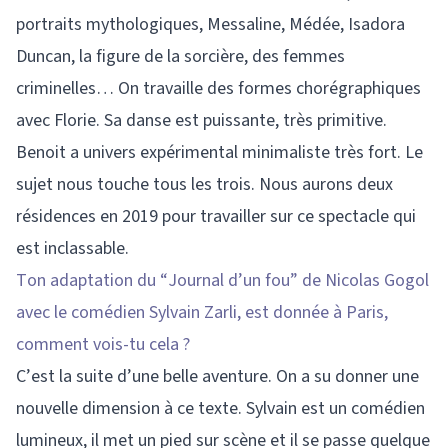
portraits mythologiques, Messaline, Médée, Isadora
Duncan, la figure de la sorcière, des femmes
criminelles… On travaille des formes chorégraphiques
avec Florie. Sa danse est puissante, très primitive.
Benoit a univers expérimental minimaliste très fort. Le
sujet nous touche tous les trois. Nous aurons deux
résidences en 2019 pour travailler sur ce spectacle qui
est inclassable.
Ton adaptation du “Journal d’un fou” de Nicolas Gogol
avec le comédien Sylvain Zarli, est donnée à Paris,
comment vois-tu cela ?
C’est la suite d’une belle aventure. On a su donner une
nouvelle dimension à ce texte. Sylvain est un comédien
lumineux, il met un pied sur scène et il se passe quelque