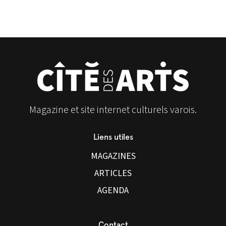
Magazine et site internet culturels varois.
Liens utiles
MAGAZINES
ARTICLES
AGENDA
Contact