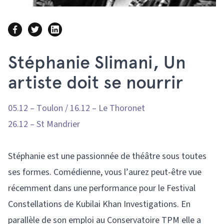
Stéphanie Slimani, Un
artiste doit se nourrir
05.12 – Toulon / 16.12 – Le Thoronet
26.12 – St Mandrier
Stéphanie est une passionnée de théâtre sous toutes
ses formes. Comédienne, vous l’aurez peut-être vue
récemment dans une performance pour le Festival
Constellations de Kubilai Khan Investigations. En
parallèle de son emploi au Conservatoire TPM elle a