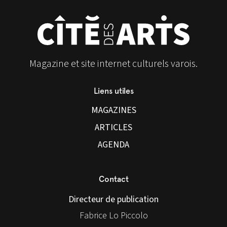
Magazine et site internet culturels varois.
Liens utiles
MAGAZINES
ARTICLES
AGENDA
Contact
Directeur de publication
Fabrice Lo Piccolo