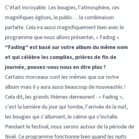
C’était incroyable. Les bougies, l’atmosphère, ces
magnifiques églises, le public… la combinaison
parfaite. Cela ira aussi magnifiquement bien avec le
programme que nous allons présenter, « Fading ».
“Fading” est basé sur votre album du même nom
et qui célèbre les complies, prières de fin de
journée, pouvez-vous nous en dire plus ?
Certains morceaux sont les mêmes que sur notre
album mais il y aura aussi beaucoup de nouveautés !
Cela dit, les grands thèmes demeurent : « Fading »,
c’est la lumière du jour qui tombe, l’arrivée de la nuit,
les bougies qui s’allument, le calme qui s’installe.
Pendant le festival, nous serons autour de la période de
Noël. Ce programme fonctionne bien quand les nuits