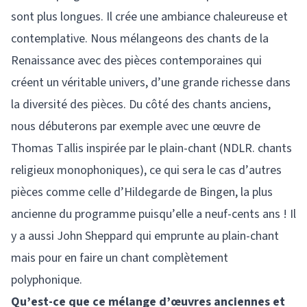
sont plus longues. Il crée une ambiance chaleureuse et
contemplative. Nous mélangeons des chants de la
Renaissance avec des pièces contemporaines qui
créent un véritable univers, d’une grande richesse dans
la diversité des pièces. Du côté des chants anciens,
nous débuterons par exemple avec une œuvre de
Thomas Tallis inspirée par le plain-chant (NDLR. chants
religieux monophoniques), ce qui sera le cas d’autres
pièces comme celle d’Hildegarde de Bingen, la plus
ancienne du programme puisqu’elle a neuf-cents ans ! Il
y a aussi John Sheppard qui emprunte au plain-chant
mais pour en faire un chant complètement
polyphonique.
Qu’est-ce que ce mélange d’œuvres anciennes et