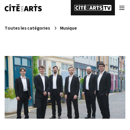
Toutes les catégories
Musique