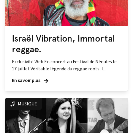
Israël Vibration, Immortal
reggae.
Exclusivité Web En concert au Festival de Néoules le
17 juillet Véritable légende du reggae roots, I...
En savoir plus
MUSIQUE