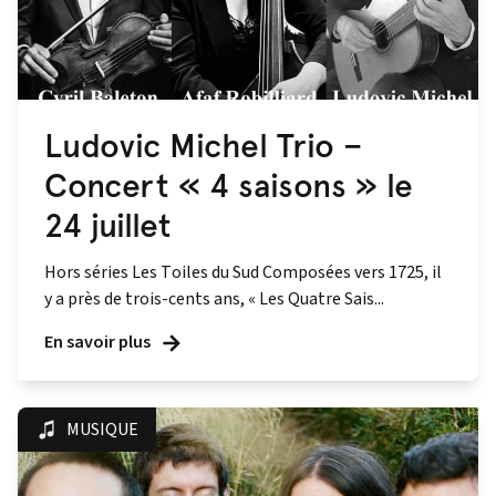
Ludovic Michel Trio –
Concert « 4 saisons » le
24 juillet
Hors séries Les Toiles du Sud Composées vers 1725, il
y a près de trois-cents ans, « Les Quatre Sais...
En savoir plus
MUSIQUE