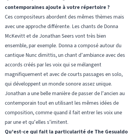
contemporaines ajoute à votre répertoire ?
Ces compositeurs abordent des mêmes thèmes mais
avec une approche différente. Les chants de Donna
McKevitt et de Jonathan Seers vont très bien
ensemble, par exemple. Donna a composé autour du
cantique Nunc dimittis, un chant d’ambiance avec des
accords créés par les voix qui se mélangent
magnifiquement et avec de courts passages en solo,
qui développent un monde sonore assez unique.
Jonathan a une belle manière de passer de l’ancien au
contemporain tout en utilisant les mêmes idées de
composition, comme quand il fait entrer les voix une
par une et qu’elles s’imitent.
Qu’est-ce qui fait la particularité de The Gesualdo