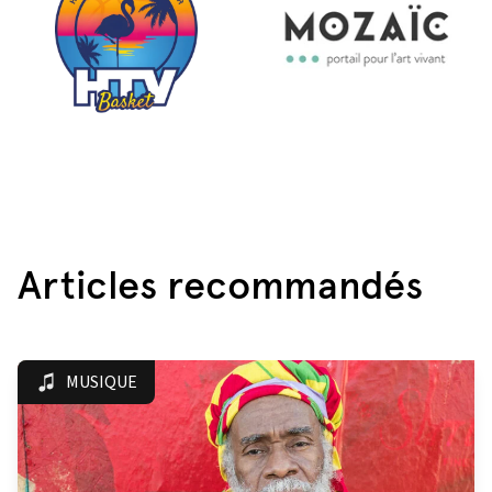
Articles recommandés
MUSIQUE