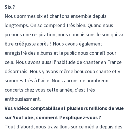
Six ?
Nous sommes six et chantons ensemble depuis
longtemps. On se comprend très bien. Quand nous
prenons une respiration, nous connaissons le son qui va
être créé juste après ! Nous avons également
enregistré des albums et le public nous connaît pour
cela. Nous avons aussi l’habitude de chanter en France
désormais. Nous y avons même beaucoup chanté et y
sommes très à l’aise. Nous aurons de nombreux
concerts chez vous cette année, c’est très
enthousiasmant.
Vos vidéos comptabilisent plusieurs millions de vue
sur YouTube, comment l’expliquez-vous ?
Tout d’abord, nous travaillons sur ce média depuis des