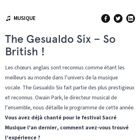
MUSIQUE
The Gesualdo Six – So
British !
Les chœurs anglais sont reconnus comme étant les
meilleurs au monde dans l’univers de la musique
vocale. The Gesualdo Six fait partie des plus prestigieux
et reconnus. Owain Park, le directeur musical de
l’ensemble, nous détaille le programme de cette année.
Vous avez déjà chanté pour le festival Sacré
Musique l’an dernier, comment avez-vous trouvé
l’expérience ?