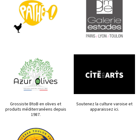
Grossiste BtoB en olives et
Soutenez la culture varoise et
produits méditerranéens depuis
apparaissez ici.
1987.