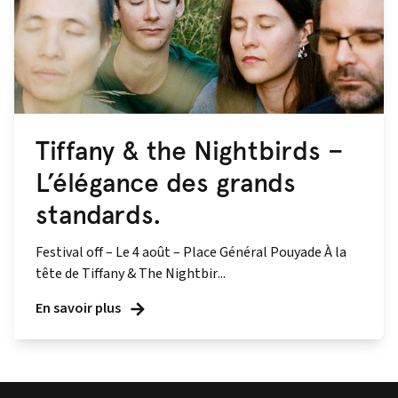
Tiffany & the Nightbirds –
L’élégance des grands
standards.
Festival off – Le 4 août – Place Général Pouyade À la
tête de Tiffany & The Nightbir...
En savoir plus