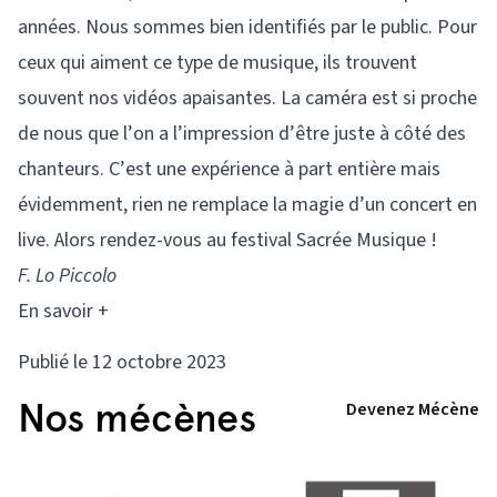
années. Nous sommes bien identifiés par le public. Pour
ceux qui aiment ce type de musique, ils trouvent
souvent nos vidéos apaisantes. La caméra est si proche
de nous que l’on a l’impression d’être juste à côté des
chanteurs. C’est une expérience à part entière mais
évidemment, rien ne remplace la magie d’un concert en
live. Alors rendez-vous au festival Sacrée Musique !
F. Lo Piccolo
En savoir +
Publié le 12 octobre 2023
Nos mécènes
Devenez Mécène