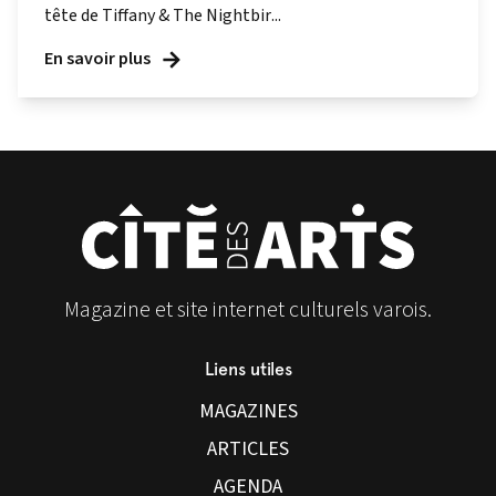
tête de Tiffany & The Nightbir...
En savoir plus
Magazine et site internet culturels varois.
Liens utiles
MAGAZINES
ARTICLES
AGENDA