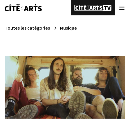
Toutes les catégories
Musique