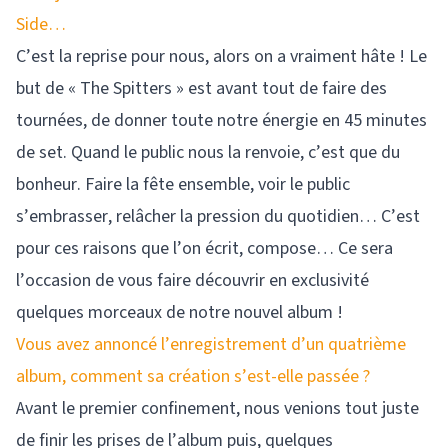
Side…
C’est la reprise pour nous, alors on a vraiment hâte ! Le
but de « The Spitters » est avant tout de faire des
tournées, de donner toute notre énergie en 45 minutes
de set. Quand le public nous la renvoie, c’est que du
bonheur. Faire la fête ensemble, voir le public
s’embrasser, relâcher la pression du quotidien… C’est
pour ces raisons que l’on écrit, compose… Ce sera
l’occasion de vous faire découvrir en exclusivité
quelques morceaux de notre nouvel album !
Vous avez annoncé l’enregistrement d’un quatrième
album, comment sa création s’est-elle passée ?
Avant le premier confinement, nous venions tout juste
de finir les prises de l’album puis, quelques