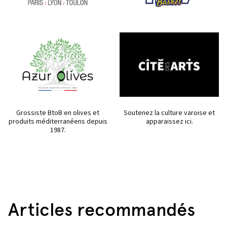
Grossiste BtoB en olives et
Soutenez la culture varoise et
produits méditerranéens depuis
apparaissez ici.
1987.
Articles recommandés