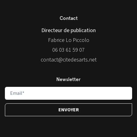
Contact
Directeur de publication
Fabrice Lo Piccolo
06 03 61 59 07
contact@citedesarts.net
Newsletter