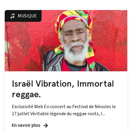
MUSIQUE
Israël Vibration, Immortal
reggae.
Exclusivité Web En concert au Festival de Néoules le
17 juillet Véritable légende du reggae roots, I...
En savoir plus