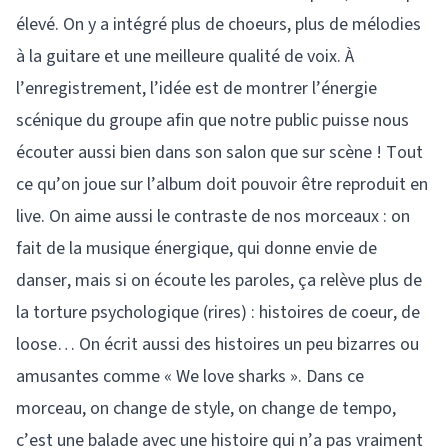
élevé. On y a intégré plus de choeurs, plus de mélodies
à la guitare et une meilleure qualité de voix. À
l’enregistrement, l’idée est de montrer l’énergie
scénique du groupe afin que notre public puisse nous
écouter aussi bien dans son salon que sur scène ! Tout
ce qu’on joue sur l’album doit pouvoir être reproduit en
live. On aime aussi le contraste de nos morceaux : on
fait de la musique énergique, qui donne envie de
danser, mais si on écoute les paroles, ça relève plus de
la torture psychologique (rires) : histoires de coeur, de
loose… On écrit aussi des histoires un peu bizarres ou
amusantes comme « We love sharks ». Dans ce
morceau, on change de style, on change de tempo,
c’est une balade avec une histoire qui n’a pas vraiment