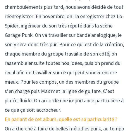
chamboulements plus tard, nous avons décidé de tout
réenregistrer. En novembre, on ira enregistrer chez Lo-
Spider, ingénieur du son très réputé dans la scène
Garage Punk. On va travailler sur bande analogique, le
son y sera donc très pur. Pour ce qui est de la création,
chaque membre du groupe travaille de son côté, on
rassemble ensuite toutes nos idées, puis on prend du
recul afin de travailler sur ce qui peut sonner encore
mieux. Pour les compos, un des membres du groupe
s’en charge puis Max met la ligne de guitare. C’est
plutôt fluide. On accorde une importance particulière à
ce que ça soit accrocheur.
En parlant de cet album, quelle est sa particularité ?
On a cherché à faire de belles mélodies punk, au tempo