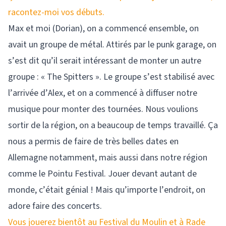
racontez-moi vos débuts.
Max et moi (Dorian), on a commencé ensemble, on
avait un groupe de métal. Attirés par le punk garage, on
s’est dit qu’il serait intéressant de monter un autre
groupe : « The Spitters ». Le groupe s’est stabilisé avec
l’arrivée d’Alex, et on a commencé à diffuser notre
musique pour monter des tournées. Nous voulions
sortir de la région, on a beaucoup de temps travaillé. Ça
nous a permis de faire de très belles dates en
Allemagne notamment, mais aussi dans notre région
comme le Pointu Festival. Jouer devant autant de
monde, c’était génial ! Mais qu’importe l’endroit, on
adore faire des concerts.
Vous jouerez bientôt au Festival du Moulin et à Rade