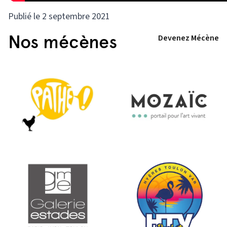
Publié le 2 septembre 2021
Nos mécènes
Devenez Mécène