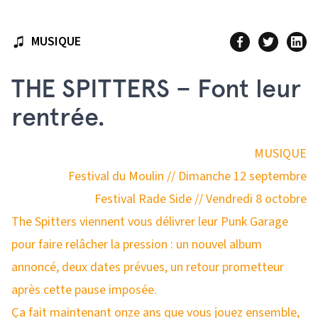
MUSIQUE
THE SPITTERS – Font leur
rentrée.
MUSIQUE
Festival du Moulin // Dimanche 12 septembre
Festival Rade Side // Vendredi 8 octobre
The Spitters viennent vous délivrer leur Punk Garage
pour faire relâcher la pression : un nouvel album
annoncé, deux dates prévues, un retour prometteur
après cette pause imposée.
Ça fait maintenant onze ans que vous jouez ensemble,