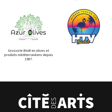
Grossiste BtoB en olives et
produits méditerranéens depuis
1987.