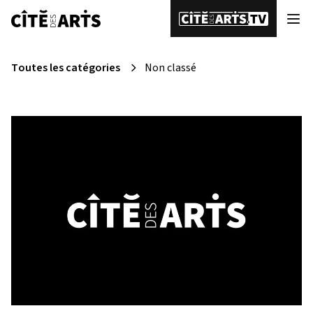
Toutes les catégories
Non classé