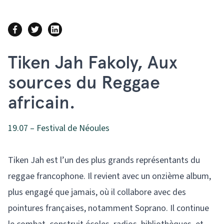
Tiken Jah Fakoly, Aux
sources du Reggae
africain.
19.07 – Festival de Néoules
Tiken Jah est l’un des plus grands représentants du
reggae francophone. Il revient avec un onzième album,
plus engagé que jamais, où il collabore avec des
pointures françaises, notamment Soprano. Il continue