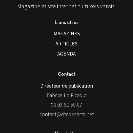
Magazine et site internet culturels varois.
Liens utiles
MAGAZINES
ARTICLES
AGENDA
Contact
Directeur de publication
Fabrice Lo Piccolo
06 03 61 59 07
contact@citedesarts.net