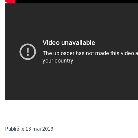
Publié le 13 mai 2019