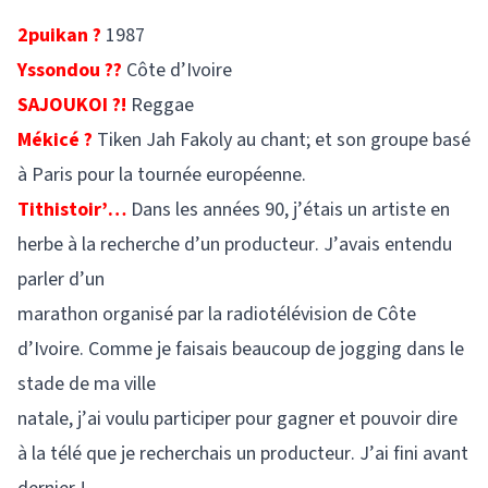
2puikan ?
1987
Yssondou ??
Côte d’Ivoire
SAJOUKOI ?!
Reggae
Mékicé ?
Tiken Jah Fakoly au chant; et son groupe basé
à Paris pour la tournée européenne.
Tithistoir’…
Dans les années 90, j’étais un artiste en
herbe à la recherche d’un producteur. J’avais entendu
parler d’un
marathon organisé par la radiotélévision de Côte
d’Ivoire. Comme je faisais beaucoup de jogging dans le
stade de ma ville
natale, j’ai voulu participer pour gagner et pouvoir dire
à la télé que je recherchais un producteur. J’ai fini avant