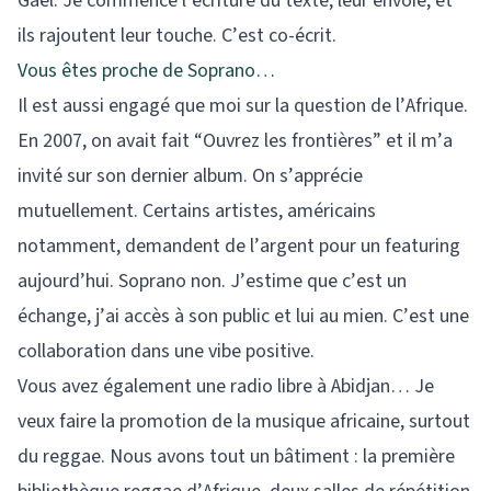
Gaël. Je commence l’écriture du texte, leur envoie, et
ils rajoutent leur touche. C’est co-écrit.
Vous êtes proche de Soprano…
Il est aussi engagé que moi sur la question de l’Afrique.
En 2007, on avait fait “Ouvrez les frontières” et il m’a
invité sur son dernier album. On s’apprécie
mutuellement. Certains artistes, américains
notamment, demandent de l’argent pour un featuring
aujourd’hui. Soprano non. J’estime que c’est un
échange, j’ai accès à son public et lui au mien. C’est une
collaboration dans une vibe positive.
Vous avez également une radio libre à Abidjan… Je
veux faire la promotion de la musique africaine, surtout
du reggae. Nous avons tout un bâtiment : la première