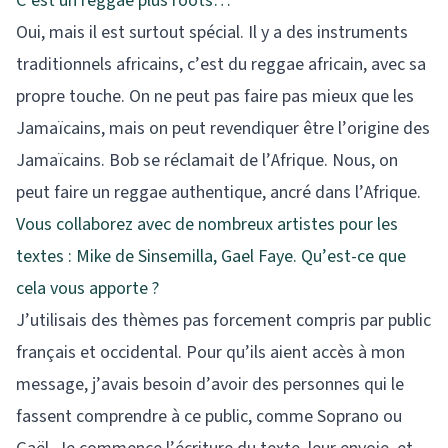
C’est un reggae plus roots…
Oui, mais il est surtout spécial. Il y a des instruments
traditionnels africains, c’est du reggae africain, avec sa
propre touche. On ne peut pas faire pas mieux que les
Jamaïcains, mais on peut revendiquer être l’origine des
Jamaïcains. Bob se réclamait de l’Afrique. Nous, on
peut faire un reggae authentique, ancré dans l’Afrique.
Vous collaborez avec de nombreux artistes pour les
textes : Mike de Sinsemilla, Gael Faye. Qu’est-ce que
cela vous apporte ?
J’utilisais des thèmes pas forcement compris par public
français et occidental. Pour qu’ils aient accès à mon
message, j’avais besoin d’avoir des personnes qui le
fassent comprendre à ce public, comme Soprano ou