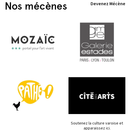
Nos mécènes
Devenez Mécène
Soutenez la culture varoise et
apparaissez ici.