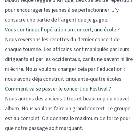
bibliothèque reggae d’Afrique, deux salles de répétition
pour encourager les jeunes à se perfectionner. J’y
consacre une partie de l’argent que je gagne.
Vous continuez l’opération un concert, une école ?
Nous reversons les recettes du dernier concert de
chaque tournée. Les africains sont manipulés par leurs
dirigeants et par les occidentaux, car ils ne savent ni lire
ni écrire. Nous voulons changer cela par l’éducation :
nous avons déjà construit cinquante-quatre écoles.
Comment va se passer le concert du Festival ?
Nous aurons des anciens titres et beaucoup du nouvel
album. Nous voulons faire un grand concert. Le groupe
est au complet. On donnera le maximum de force pour
que notre passage soit marquant.