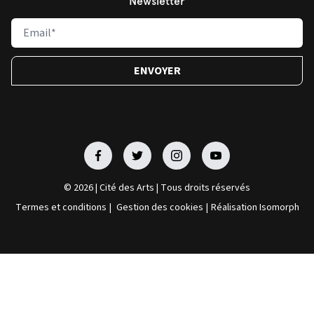
Newsletter
Facebook
Facebook
Facebook
Facebook
© 2026 | Cité des Arts | Tous droits réservés
Termes et conditions
|
Gestion des cookies
|
Réalisation Isomorph