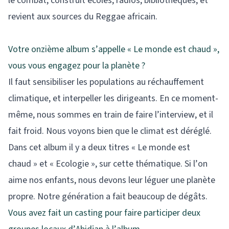
le combat, construit écoles, radios, bibliothèques, et
revient aux sources du Reggae africain.
Votre onzième album s’appelle « Le monde est chaud »,
vous vous engagez pour la planète ?
Il faut sensibiliser les populations au réchauffement
climatique, et interpeller les dirigeants. En ce moment-
même, nous sommes en train de faire l’interview, et il
fait froid. Nous voyons bien que le climat est déréglé.
Dans cet album il y a deux titres « Le monde est
chaud » et « Ecologie », sur cette thématique. Si l’on
aime nos enfants, nous devons leur léguer une planète
propre. Notre génération a fait beaucoup de dégâts.
Vous avez fait un casting pour faire participer deux