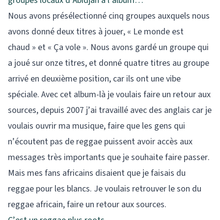
groupes locaux d’Abidjan à l’album…
Nous avons présélectionné cinq groupes auxquels nous
avons donné deux titres à jouer, « Le monde est
chaud » et « Ça vole ». Nous avons gardé un groupe qui
a joué sur onze titres, et donné quatre titres au groupe
arrivé en deuxième position, car ils ont une vibe
spéciale. Avec cet album-là je voulais faire un retour aux
sources, depuis 2007 j’ai travaillé avec des anglais car je
voulais ouvrir ma musique, faire que les gens qui
n’écoutent pas de reggae puissent avoir accès aux
messages très importants que je souhaite faire passer.
Mais mes fans africains disaient que je faisais du
reggae pour les blancs. Je voulais retrouver le son du
reggae africain, faire un retour aux sources.