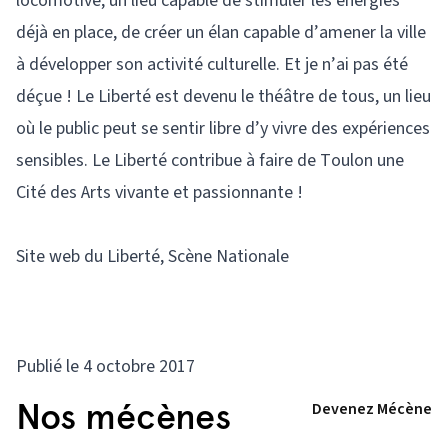
locomotive, un lieu capable de stimuler les énergies
déjà en place, de créer un élan capable d’amener la ville
à développer son activité culturelle. Et je n’ai pas été
déçue ! Le Liberté est devenu le théâtre de tous, un lieu
où le public peut se sentir libre d’y vivre des expériences
sensibles. Le Liberté contribue à faire de Toulon une
Cité des Arts vivante et passionnante !
Site web du Liberté, Scène Nationale
Publié le 4 octobre 2017
Nos mécènes
Devenez Mécène