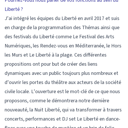
Pourriez-vous nous parler de vos fonctions au sein du
Liberté ?
J’ai intégré les équipes du Liberté en avril 2017 et suis
en charge de la programmation des Thémas ainsi que
des festivals du Liberté comme Le Festival des Arts
Numériques, les Rendez-vous en Méditerranée, le Hors
les Murs et Le Liberté à la plage. Ces différentes
propositions ont pour but de créer des liens
dynamiques avec un public toujours plus nombreux et
d’ouvrir les portes du théâtre aux acteurs de la société
civile locale. L’ouverture est le mot-clé de ce que nous
proposons, comme le démontrera notre dernière
nouveauté, la Nuit Liberté, qui va transformer à travers
concerts, performances et DJ set Le Liberté en dance-