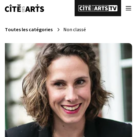
Toutes les catégories
Non classé