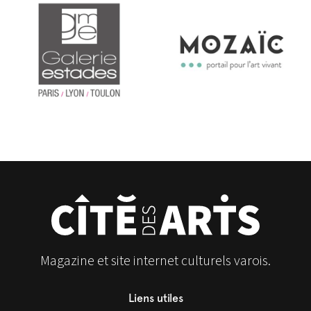
Magazine et site internet culturels varois.
Liens utiles