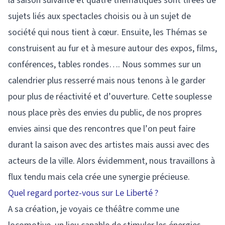
la saison suivante et quatre thématiques sont tirées de
sujets liés aux spectacles choisis ou à un sujet de
société qui nous tient à cœur. Ensuite, les Thémas se
construisent au fur et à mesure autour des expos, films,
conférences, tables rondes…. Nous sommes sur un
calendrier plus resserré mais nous tenons à le garder
pour plus de réactivité et d’ouverture. Cette souplesse
nous place près des envies du public, de nos propres
envies ainsi que des rencontres que l’on peut faire
durant la saison avec des artistes mais aussi avec des
acteurs de la ville. Alors évidemment, nous travaillons à
flux tendu mais cela crée une synergie précieuse.
Quel regard portez-vous sur Le Liberté ?
A sa création, je voyais ce théâtre comme une