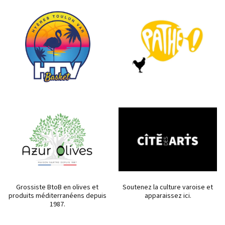
Grossiste BtoB en olives et
Soutenez la culture varoise et
produits méditerranéens depuis
apparaissez ici.
1987.