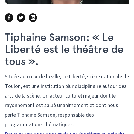
Tiphaine Samson: « Le
Liberté est le théâtre de
tous ».
Située au cœur de la ville, Le Liberté, scène nationale de
Toulon, est une institution pluridisciplinaire autour des
arts de la scène. Un acteur culturel majeur dont le
rayonnement est salué unanimement et dont nous
parle Tiphaine Samson, responsable des
programmations thématiques.