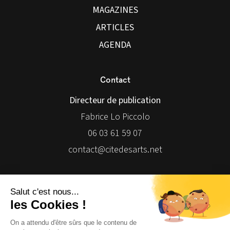
MAGAZINES
ARTICLES
AGENDA
Contact
Directeur de publication
Fabrice Lo Piccolo
06 03 61 59 07
contact@citedesarts.net
Newsletter