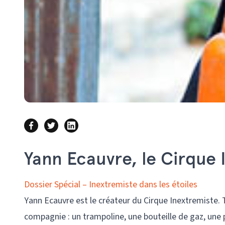
Yann Ecauvre, le Cirque 
Dossier Spécial – Inextremiste dans les étoiles
Yann Ecauvre est le créateur du Cirque Inextremiste.
compagnie : un trampoline, une bouteille de gaz, une