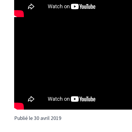
Publié le 30 avril 2019