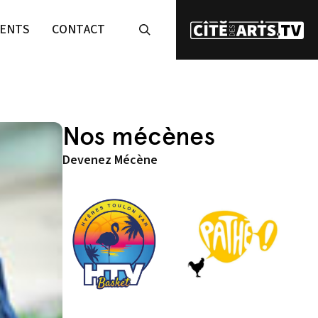
ENTS
CONTACT
Nos mécènes
Devenez Mécène