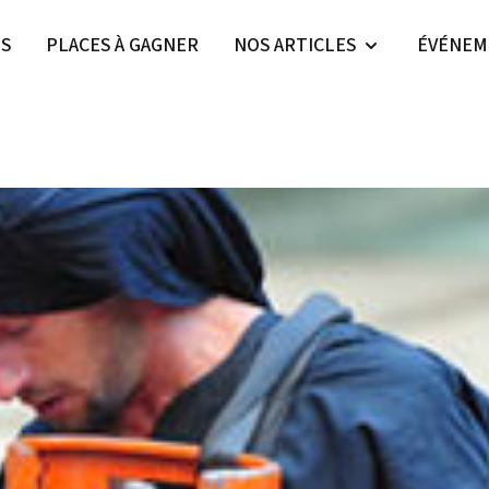
ES
PLACES À GAGNER
NOS ARTICLES
ÉVÉNEM