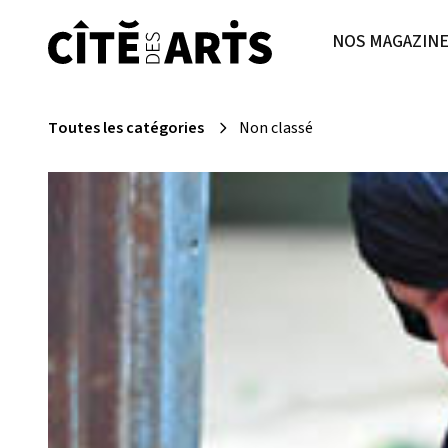
NOS MAGAZIN
Toutes les catégories
Non classé