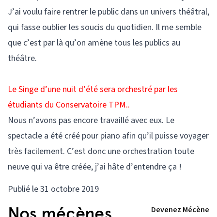
J’ai voulu faire rentrer le public dans un univers théâtral,
qui fasse oublier les soucis du quotidien. Il me semble
que c’est par là qu’on amène tous les publics au
théâtre.
Le Singe d’une nuit d’été sera orchestré par les
étudiants du Conservatoire TPM..
Nous n’avons pas encore travaillé avec eux. Le
spectacle a été créé pour piano afin qu’il puisse voyager
très facilement. C’est donc une orchestration toute
neuve qui va être créée, j’ai hâte d’entendre ça !
Publié le 31 octobre 2019
Nos mécènes
Devenez Mécène