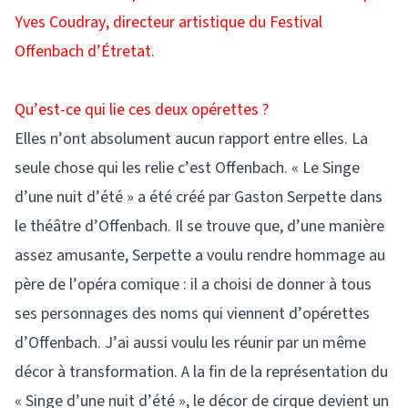
Yves Coudray, directeur artistique du Festival
Offenbach d’Étretat.
Qu’est-ce qui lie ces deux opérettes ?
Elles n’ont absolument aucun rapport entre elles. La
seule chose qui les relie c’est Offenbach. « Le Singe
d’une nuit d’été » a été créé par Gaston Serpette dans
le théâtre d’Offenbach. Il se trouve que, d’une manière
assez amusante, Serpette a voulu rendre hommage au
père de l’opéra comique : il a choisi de donner à tous
ses personnages des noms qui viennent d’opérettes
d’Offenbach. J’ai aussi voulu les réunir par un même
décor à transformation. A la fin de la représentation du
« Singe d’une nuit d’été », le décor de cirque devient un