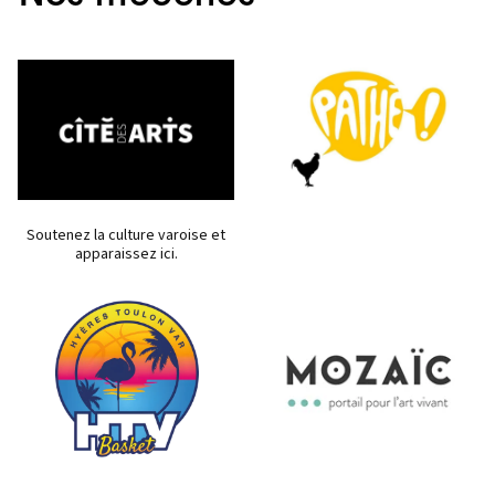
Soutenez la culture varoise et
apparaissez ici.