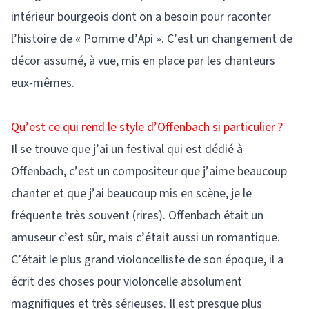
intérieur bourgeois dont on a besoin pour raconter
l’histoire de « Pomme d’Api ». C’est un changement de
décor assumé, à vue, mis en place par les chanteurs
eux-mêmes.
Qu’est ce qui rend le style d’Offenbach si particulier ?
Il se trouve que j’ai un festival qui est dédié à
Offenbach, c’est un compositeur que j’aime beaucoup
chanter et que j’ai beaucoup mis en scène, je le
fréquente très souvent (rires). Offenbach était un
amuseur c’est sûr, mais c’était aussi un romantique.
C’était le plus grand violoncelliste de son époque, il a
écrit des choses pour violoncelle absolument
magnifiques et très sérieuses. Il est presque plus