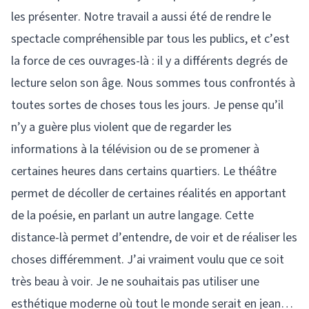
les présenter. Notre travail a aussi été de rendre le
spectacle compréhensible par tous les publics, et c’est
la force de ces ouvrages-là : il y a différents degrés de
lecture selon son âge. Nous sommes tous confrontés à
toutes sortes de choses tous les jours. Je pense qu’il
n’y a guère plus violent que de regarder les
informations à la télévision ou de se promener à
certaines heures dans certains quartiers. Le théâtre
permet de décoller de certaines réalités en apportant
de la poésie, en parlant un autre langage. Cette
distance-là permet d’entendre, de voir et de réaliser les
choses différemment. J’ai vraiment voulu que ce soit
très beau à voir. Je ne souhaitais pas utiliser une
esthétique moderne où tout le monde serait en jean…