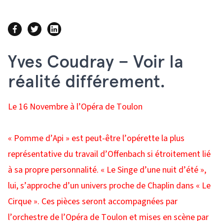
Yves Coudray – Voir la
réalité différement.
Le 16 Novembre à l’Opéra de Toulon
« Pomme d’Api » est peut-être l’opérette la plus
représentative du travail d’Offenbach si étroitement lié
à sa propre personnalité. « Le Singe d’une nuit d’été »,
lui, s’approche d’un univers proche de Chaplin dans « Le
Cirque ». Ces pièces seront accompagnées par
l’orchestre de l’Opéra de Toulon et mises en scène par