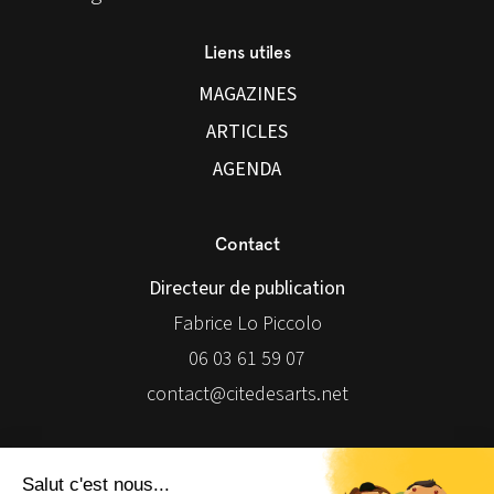
Liens utiles
MAGAZINES
ARTICLES
AGENDA
Contact
Directeur de publication
Fabrice Lo Piccolo
06 03 61 59 07
contact@citedesarts.net
Newsletter