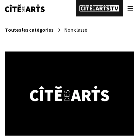
Toutes les catégories
Non classé