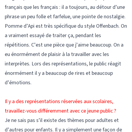
français que les français : il a toujours, au détour d’une
phrase un peu folle et farfelue, une pointe de nostalgie.
Pomme d’Api est très spécifique du style Offenbach. On
a vraiment essayé de traiter ça, pendant les
répétitions. C’est une pièce que j’aime beaucoup. On a
eu énormément de plaisir à la travailler avec les
interprètes. Lors des représentations, le public réagit
énormément il y a beaucoup de rires et beaucoup
d’émotions.
Il y a des représentations réservées aux scolaires,
travaillez-vous différemment avec ce jeune public ?
Je ne sais pas s’il existe des thèmes pour adultes et
d’autres pour enfants. Il y a simplement une façon de