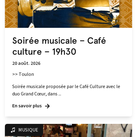
Soirée musicale – Café
culture – 19h30
20 août. 2026
>> Toulon
Soirée musicale proposée par le Café Culture avec le
duo Grand Cœur, dans ...
En savoir plus
MUSIQUE