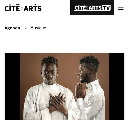
Agenda
Musique