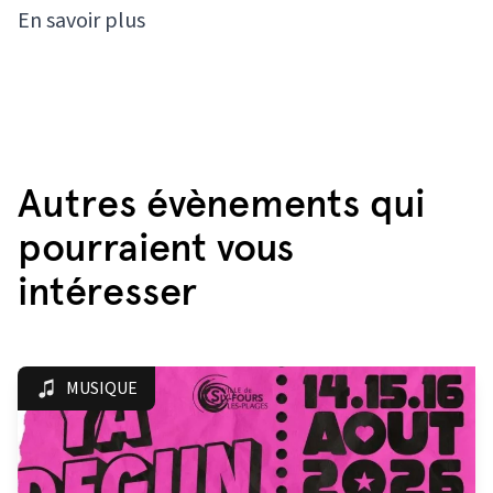
En savoir plus
Autres évènements qui
pourraient vous
intéresser
MUSIQUE