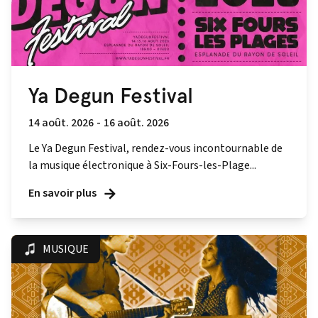
Ya Degun Festival
14 août. 2026
-
16 août. 2026
Le Ya Degun Festival, rendez-vous incontournable de
la musique électronique à Six-Fours-les-Plage...
En savoir plus
MUSIQUE