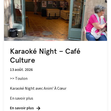
Karaoké Night – Café
Culture
13 août. 2026
>> Toulon
Karaoké Night avec Anim’ À Cœur
En savoir plus
En savoir plus