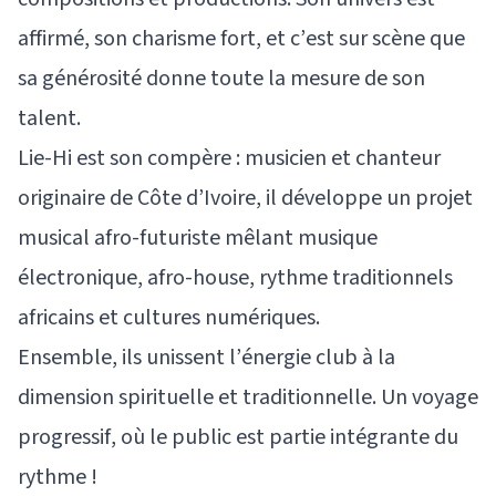
affirmé, son charisme fort, et c’est sur scène que
sa générosité donne toute la mesure de son
talent.
Lie-Hi est son compère : musicien et chanteur
originaire de Côte d’Ivoire, il développe un projet
musical afro-futuriste mêlant musique
électronique, afro-house, rythme traditionnels
africains et cultures numériques.
Ensemble, ils unissent l’énergie club à la
dimension spirituelle et traditionnelle. Un voyage
progressif, où le public est partie intégrante du
rythme !