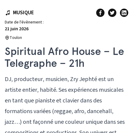
MUSIQUE
Date de l'évènement :
21 juin 2026
Toulon
Spiritual Afro House – Le
Telegraphe – 21h
DJ, producteur, musicien, Zry Jephté est un
artiste entier, habité. Ses expériences musicales
en tant que pianiste et clavier dans des
formations variées (reggae, afro, dancehall,
jazz…) ont façonné une couleur unique dans ses
compositions et productions. Son univers est