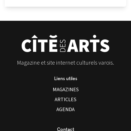
Magazine et site internet culturels varois.
Liens utiles
MAGAZINES
ARTICLES
AGENDA
Contact