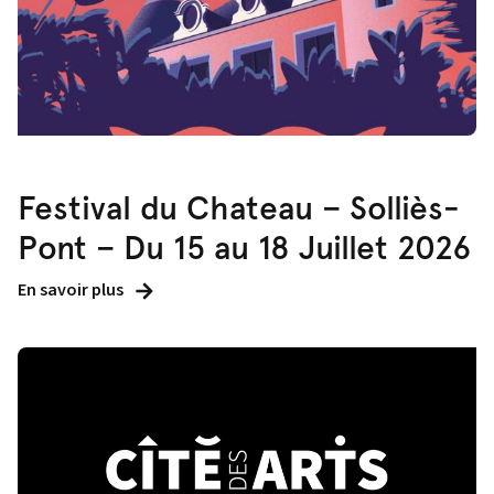
Festival du Chateau – Solliès-
Pont – Du 15 au 18 Juillet 2026
En savoir plus