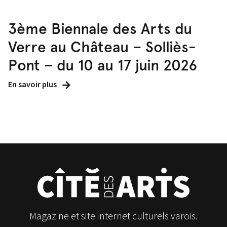
3ème Biennale des Arts du
Verre au Château – Solliès-
Pont – du 10 au 17 juin 2026
En savoir plus
Magazine et site internet culturels varois.