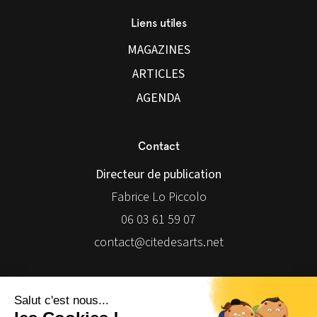
Liens utiles
MAGAZINES
ARTICLES
AGENDA
Contact
Directeur de publication
Fabrice Lo Piccolo
06 03 61 59 07
contact@citedesarts.net
Newsletter