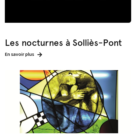
Les nocturnes à Solliès-Pont
En savoir plus