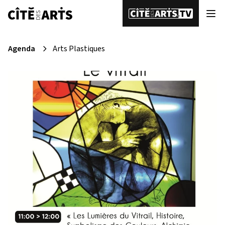
Agenda
Arts Plastiques