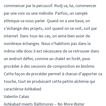
commencer par le percussif. Rodj va, lui, commencer
par une voix ou une mélodie. Parfois, un sample
ethnique va nous parler. Quand on a une base, on
s’échange des projets, soit quand on se voit, soit par
internet. Dans tous les cas, on aime bien avoir de
nombreux échanges. Nous n’habitons pas dans la
même ville donc il est nécessaire de se retrouver dans
un endroit défini, comme un chalet en forêt, pour
procéder à des sessions de composition en binôme.
Cette façon de procéder permet à chacun d’apporter sa
touche, tout en produisant cette petite alchimie qui
caractérise Ashkabad.
Valentin Calais
Ashkabad meets Baltimores – No More Water