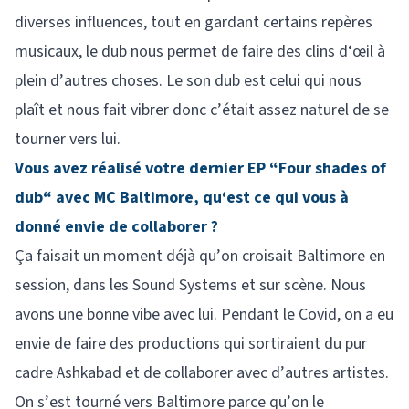
diverses influences, tout en gardant certains repères
musicaux, le dub nous permet de faire des clins d‘œil à
plein d’autres choses. Le son dub est celui qui nous
plaît et nous fait vibrer donc c’était assez naturel de se
tourner vers lui.
Vous avez réalisé votre dernier EP “Four shades of
dub“ avec MC Baltimore, qu‘est ce qui vous à
donné envie de collaborer ?
Ça faisait un moment déjà qu’on croisait Baltimore en
session, dans les Sound Systems et sur scène. Nous
avons une bonne vibe avec lui. Pendant le Covid, on a eu
envie de faire des productions qui sortiraient du pur
cadre Ashkabad et de collaborer avec d’autres artistes.
On s’est tourné vers Baltimore parce qu’on le