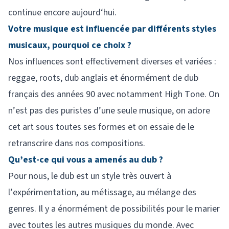
continue encore aujourd‘hui.
Votre musique est influencée par différents styles
musicaux, pourquoi ce choix ?
Nos influences sont effectivement diverses et variées :
reggae, roots, dub anglais et énormément de dub
français des années 90 avec notamment High Tone. On
n’est pas des puristes d’une seule musique, on adore
cet art sous toutes ses formes et on essaie de le
retranscrire dans nos compositions.
Qu’est-ce qui vous a amenés au dub ?
Pour nous, le dub est un style très ouvert à
l’expérimentation, au métissage, au mélange des
genres. Il y a énormément de possibilités pour le marier
avec toutes les autres musiques du monde. Avec