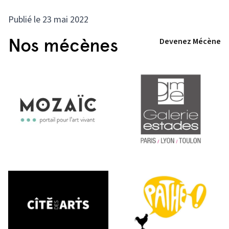
Publié le 23 mai 2022
Nos mécènes
Devenez Mécène