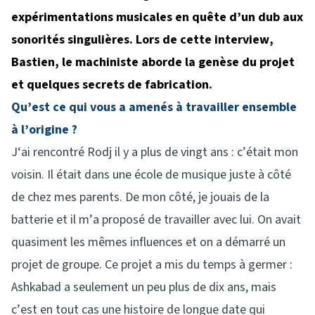
expérimentations musicales en quête d’un dub aux
sonorités singulières. Lors de cette interview,
Bastien, le machiniste aborde la genèse du projet
et quelques secrets de fabrication.
Qu’est ce qui vous a amenés à travailler ensemble
à l’origine ?
J‘ai rencontré Rodj il y a plus de vingt ans : c’était mon
voisin. Il était dans une école de musique juste à côté
de chez mes parents. De mon côté, je jouais de la
batterie et il m’a proposé de travailler avec lui. On avait
quasiment les mêmes influences et on a démarré un
projet de groupe. Ce projet a mis du temps à germer :
Ashkabad a seulement un peu plus de dix ans, mais
c’est en tout cas une histoire de longue date qui