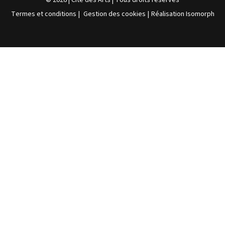
Termes et conditions
|
Gestion des cookies
|
Réalisation Isomorph