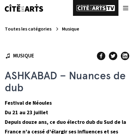
Toutes les catégories
Musique
MUSIQUE
ASHKABAD – Nuances de
dub
Festival de Néoules
Du 21 au 23 juillet
Depuis douze ans, ce duo électro dub du Sud de la
France n’a cessé d’élargir ses influences et ses