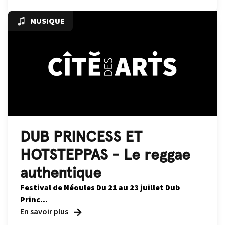
MUSIQUE
DUB PRINCESS ET
HOTSTEPPAS - Le reggae
authentique
Festival de Néoules
Du 21 au 23 juillet
Dub
Princ...
En savoir plus