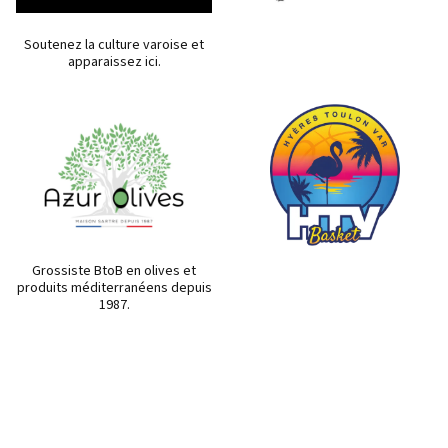
Soutenez la culture varoise et
apparaissez ici.
Grossiste BtoB en olives et
produits méditerranéens depuis
1987.