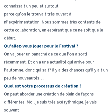
connaissait un peu et surtout
parce qu’on le trouvait très ouvert à
nl’expérimentation. Nous sommes très contents de
cette collaboration, en espérant que ce ne soit que le
début.
Qu’allez-vous jouer pour le Festival ?
On va jouer un panaché de ce que l‘on a sorti
récemment. Et on a une actualité qui arrive pour
l‘automne, donc qui sait? Il y a des chances qu‘il y ait un
peu de nouveautés…
Quel est votre processus de création ?
On peut aborder une création de plein de façons
différentes. Moi, je suis très axé rythmique, je vais
souvent