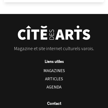
Magazine et site internet culturels varois.
Liens utiles
MAGAZINES
ARTICLES
AGENDA
Contact