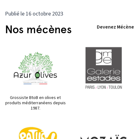
Publié le 16 octobre 2023
Nos mécènes
Devenez Mécène
Grossiste BtoB en olives et
produits méditerranéens depuis
1987.