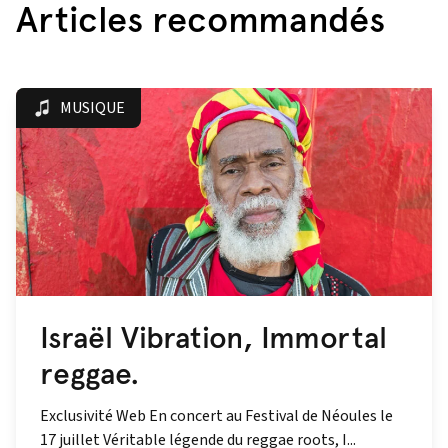
Articles recommandés
MUSIQUE
Israël Vibration, Immortal
reggae.
Exclusivité Web En concert au Festival de Néoules le
17 juillet Véritable légende du reggae roots, I...