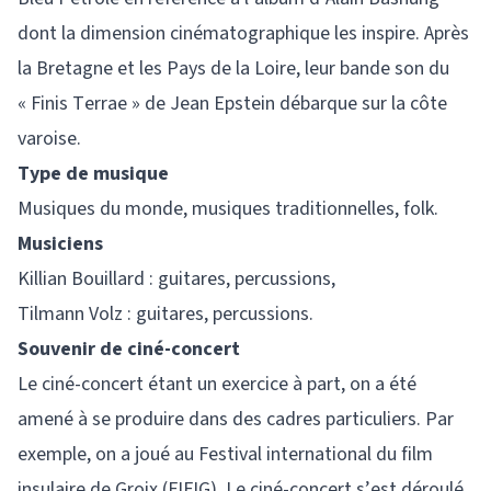
dont la dimension cinématographique les inspire. Après
la Bretagne et les Pays de la Loire, leur bande son du
« Finis Terrae » de Jean Epstein débarque sur la côte
varoise.
Type de musique
Musiques du monde, musiques traditionnelles, folk.
Musiciens
Killian Bouillard : guitares, percussions,
Tilmann Volz : guitares, percussions.
Souvenir de ciné-concert
Le ciné-concert étant un exercice à part, on a été
amené à se produire dans des cadres particuliers. Par
exemple, on a joué au Festival international du film
insulaire de Groix (FIFIG). Le ciné-concert s’est déroulé