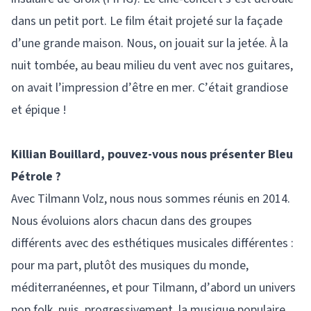
dans un petit port. Le film était projeté sur la façade
d’une grande maison. Nous, on jouait sur la jetée. À la
nuit tombée, au beau milieu du vent avec nos guitares,
on avait l’impression d’être en mer. C’était grandiose
et épique !
Killian Bouillard, pouvez-vous nous présenter Bleu
Pétrole ?
Avec Tilmann Volz, nous nous sommes réunis en 2014.
Nous évoluions alors chacun dans des groupes
différents avec des esthétiques musicales différentes :
pour ma part, plutôt des musiques du monde,
méditerranéennes, et pour Tilmann, d’abord un univers
pop folk, puis, progressivement, la musique populaire