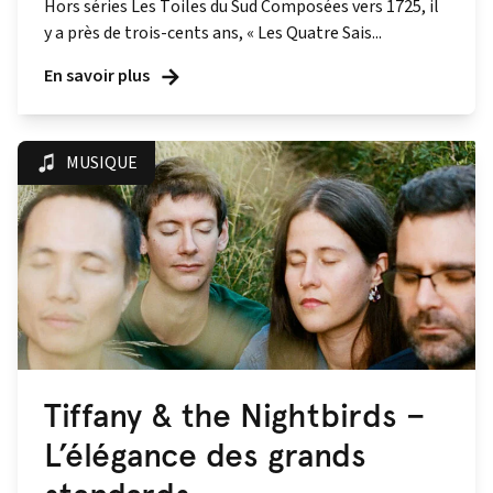
Hors séries Les Toiles du Sud Composées vers 1725, il
y a près de trois-cents ans, « Les Quatre Sais...
En savoir plus
MUSIQUE
Tiffany & the Nightbirds –
L’élégance des grands