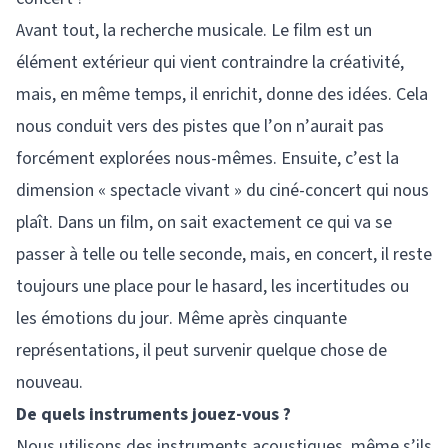
Avant tout, la recherche musicale. Le film est un
élément extérieur qui vient contraindre la créativité,
mais, en même temps, il enrichit, donne des idées. Cela
nous conduit vers des pistes que l’on n’aurait pas
forcément explorées nous-mêmes. Ensuite, c’est la
dimension « spectacle vivant » du ciné-concert qui nous
plaît. Dans un film, on sait exactement ce qui va se
passer à telle ou telle seconde, mais, en concert, il reste
toujours une place pour le hasard, les incertitudes ou
les émotions du jour. Même après cinquante
représentations, il peut survenir quelque chose de
nouveau.
De quels instruments jouez-vous ?
Nous utilisons des instruments acoustiques, même s’ils