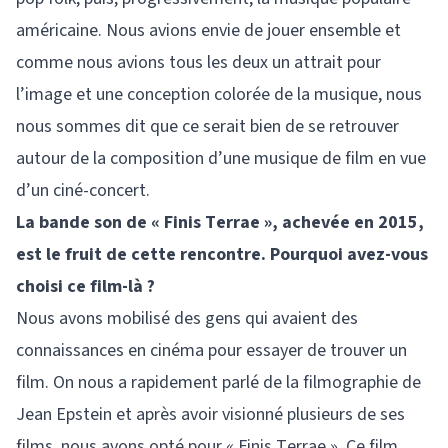
américaine. Nous avions envie de jouer ensemble et
comme nous avions tous les deux un attrait pour
l’image et une conception colorée de la musique, nous
nous sommes dit que ce serait bien de se retrouver
autour de la composition d’une musique de film en vue
d’un ciné-concert.
La bande son de « Finis Terrae », achevée en 2015,
est le fruit de cette rencontre. Pourquoi avez-vous
choisi ce film-là ?
Nous avons mobilisé des gens qui avaient des
connaissances en cinéma pour essayer de trouver un
film. On nous a rapidement parlé de la filmographie de
Jean Epstein et après avoir visionné plusieurs de ses
films, nous avons opté pour « Finis Terrae ». Ce film