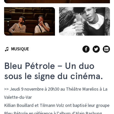
MUSIQUE
Bleu Pétrole – Un duo
sous le signe du cinéma.
>> Jeudi 9 novembre à 20h30 au Théâtre Marelios à La
Valette-du-Var
Killian Bouillard et Tilmann Volz ont baptisé leur groupe
Bleu Pétrole en référence à l’album d’Alain Bashung