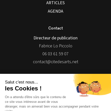
ARTICLES
AGENDA
Contact
Directeur de publication
Fabrice Lo Piccolo
06 03 61 59 07
contact@citedesarts.net
Newsletter