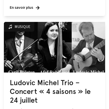
En savoir plus
MUSIQUE
Ludovic Michel Trio –
Concert « 4 saisons » le
24 juillet