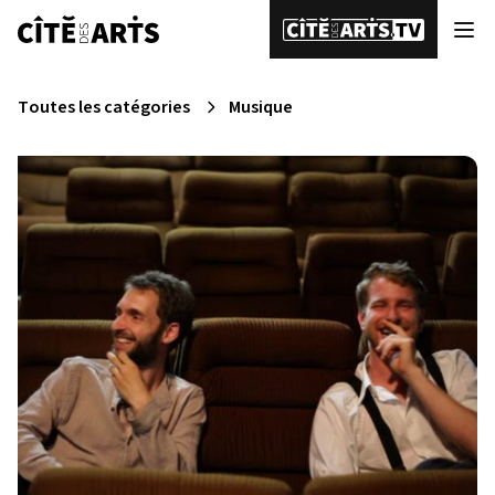
Toutes les catégories
Musique