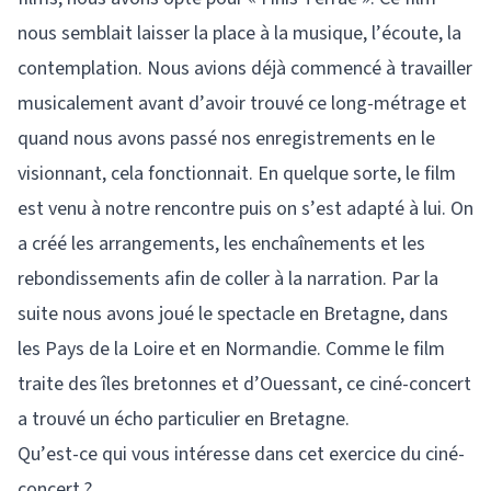
nous semblait laisser la place à la musique, l’écoute, la
contemplation. Nous avions déjà commencé à travailler
musicalement avant d’avoir trouvé ce long-métrage et
quand nous avons passé nos enregistrements en le
visionnant, cela fonctionnait. En quelque sorte, le film
est venu à notre rencontre puis on s’est adapté à lui. On
a créé les arrangements, les enchaînements et les
rebondissements afin de coller à la narration. Par la
suite nous avons joué le spectacle en Bretagne, dans
les Pays de la Loire et en Normandie. Comme le film
traite des îles bretonnes et d’Ouessant, ce ciné-concert
a trouvé un écho particulier en Bretagne.
Qu’est-ce qui vous intéresse dans cet exercice du ciné-
concert ?