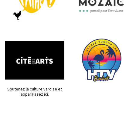
Soutenez la culture varoise et
apparaissez ici.