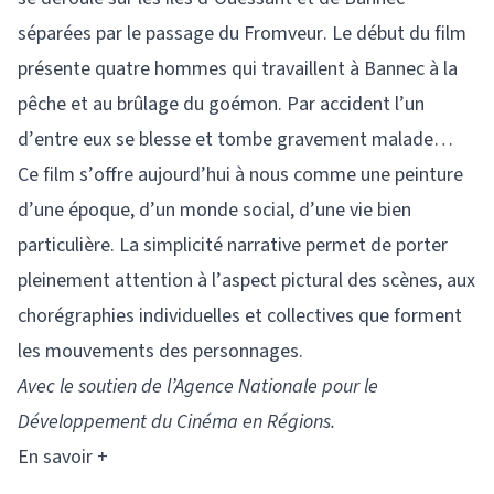
séparées par le passage du Fromveur. Le début du film
présente quatre hommes qui travaillent à Bannec à la
pêche et au brûlage du goémon. Par accident l’un
d’entre eux se blesse et tombe gravement malade…
Ce film s’offre aujourd’hui à nous comme une peinture
d’une époque, d’un monde social, d’une vie bien
particulière. La simplicité narrative permet de porter
pleinement attention à l’aspect pictural des scènes, aux
chorégraphies individuelles et collectives que forment
les mouvements des personnages.
Avec le soutien de l’Agence Nationale pour le
Développement du Cinéma en Régions.
En savoir +