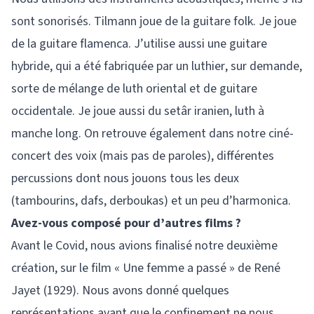
sont sonorisés. Tilmann joue de la guitare folk. Je joue
de la guitare flamenca. J’utilise aussi une guitare
hybride, qui a été fabriquée par un luthier, sur demande,
sorte de mélange de luth oriental et de guitare
occidentale. Je joue aussi du setâr iranien, luth à
manche long. On retrouve également dans notre ciné-
concert des voix (mais pas de paroles), différentes
percussions dont nous jouons tous les deux
(tambourins, dafs, derboukas) et un peu d’harmonica.
Avez-vous composé pour d’autres films ?
Avant le Covid, nous avions finalisé notre deuxième
création, sur le film « Une femme a passé » de René
Jayet (1929). Nous avons donné quelques
représentations avant que le confinement ne nous