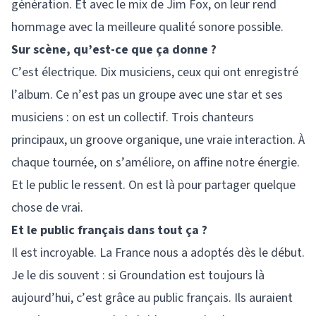
génération. Et avec le mix de Jim Fox, on leur rend
hommage avec la meilleure qualité sonore possible.
Sur scène, qu’est-ce que ça donne ?
C’est électrique. Dix musiciens, ceux qui ont enregistré
l’album. Ce n’est pas un groupe avec une star et ses
musiciens : on est un collectif. Trois chanteurs
principaux, un groove organique, une vraie interaction. À
chaque tournée, on s’améliore, on affine notre énergie.
Et le public le ressent. On est là pour partager quelque
chose de vrai.
Et le public français dans tout ça ?
Il est incroyable. La France nous a adoptés dès le début.
Je le dis souvent : si Groundation est toujours là
aujourd’hui, c’est grâce au public français. Ils auraient