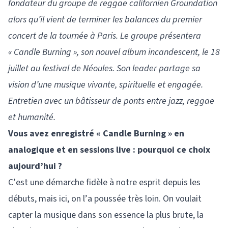
fondateur du groupe de reggae californien Groundation
alors qu’il vient de terminer les balances du premier
concert de la tournée à Paris. Le groupe présentera
« Candle Burning », son nouvel album incandescent, le 18
juillet au festival de Néoules. Son leader partage sa
vision d’une musique vivante, spirituelle et engagée.
Entretien avec un bâtisseur de ponts entre jazz, reggae
et humanité.
Vous avez enregistré « Candle Burning » en
analogique et en sessions live : pourquoi ce choix
aujourd’hui ?
C’est une démarche fidèle à notre esprit depuis les
débuts, mais ici, on l’a poussée très loin. On voulait
capter la musique dans son essence la plus brute, la