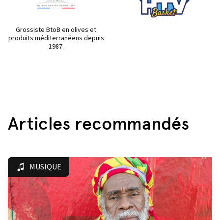
Grossiste BtoB en olives et
produits méditerranéens depuis
1987.
Articles recommandés
MUSIQUE