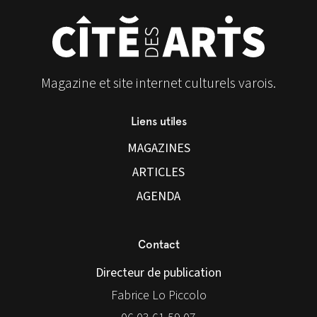
Magazine et site internet culturels varois.
Liens utiles
MAGAZINES
ARTICLES
AGENDA
Contact
Directeur de publication
Fabrice Lo Piccolo