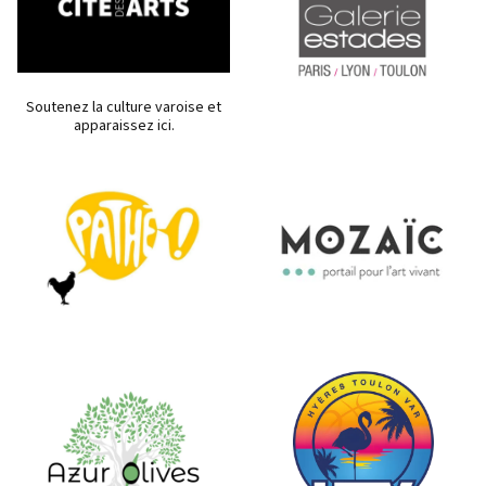
Soutenez la culture varoise et
apparaissez ici.