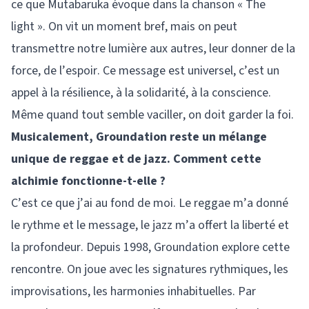
ce que Mutabaruka évoque dans la chanson « The
light ». On vit un moment bref, mais on peut
transmettre notre lumière aux autres, leur donner de la
force, de l’espoir. Ce message est universel, c’est un
appel à la résilience, à la solidarité, à la conscience.
Même quand tout semble vaciller, on doit garder la foi.
Musicalement, Groundation reste un mélange
unique de reggae et de jazz. Comment cette
alchimie fonctionne-t-elle ?
C’est ce que j’ai au fond de moi. Le reggae m’a donné
le rythme et le message, le jazz m’a offert la liberté et
la profondeur. Depuis 1998, Groundation explore cette
rencontre. On joue avec les signatures rythmiques, les
improvisations, les harmonies inhabituelles. Par