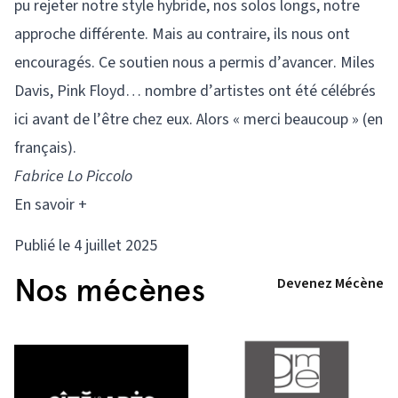
pu rejeter notre style hybride, nos solos longs, notre
approche différente. Mais au contraire, ils nous ont
encouragés. Ce soutien nous a permis d’avancer. Miles
Davis, Pink Floyd… nombre d’artistes ont été célébrés
ici avant de l’être chez eux. Alors « merci beaucoup » (en
français).
Fabrice Lo Piccolo
En savoir +
Publié le 4 juillet 2025
Nos mécènes
Devenez Mécène