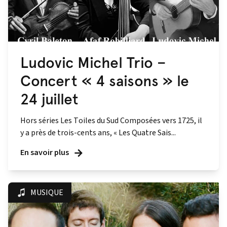
Ludovic Michel Trio –
Concert « 4 saisons » le
24 juillet
Hors séries Les Toiles du Sud Composées vers 1725, il
y a près de trois-cents ans, « Les Quatre Sais...
En savoir plus
MUSIQUE