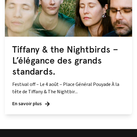
Tiffany & the Nightbirds –
L’élégance des grands
standards.
Festival off – Le 4 août – Place Général Pouyade À la
tête de Tiffany & The Nightbir...
En savoir plus