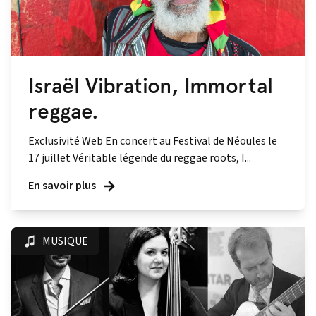
Israël Vibration, Immortal
reggae.
Exclusivité Web En concert au Festival de Néoules le
17 juillet Véritable légende du reggae roots, I...
En savoir plus
MUSIQUE