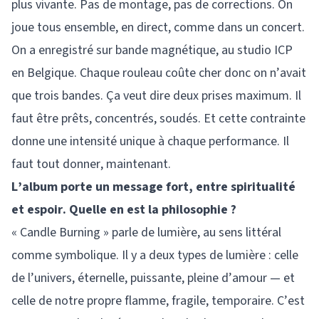
plus vivante. Pas de montage, pas de corrections. On
joue tous ensemble, en direct, comme dans un concert.
On a enregistré sur bande magnétique, au studio ICP
en Belgique. Chaque rouleau coûte cher donc on n’avait
que trois bandes. Ça veut dire deux prises maximum. Il
faut être prêts, concentrés, soudés. Et cette contrainte
donne une intensité unique à chaque performance. Il
faut tout donner, maintenant.
L’album porte un message fort, entre spiritualité
et espoir. Quelle en est la philosophie ?
« Candle Burning » parle de lumière, au sens littéral
comme symbolique. Il y a deux types de lumière : celle
de l’univers, éternelle, puissante, pleine d’amour — et
celle de notre propre flamme, fragile, temporaire. C’est