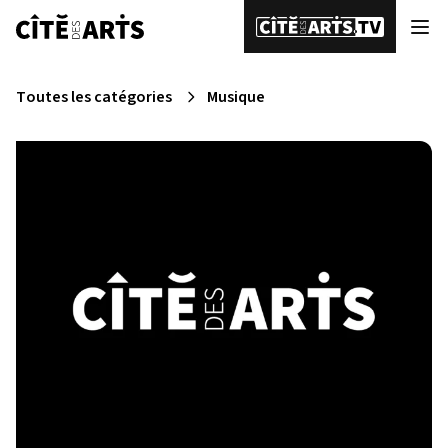
Toutes les catégories
Musique