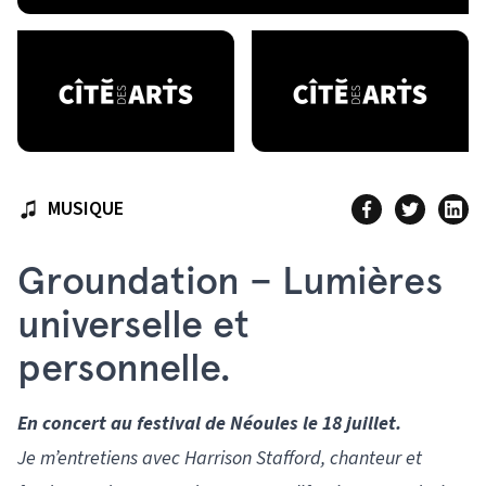
MUSIQUE
Groundation – Lumières
universelle et
personnelle.
En concert au festival de Néoules le 18 juillet.
Je m’entretiens avec Harrison Stafford, chanteur et