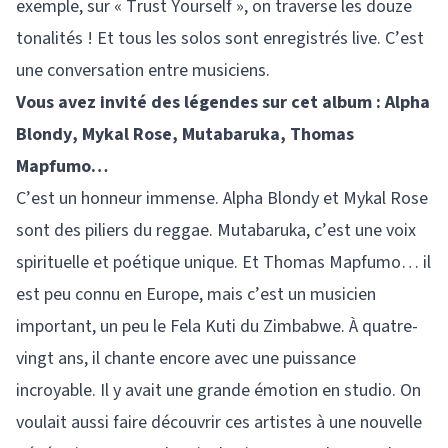
exemple, sur « Trust Yourself », on traverse les douze
tonalités ! Et tous les solos sont enregistrés live. C’est
une conversation entre musiciens.
Vous avez invité des légendes sur cet album : Alpha
Blondy, Mykal Rose, Mutabaruka, Thomas
Mapfumo…
C’est un honneur immense. Alpha Blondy et Mykal Rose
sont des piliers du reggae. Mutabaruka, c’est une voix
spirituelle et poétique unique. Et Thomas Mapfumo… il
est peu connu en Europe, mais c’est un musicien
important, un peu le Fela Kuti du Zimbabwe. À quatre-
vingt ans, il chante encore avec une puissance
incroyable. Il y avait une grande émotion en studio. On
voulait aussi faire découvrir ces artistes à une nouvelle