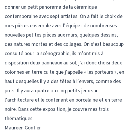
donner un petit panorama de la céramique
contemporaine avec sept artistes. On a fait le choix de
mes pièces ensemble avec l’équipe : de nombreuses
nouvelles petites pièces aux murs, quelques dessins,
des natures mortes et des collages. On s’est beaucoup
consulté pour la scénographie, ils m’ont mis à
disposition deux panneaux au sol, j’ai donc choisi deux
colonnes en terre cuite que j’appelle « les porteurs », en
haut desquelles il y a des têtes à l’envers, comme des
pots. Il y aura quatre ou cinq petits jeux sur
l’architecture et le contenant en porcelaine et en terre
noire. Dans cette exposition, je couvre mes trois
thématiques.
Maureen Gontier