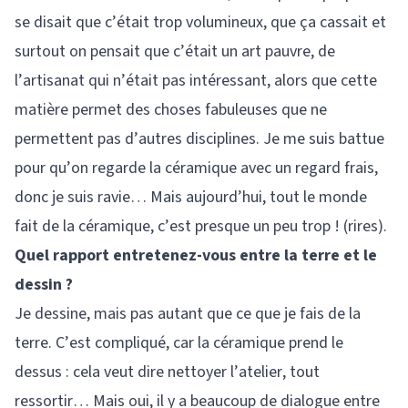
se disait que c’était trop volumineux, que ça cassait et
surtout on pensait que c’était un art pauvre, de
l’artisanat qui n’était pas intéressant, alors que cette
matière permet des choses fabuleuses que ne
permettent pas d’autres disciplines. Je me suis battue
pour qu’on regarde la céramique avec un regard frais,
donc je suis ravie… Mais aujourd’hui, tout le monde
fait de la céramique, c’est presque un peu trop ! (rires).
Quel rapport entretenez-vous entre la terre et le
dessin ?
Je dessine, mais pas autant que ce que je fais de la
terre. C’est compliqué, car la céramique prend le
dessus : cela veut dire nettoyer l’atelier, tout
ressortir… Mais oui, il y a beaucoup de dialogue entre