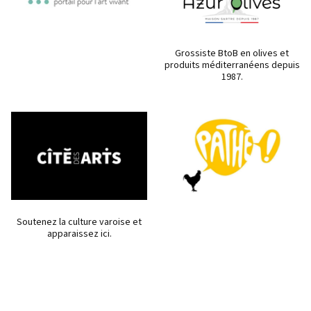
Grossiste BtoB en olives et
produits méditerranéens depuis
1987.
Soutenez la culture varoise et
apparaissez ici.