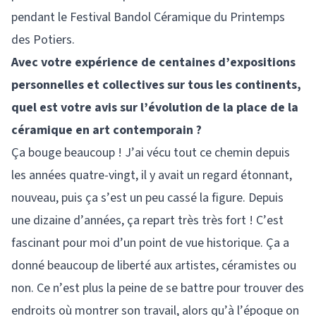
pendant le Festival Bandol Céramique du Printemps
des Potiers.
Avec votre expérience de centaines d’expositions
personnelles et collectives sur tous les continents,
quel est votre avis sur l’évolution de la place de la
céramique en art contemporain ?
Ça bouge beaucoup ! J’ai vécu tout ce chemin depuis
les années quatre-vingt, il y avait un regard étonnant,
nouveau, puis ça s’est un peu cassé la figure. Depuis
une dizaine d’années, ça repart très très fort ! C’est
fascinant pour moi d’un point de vue historique. Ça a
donné beaucoup de liberté aux artistes, céramistes ou
non. Ce n’est plus la peine de se battre pour trouver des
endroits où montrer son travail, alors qu’à l’époque on