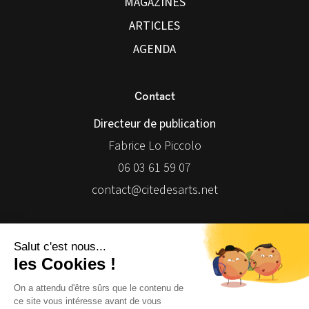
MAGAZINES
ARTICLES
AGENDA
Contact
Directeur de publication
Fabrice Lo Piccolo
06 03 61 59 07
contact@citedesarts.net
Newsletter