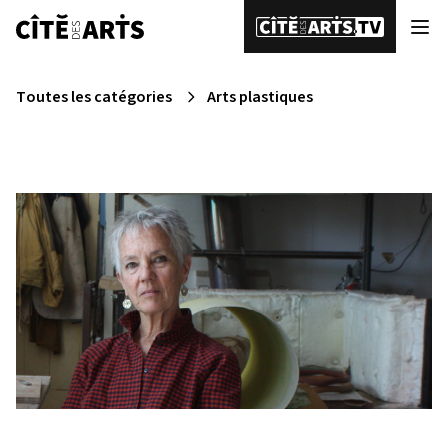
Toutes les catégories
Arts plastiques