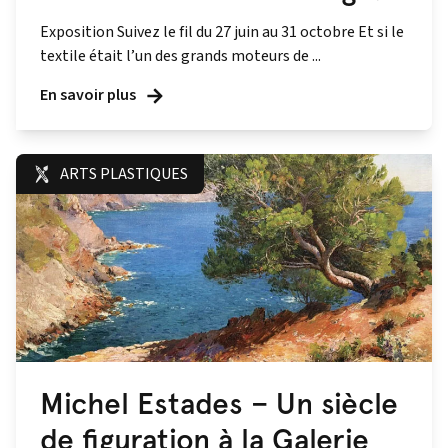
Exposition Suivez le fil du 27 juin au 31 octobre Et si le
textile était l’un des grands moteurs de ...
En savoir plus
ARTS PLASTIQUES
Michel Estades – Un siècle
de figuration à la Galerie