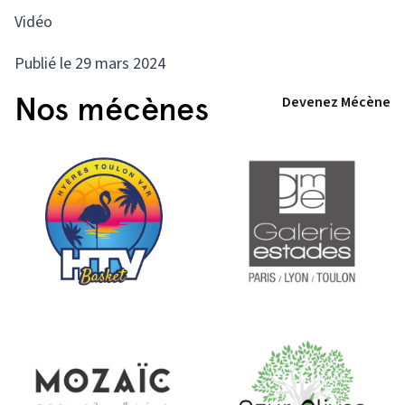
Vidéo
Publié le 29 mars 2024
Nos mécènes
Devenez Mécène