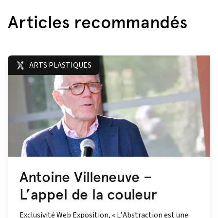
Articles recommandés
ARTS PLASTIQUES
Antoine Villeneuve –
L’appel de la couleur
Exclusivité Web Exposition, « L’Abstraction est une