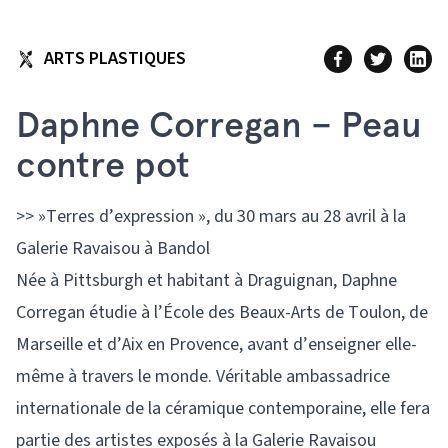
ARTS PLASTIQUES
Daphne Corregan – Peau
contre pot
>> »Terres d’expression », du 30 mars au 28 avril à la
Galerie Ravaisou à Bandol
Née à Pittsburgh et habitant à Draguignan, Daphne
Corregan étudie à l’École des Beaux-Arts de Toulon, de
Marseille et d’Aix en Provence, avant d’enseigner elle-
même à travers le monde. Véritable ambassadrice
internationale de la céramique contemporaine, elle fera
partie des artistes exposés à la Galerie Ravaisou