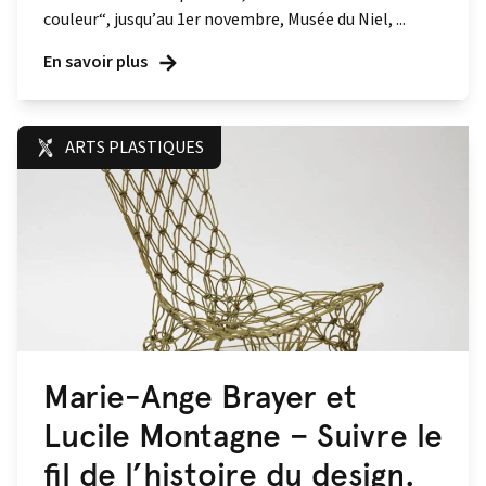
couleur“, jusqu’au 1er novembre, Musée du Niel, ...
En savoir plus
ARTS PLASTIQUES
Marie-Ange Brayer et
Lucile Montagne – Suivre le
fil de l’histoire du design.