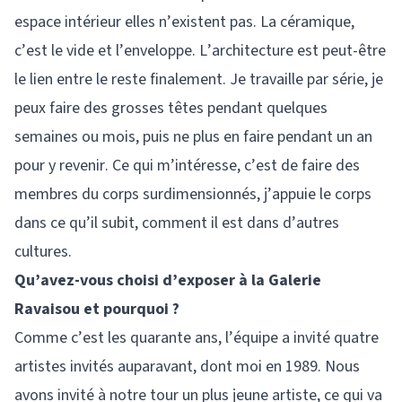
espace intérieur elles n’existent pas. La céramique,
c’est le vide et l’enveloppe. L’architecture est peut-être
le lien entre le reste finalement. Je travaille par série, je
peux faire des grosses têtes pendant quelques
semaines ou mois, puis ne plus en faire pendant un an
pour y revenir. Ce qui m’intéresse, c’est de faire des
membres du corps surdimensionnés, j’appuie le corps
dans ce qu’il subit, comment il est dans d’autres
cultures.
Qu’avez-vous choisi d’exposer à la Galerie
Ravaisou et pourquoi ?
Comme c’est les quarante ans, l’équipe a invité quatre
artistes invités auparavant, dont moi en 1989. Nous
avons invité à notre tour un plus jeune artiste, ce qui va