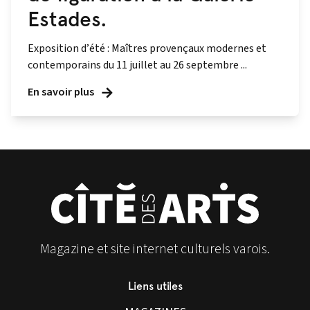
Estades.
Exposition d’été : Maîtres provençaux modernes et
contemporains du 11 juillet au 26 septembre ...
En savoir plus
Magazine et site internet culturels varois.
Liens utiles