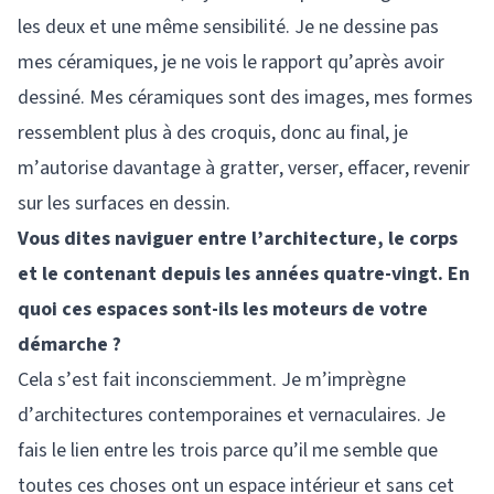
les deux et une même sensibilité. Je ne dessine pas
mes céramiques, je ne vois le rapport qu’après avoir
dessiné. Mes céramiques sont des images, mes formes
ressemblent plus à des croquis, donc au final, je
m’autorise davantage à gratter, verser, effacer, revenir
sur les surfaces en dessin.
Vous dites naviguer entre l’architecture, le corps
et le contenant depuis les années quatre-vingt. En
quoi ces espaces sont-ils les moteurs de votre
démarche ?
Cela s’est fait inconsciemment. Je m’imprègne
d’architectures contemporaines et vernaculaires. Je
fais le lien entre les trois parce qu’il me semble que
toutes ces choses ont un espace intérieur et sans cet