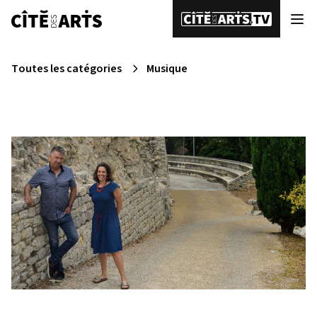
Toutes les catégories
Musique