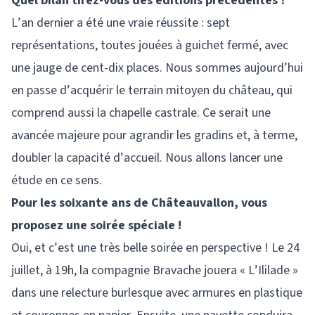
Quel bilan tirez-vous des éditions précédentes ?
L’an dernier a été une vraie réussite : sept
représentations, toutes jouées à guichet fermé, avec
une jauge de cent-dix places. Nous sommes aujourd’hui
en passe d’acquérir le terrain mitoyen du château, qui
comprend aussi la chapelle castrale. Ce serait une
avancée majeure pour agrandir les gradins et, à terme,
doubler la capacité d’accueil. Nous allons lancer une
étude en ce sens.
Pour les soixante ans de Châteauvallon, vous
proposez une soirée spéciale !
Oui, et c’est une très belle soirée en perspective ! Le 24
juillet, à 19h, la compagnie Bravache jouera « L’Ililade »
dans une relecture burlesque avec armures en plastique