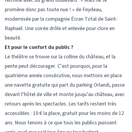
termine avec du grand boulevard : « Mais ne te
promène donc pas toute nue ! » de Feydeau,
modernisée par la compagnie Écran Total de Saint-
Raphaël. Une soirée drôle et enlevée pour clore en
beauté.
Et pour le confort du public ?
Le théâtre se trouve sur la colline du château, et la
pente peut décourager. C’est pourquoi, pour la
quatrième année consécutive, nous mettons en place
une navette gratuite qui part du parking Orlandi, passe
devant l’hôtel de ville et monte jusqu’au château, avec
retours après les spectacles. Les tarifs restent très
accessibles : 10 € la place, gratuit pour les moins de 12
ans. Nous tenons à ce que tous les publics puissent