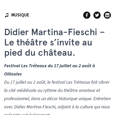
MUSIQUE
Didier Martina-Fieschi –
Le théâtre s’invite au
pied du château.
Festival Les Tréteaux du 17 juillet au 2 août à
Ollioules
Du 17 juillet au 2 août, le festival Les Tréteaux fait vibrer
la cité médiévale au rythme du théâtre amateur et
professionnel, dans un décor historique unique. Entretien
avec Didier Martina-Fieschi, adjoint à la culture qui nous