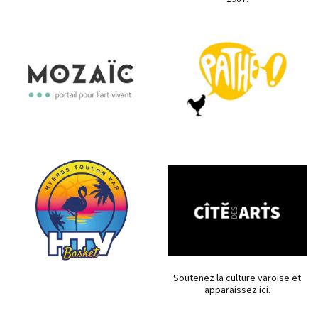
Soutenez la culture varoise et
apparaissez ici.