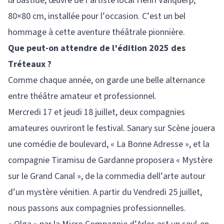
la bastide, œuvre de l’artiste local Henri Vanquerp,
80×80 cm, installée pour l’occasion. C’est un bel
hommage à cette aventure théâtrale pionnière.
Que peut-on attendre de l’édition 2025 des
Tréteaux ?
Comme chaque année, on garde une belle alternance
entre théâtre amateur et professionnel.
Mercredi 17 et jeudi 18 juillet, deux compagnies
amateures ouvriront le festival. Sanary sur Scène jouera
une comédie de boulevard, « La Bonne Adresse », et la
compagnie Tiramisu de Gardanne proposera « Mystère
sur le Grand Canal », de la commedia dell’arte autour
d’un mystère vénitien. A partir du Vendredi 25 juillet,
nous passons aux compagnies professionnelles.