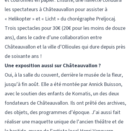
et couronnes en papier. Ensuite, une navette conduira
les spectateurs à Châteauvallon pour assister à
« Helikopter » et « Licht » du chorégraphe Preljocaj.
Trois spectacles pour 30€ (20€ pour les moins de douze
ans), dans le cadre d’une collaboration entre
Châteauvallon et la ville d’Ollioules qui dure depuis près
de soixante ans !
Une exposition aussi sur Châteauvallon ?
Oui, à la salle du couvent, derrière le musée de la fleur,
jusqu’à fin août. Elle a été montée par Annick Buisson,
avec le soutien des enfants de Komatis, un des deux
fondateurs de Châteauvallon. Ils ont prêté des archives,
des objets, des programmes d’époque. J’ai aussi fait
réaliser une maquette unique de l’ancien théâtre et de