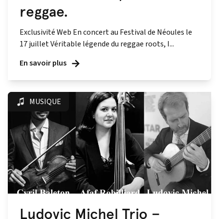
reggae.
Exclusivité Web En concert au Festival de Néoules le
17 juillet Véritable légende du reggae roots, I...
En savoir plus
MUSIQUE
Ludovic Michel Trio –