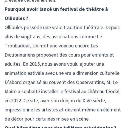
présente cet événement.
Pourquoi avoir lancé un festival de théâtre à
Ollioules ?
Ollioules possède une vraie tradition théâtrale. Depuis
plus de vingt ans, des associations comme Le
Troubadour, Un mot une voix ou encore Les
Dictionnariens proposent des cours pour enfants et
adultes. En 2015, nous avons voulu ajouter une
animation estivale avec une vraie dimension culturelle.
D’abord organisé au couvent des Observantins, M. Le
Maire a souhaité installer le festival au château féodal
en 2022. Ce site, avec son donjon du XIVe siècle,
impressionne les artistes et devient même un élément
de décor pour certaines mises en scène.