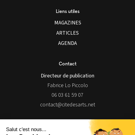
Liens utiles
MAGAZINES
ARTICLES
AGENDA
Contact
Directeur de publication
Fabrice Lo Piccolo
06 03 61 59 07
contact@citedesarts.net
Newsletter