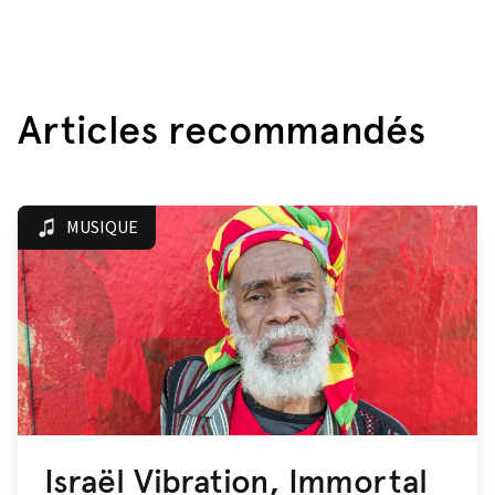
Articles recommandés
MUSIQUE
Israël Vibration, Immortal