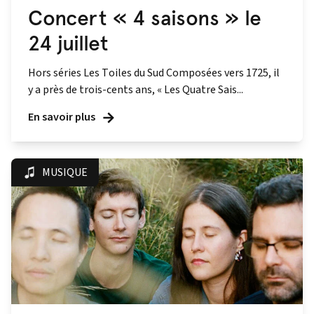
Concert « 4 saisons » le
24 juillet
Hors séries Les Toiles du Sud Composées vers 1725, il
y a près de trois-cents ans, « Les Quatre Sais...
En savoir plus
MUSIQUE